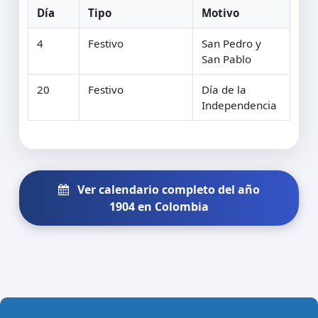
Día
Tipo
Motivo
4
Festivo
San Pedro y
San Pablo
20
Festivo
Día de la
Independencia
Ver calendario completo del año
1904 en Colombia