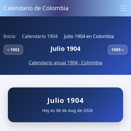
Calendario de Colombia
Inicio
Calendario 1904
Julio 1904 en Colombia
Julio 1904
< 1903
1905 >
Calendario anual 1904 · Colombia
Julio 1904
Hoy es 08 de Aug de 2026