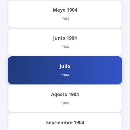
Mayo 1904
1904
Junio 1904
1904
Julio
1904
Agosto 1904
1904
Septiembre 1904