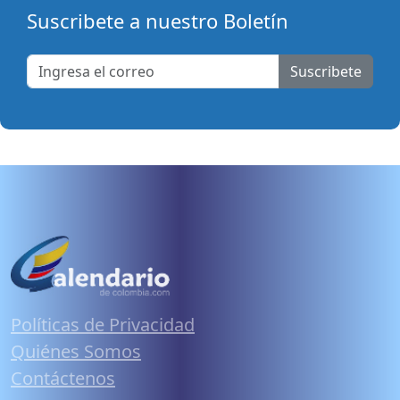
Suscribete a nuestro Boletín
Suscribete
Políticas de Privacidad
Quiénes Somos
Contáctenos