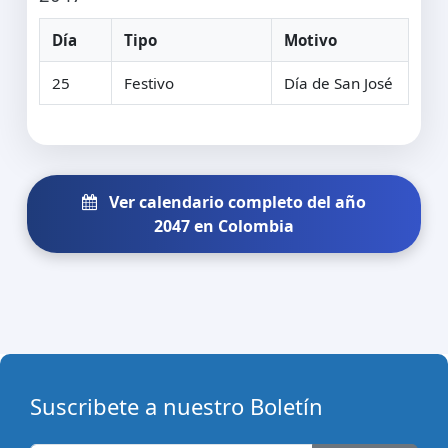
Día
Tipo
Motivo
25
Festivo
Día de San José
Ver calendario completo del año
2047 en Colombia
Suscribete a nuestro Boletín