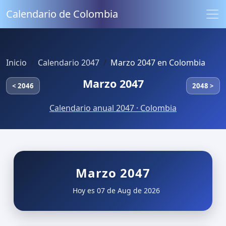
Calendario de Colombia
Inicio
Calendario 2047
Marzo 2047 en Colombia
Marzo 2047
< 2046
2048 >
Calendario anual 2047 · Colombia
Marzo 2047
Hoy es 07 de Aug de 2026