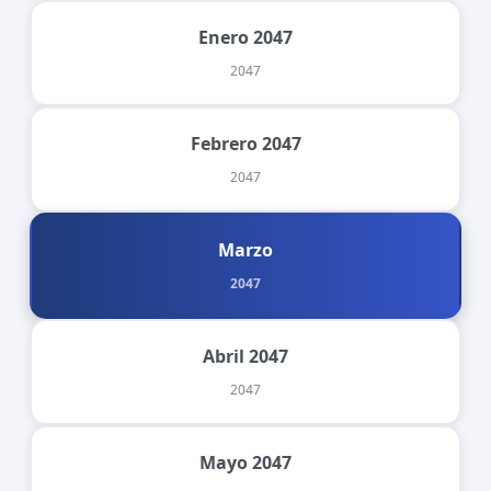
Enero 2047
2047
Febrero 2047
2047
Marzo
2047
Abril 2047
2047
Mayo 2047