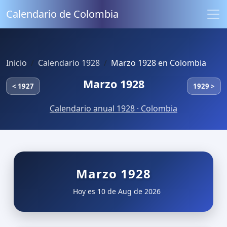
Calendario de Colombia
Inicio
Calendario 1928
Marzo 1928 en Colombia
Marzo 1928
< 1927
1929 >
Calendario anual 1928 · Colombia
Marzo 1928
Hoy es 10 de Aug de 2026