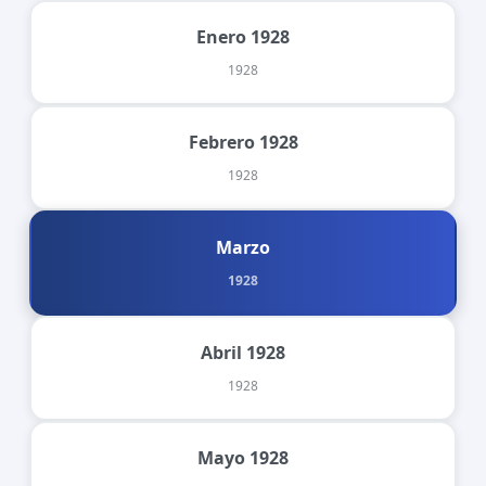
Enero 1928
1928
Febrero 1928
1928
Marzo
1928
Abril 1928
1928
Mayo 1928