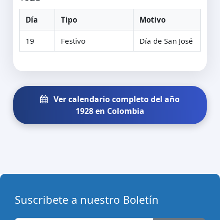
Día
Tipo
Motivo
19
Festivo
Día de San José
Ver calendario completo del año
1928 en Colombia
Suscribete a nuestro Boletín