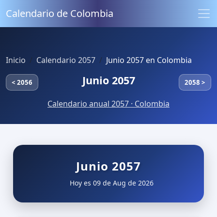
Calendario de Colombia
Inicio
Calendario 2057
Junio 2057 en Colombia
Junio 2057
< 2056
2058 >
Calendario anual 2057 · Colombia
Junio 2057
Hoy es 09 de Aug de 2026