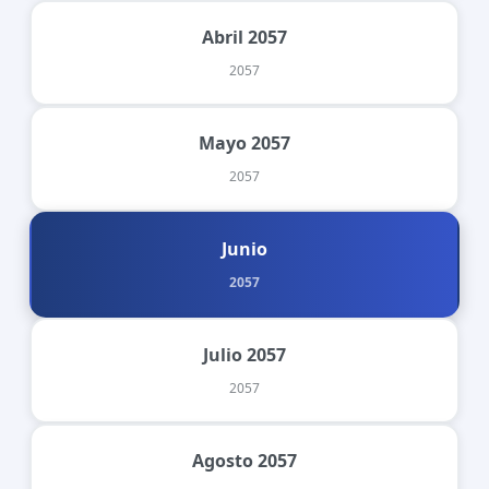
Abril 2057
2057
Mayo 2057
2057
Junio
2057
Julio 2057
2057
Agosto 2057