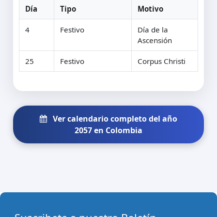
Día
Tipo
Motivo
4
Festivo
Día de la
Ascensión
25
Festivo
Corpus Christi
Ver calendario completo del año
2057 en Colombia