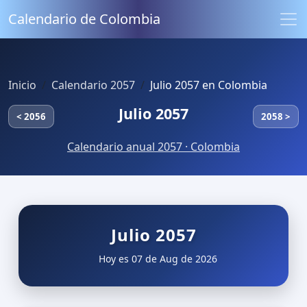
Calendario de Colombia
Inicio
Calendario 2057
Julio 2057 en Colombia
Julio 2057
< 2056
2058 >
Calendario anual 2057 · Colombia
Julio 2057
Hoy es 07 de Aug de 2026