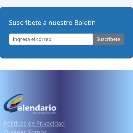
Suscribete a nuestro Boletín
Suscribete
Políticas de Privacidad
Quiénes Somos