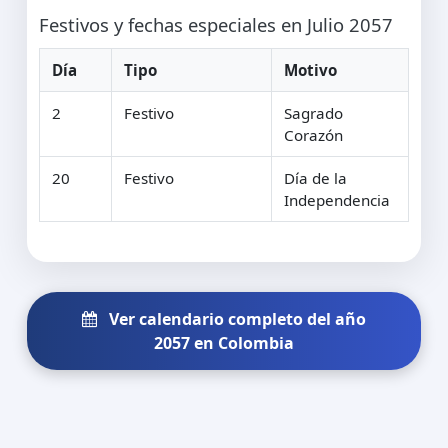
Festivos y fechas especiales en Julio 2057
Día
Tipo
Motivo
2
Festivo
Sagrado
Corazón
20
Festivo
Día de la
Independencia
Ver calendario completo del año
2057 en Colombia