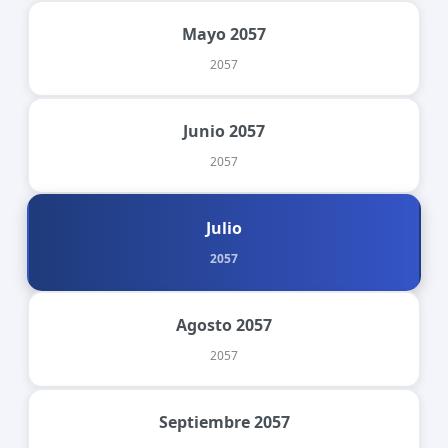
Mayo 2057
2057
Junio 2057
2057
Julio
2057
Agosto 2057
2057
Septiembre 2057