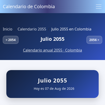
Calendario de Colombia
Inicio
Calendario 2055
Julio 2055 en Colombia
Julio 2055
< 2054
2056 >
Calendario anual 2055 · Colombia
Julio 2055
Hoy es 07 de Aug de 2026