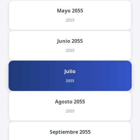
Mayo 2055
2055
Junio 2055
2055
Julio
2055
Agosto 2055
2055
Septiembre 2055