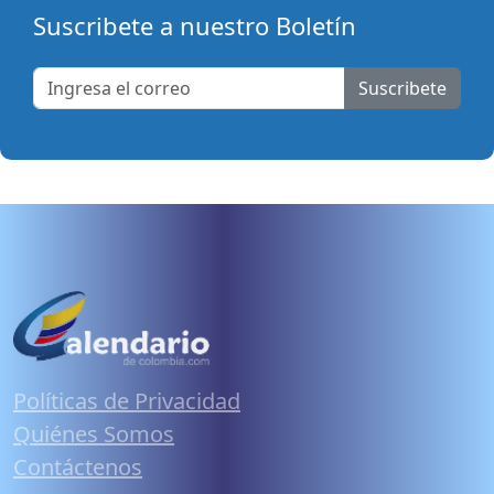
Suscribete a nuestro Boletín
Suscribete
Políticas de Privacidad
Quiénes Somos
Contáctenos