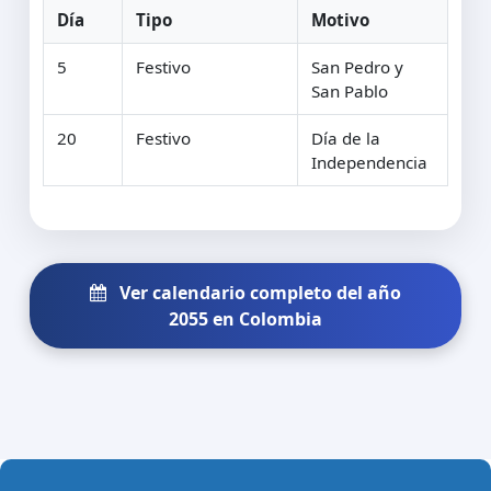
Día
Tipo
Motivo
5
Festivo
San Pedro y
San Pablo
20
Festivo
Día de la
Independencia
Ver calendario completo del año
2055 en Colombia