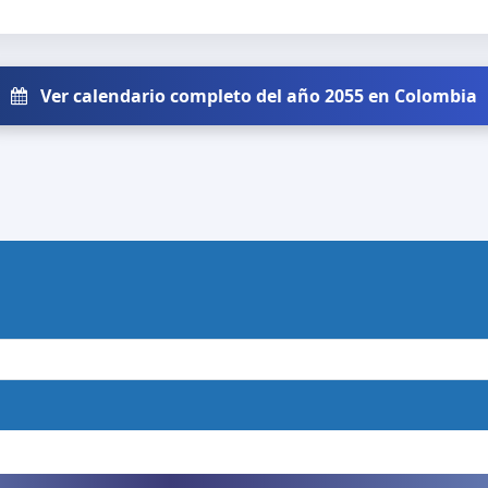
Ver calendario completo del año 2055 en Colombia