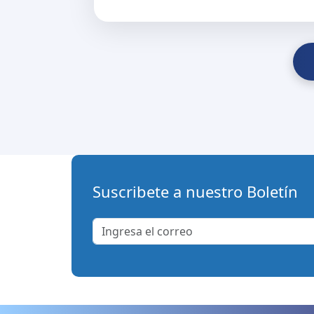
Suscribete a nuestro Boletín