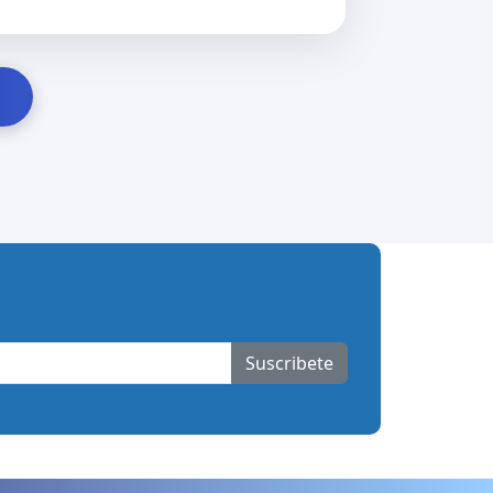
Suscribete