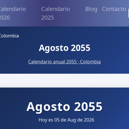
alendario
Calendario
Blog
Contacto
2026
2025
Colombia
Agosto 2055
Calendario anual 2055 · Colombia
Agosto 2055
Hoy es 05 de Aug de 2026