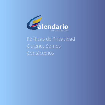
Políticas de Privacidad
Quiénes Somos
Contáctenos