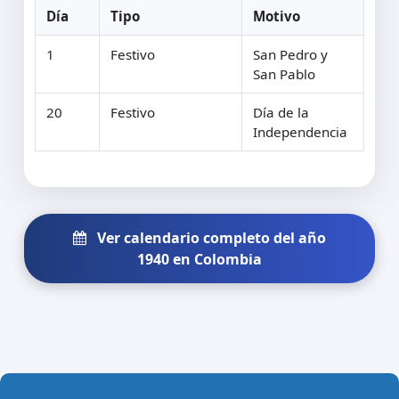
Día
Tipo
Motivo
1
Festivo
San Pedro y
San Pablo
20
Festivo
Día de la
Independencia
Ver calendario completo del año
1940 en Colombia