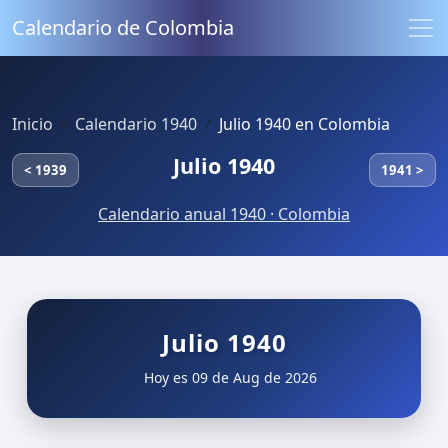
Calendario de Colombia
Inicio
Calendario 1940
Julio 1940 en Colombia
Julio 1940
< 1939
1941 >
Calendario anual 1940 · Colombia
Julio 1940
Hoy es 09 de Aug de 2026