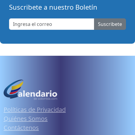
Suscribete a nuestro Boletín
Suscribete
Políticas de Privacidad
Quiénes Somos
Contáctenos