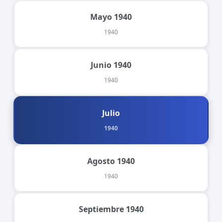
Mayo 1940
1940
Junio 1940
1940
Julio
1940
Agosto 1940
1940
Septiembre 1940