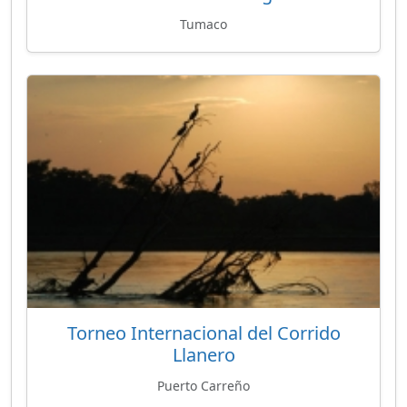
Tumaco
Torneo Internacional del Corrido
Llanero
Puerto Carreño