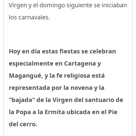
Virgen y el domingo siguiente se iniciaban
los carnavales.
Hoy en día estas fiestas se celebran
especialmente en Cartagena y
Magangué, y la fe religiosa está
representada por la novena y la
"bajada" de la Virgen del santuario de
la Popa a la Ermita ubicada en el Pie
del cerro.