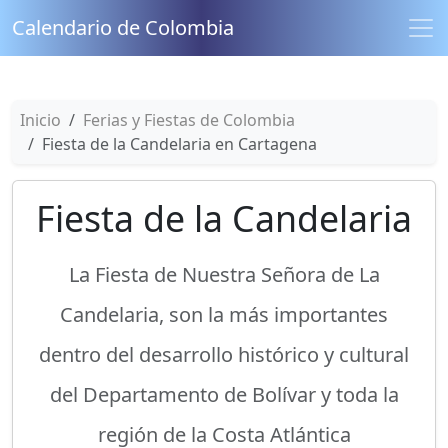
Calendario de Colombia
Inicio
Ferias y Fiestas de Colombia
Fiesta de la Candelaria en Cartagena
Fiesta de la Candelaria
La Fiesta de Nuestra Señora de La
Candelaria, son la más importantes
dentro del desarrollo histórico y cultural
del Departamento de Bolívar y toda la
región de la Costa Atlántica