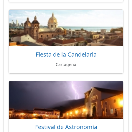
Fiesta de la Candelaria
Cartagena
Festival de Astronomía