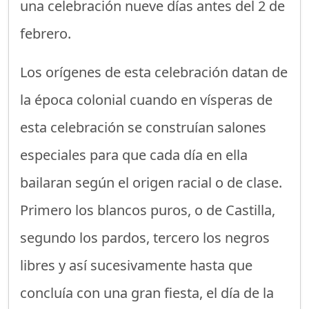
una celebración nueve días antes del 2 de
febrero.
Los orígenes de esta celebración datan de
la época colonial cuando en vísperas de
esta celebración se construían salones
especiales para que cada día en ella
bailaran según el origen racial o de clase.
Primero los blancos puros, o de Castilla,
segundo los pardos, tercero los negros
libres y así sucesivamente hasta que
concluía con una gran fiesta, el día de la