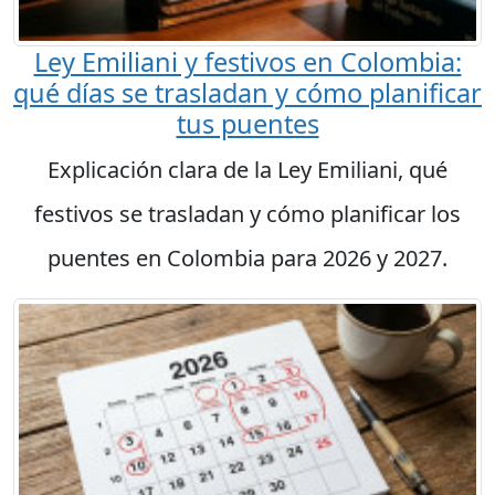
Ley Emiliani y festivos en Colombia:
qué días se trasladan y cómo planificar
tus puentes
Explicación clara de la Ley Emiliani, qué
festivos se trasladan y cómo planificar los
puentes en Colombia para 2026 y 2027.