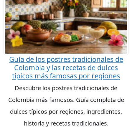
Guía de los postres tradicionales de
Colombia y las recetas de dulces
típicos más famosas por regiones
Descubre los postres tradicionales de
Colombia más famosos. Guía completa de
dulces típicos por regiones, ingredientes,
historia y recetas tradicionales.