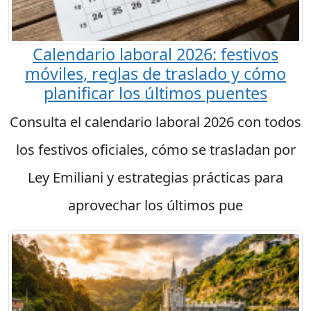
Calendario laboral 2026: festivos
móviles, reglas de traslado y cómo
planificar los últimos puentes
Consulta el calendario laboral 2026 con todos
los festivos oficiales, cómo se trasladan por
Ley Emiliani y estrategias prácticas para
aprovechar los últimos pue