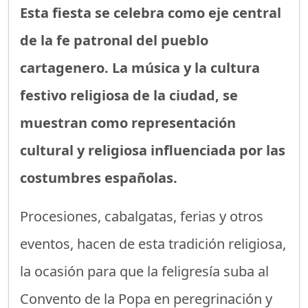
Esta fiesta se celebra como eje central
de la fe patronal del pueblo
cartagenero. La música y la cultura
festivo religiosa de la ciudad, se
muestran como representación
cultural y religiosa influenciada por las
costumbres españolas.
Procesiones, cabalgatas, ferias y otros
eventos, hacen de esta tradición religiosa,
la ocasión para que la feligresía suba al
Convento de la Popa en peregrinación y