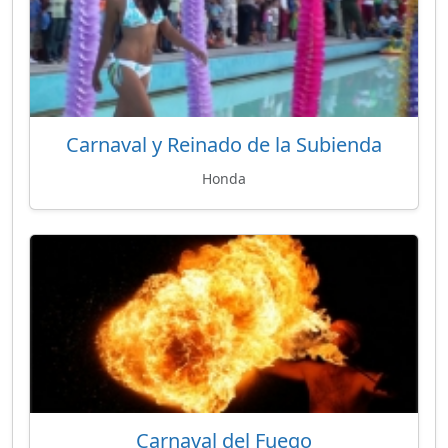
Carnaval y Reinado de la Subienda
Honda
Carnaval del Fuego