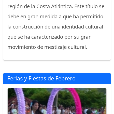
región de la Costa Atlántica. Este título se
debe en gran medida a que ha permitido
la construcción de una identidad cultural
que se ha caracterizado por su gran
movimiento de mestizaje cultural.
Ferias y Fiestas de Febrero