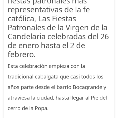
fiestas patronales más
representativas de la fe
católica, Las Fiestas
Patronales de la Virgen de la
Candelaria celebradas del 26
de enero hasta el 2 de
febrero.
Esta celebración empieza con la
tradicional cabalgata que casi todos los
años parte desde el barrio Bocagrande y
atraviesa la ciudad, hasta llegar al Pie del
cerro de la Popa.