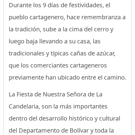
Durante los 9 días de festividades, el
pueblo cartagenero, hace remembranza a
la tradición, sube a la cima del cerro y
luego baja llevando a su casa, las
tradicionales y típicas cañas de azúcar,
que los comerciantes cartageneros
previamente han ubicado entre el camino.
La Fiesta de Nuestra Señora de La
Candelaria, son la más importantes
dentro del desarrollo histórico y cultural
del Departamento de Bolívar y toda la