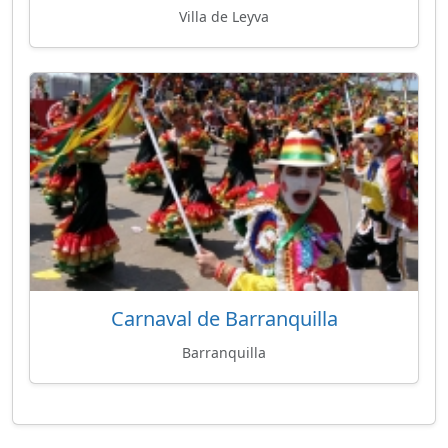
Villa de Leyva
Carnaval de Barranquilla
Barranquilla