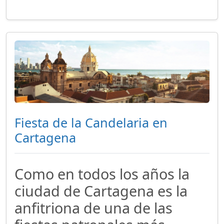
Fiesta de la Candelaria en
Cartagena
Como en todos los años la
ciudad de Cartagena es la
anfitriona de una de las