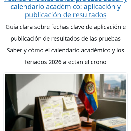
calendario académico: aplicación y
publicación de resultados
Guía clara sobre fechas clave de aplicación e
publicación de resultados de las pruebas
Saber y cómo el calendario académico y los
feriados 2026 afectan el crono