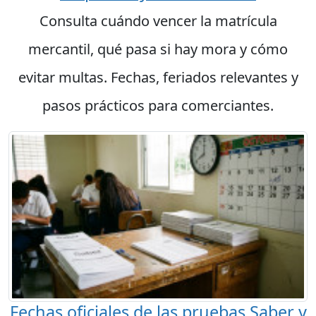
Consulta cuándo vencer la matrícula
mercantil, qué pasa si hay mora y cómo
evitar multas. Fechas, feriados relevantes y
pasos prácticos para comerciantes.
Fechas oficiales de las pruebas Saber y