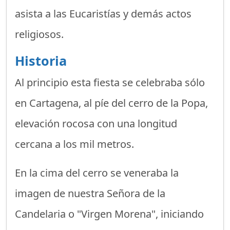
asista a las Eucaristías y demás actos
religiosos.
Historia
Al principio esta fiesta se celebraba sólo
en Cartagena, al píe del cerro de la Popa,
elevación rocosa con una longitud
cercana a los mil metros.
En la cima del cerro se veneraba la
imagen de nuestra Señora de la
Candelaria o "Virgen Morena", iniciando