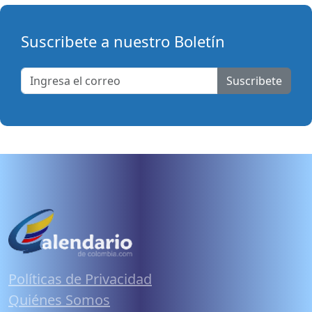
Suscribete a nuestro Boletín
Suscribete
Políticas de Privacidad
Quiénes Somos