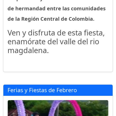
de hermandad entre las comunidades
de la Región Central de Colombia.
Ven y disfruta de esta fiesta,
enamórate del valle del rio
magdalena.
Ferias y Fiestas de Febrero