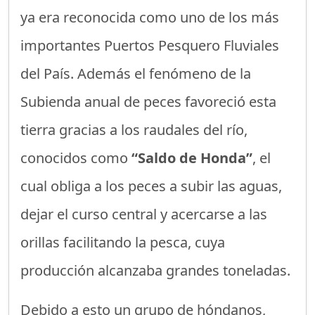
ya era reconocida como uno de los más
importantes Puertos Pesquero Fluviales
del País. Además el fenómeno de la
Subienda anual de peces favoreció esta
tierra gracias a los raudales del río,
conocidos como
“Saldo de Honda”
, el
cual obliga a los peces a subir las aguas,
dejar el curso central y acercarse a las
orillas facilitando la pesca, cuya
producción alcanzaba grandes toneladas.
Debido a esto un grupo de hóndanos,