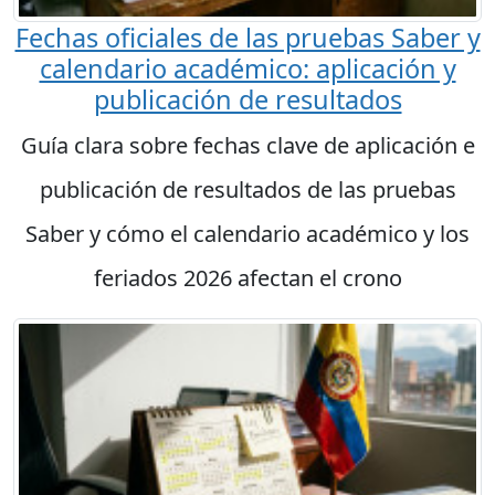
Fechas oficiales de las pruebas Saber y
calendario académico: aplicación y
publicación de resultados
Guía clara sobre fechas clave de aplicación e
publicación de resultados de las pruebas
Saber y cómo el calendario académico y los
feriados 2026 afectan el crono