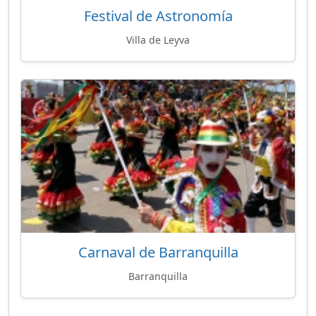
Festival de Astronomía
Villa de Leyva
Carnaval de Barranquilla
Barranquilla