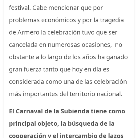
festival. Cabe mencionar que por
problemas económicos y por la tragedia
de Armero la celebración tuvo que ser
cancelada en numerosas ocasiones, no
obstante a lo largo de los años ha ganado
gran fuerza tanto que hoy en día es
considerada como una de las celebración
más importantes del territorio nacional.
El Carnaval de la Subienda tiene como
principal objeto, la búsqueda de la
cooperación y el intercambio de lazos