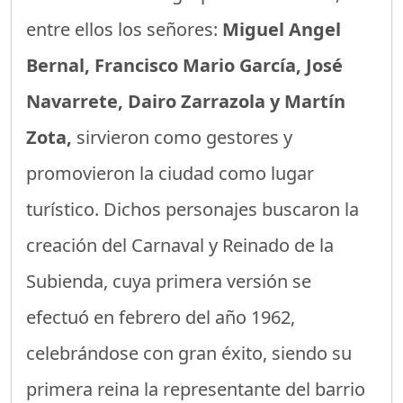
entre ellos los señores:
Miguel Angel
Bernal, Francisco Mario García, José
Navarrete, Dairo Zarrazola y Martín
Zota,
sirvieron como gestores y
promovieron la ciudad como lugar
turístico. Dichos personajes buscaron la
creación del Carnaval y Reinado de la
Subienda, cuya primera versión se
efectuó en febrero del año 1962,
celebrándose con gran éxito, siendo su
primera reina la representante del barrio