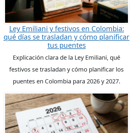
Ley Emiliani y festivos en Colombia:
qué días se trasladan y cómo planificar
tus puentes
Explicación clara de la Ley Emiliani, qué
festivos se trasladan y cómo planificar los
puentes en Colombia para 2026 y 2027.