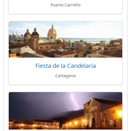
Puerto Carreño
Fiesta de la Candelaria
Cartagena