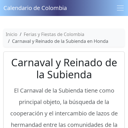
Calendario de Colombia
Inicio
Ferias y Fiestas de Colombia
Carnaval y Reinado de la Subienda en Honda
Carnaval y Reinado de
la Subienda
El Carnaval de la Subienda tiene como
principal objeto, la búsqueda de la
cooperación y el intercambio de lazos de
hermandad entre las comunidades de la