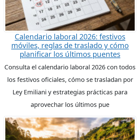
Calendario laboral 2026: festivos
móviles, reglas de traslado y cómo
planificar los últimos puentes
Consulta el calendario laboral 2026 con todos
los festivos oficiales, cómo se trasladan por
Ley Emiliani y estrategias prácticas para
aprovechar los últimos pue