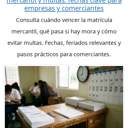
empresas y comerciantes
Consulta cuándo vencer la matrícula
mercantil, qué pasa si hay mora y cómo
evitar multas. Fechas, feriados relevantes y
pasos prácticos para comerciantes.