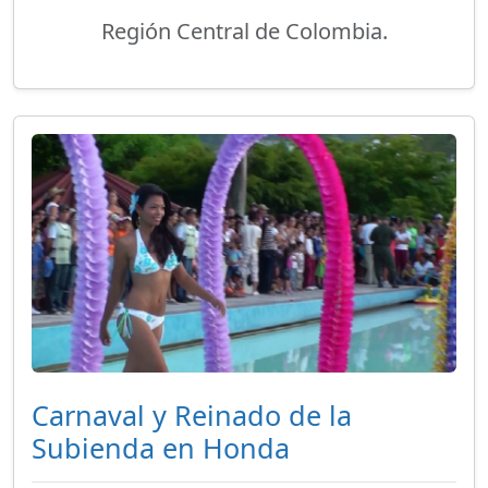
Región Central de Colombia.
Carnaval y Reinado de la
Subienda en Honda