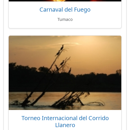
Carnaval del Fuego
Tumaco
Torneo Internacional del Corrido
Llanero