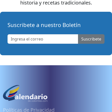
historia y recetas tradicionales.
Suscribete a nuestro Boletín
Suscribete
Políticas de Privacidad