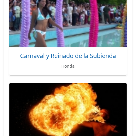
Carnaval y Reinado de la Subienda
Honda