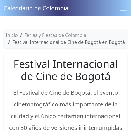
Calendario de Colombia
Inicio
Ferias y Fiestas de Colombia
Festival Internacional de Cine de Bogotá en Bogotá
Festival Internacional
de Cine de Bogotá
El Festival de Cine de Bogotá, el evento
cinematográfico más importante de la
ciudad y el único certamen internacional
con 30 años de versiones ininterrumpidas