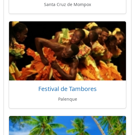
Santa Cruz de Mompox
Festival de Tambores
Palenque