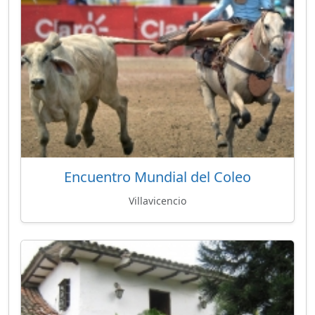
Encuentro Mundial del Coleo
Villavicencio