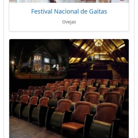
Festival Nacional de Gaitas
Ovejas