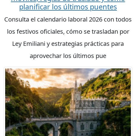
planificar los últimos puentes
Consulta el calendario laboral 2026 con todos
los festivos oficiales, cómo se trasladan por
Ley Emiliani y estrategias prácticas para
aprovechar los últimos pue