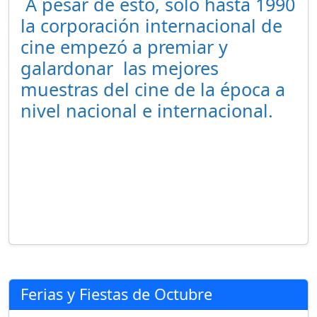
A pesar de esto, solo hasta 1990
la corporación internacional de
cine empezó a premiar y
galardonar las mejores
muestras del cine de la época a
nivel nacional e internacional.
Ferias y Fiestas de Octubre