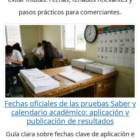
pasos prácticos para comerciantes.
Fechas oficiales de las pruebas Saber y
calendario académico: aplicación y
publicación de resultados
Guía clara sobre fechas clave de aplicación e