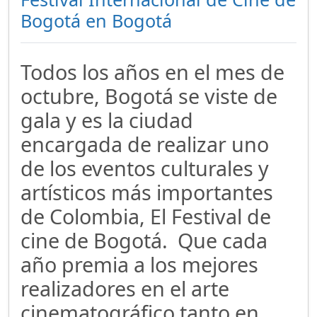
Bogotá en Bogotá
Todos los años en el mes de
octubre, Bogotá se viste de
gala y es la ciudad
encargada de realizar uno
de los eventos culturales y
artísticos más importantes
de Colombia, El Festival de
cine de Bogotá. Que cada
año premia a los mejores
realizadores en el arte
cinematográfico tanto en