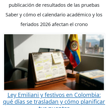
publicación de resultados de las pruebas
Saber y cómo el calendario académico y los
feriados 2026 afectan el crono
Ley Emiliani y festivos en Colombia:
qué días se trasladan y cómo planificar