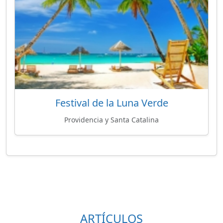
Festival de la Luna Verde
Providencia y Santa Catalina
ARTÍCULOS