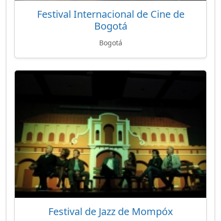
Festival Internacional de Cine de
Bogotá
Bogotá
Festival de Jazz de Mompóx