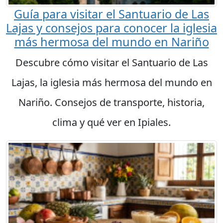
Guía para visitar el Santuario de Las
Lajas y consejos para conocer la iglesia
más hermosa del mundo en Nariño
Descubre cómo visitar el Santuario de Las
Lajas, la iglesia más hermosa del mundo en
Nariño. Consejos de transporte, historia,
clima y qué ver en Ipiales.