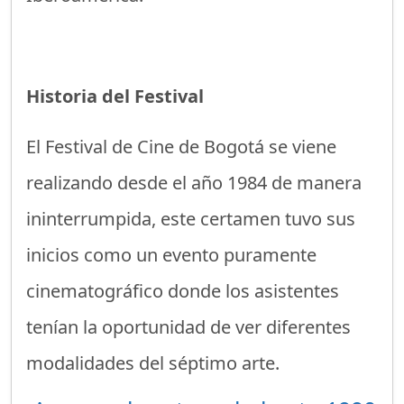
Historia del Festival
El Festival de Cine de Bogotá se viene
realizando desde el año 1984 de manera
ininterrumpida, este certamen tuvo sus
inicios como un evento puramente
cinematográfico donde los asistentes
tenían la oportunidad de ver diferentes
modalidades del séptimo arte.