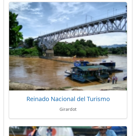
Reinado Nacional del Turismo
Girardot