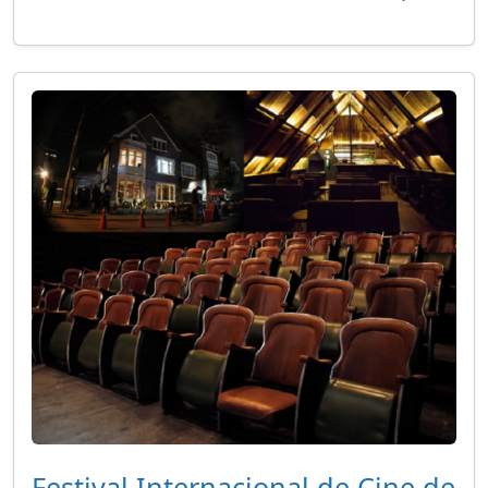
Festival Internacional de Cine de