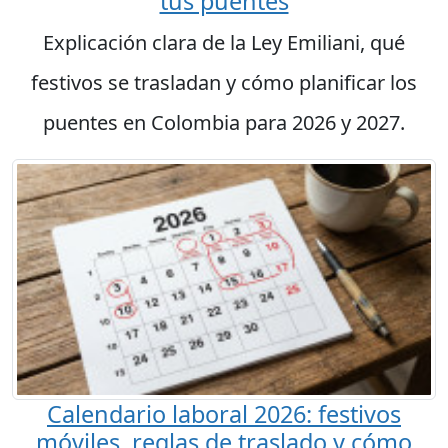
tus puentes
Explicación clara de la Ley Emiliani, qué
festivos se trasladan y cómo planificar los
puentes en Colombia para 2026 y 2027.
Calendario laboral 2026: festivos
móviles, reglas de traslado y cómo