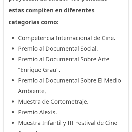
estas compiten en diferentes
categorías como:
Competencia Internacional de Cine.
Premio al Documental Social.
Premio al Documental Sobre Arte
"Enrique Grau".
Premio al Documental Sobre El Medio
Ambiente,
Muestra de Cortometraje.
Premio Alexis.
Muestra Infantil y III Festival de Cine