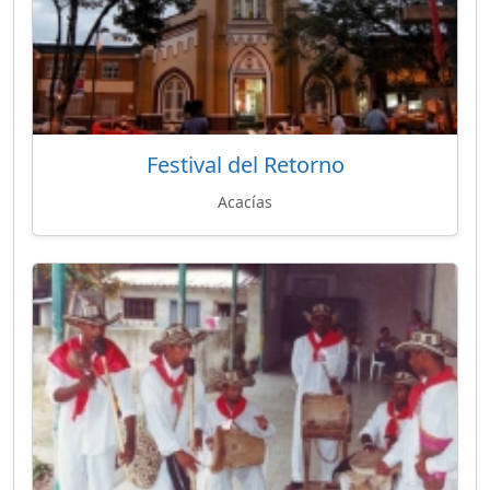
Festival del Retorno
Acacías