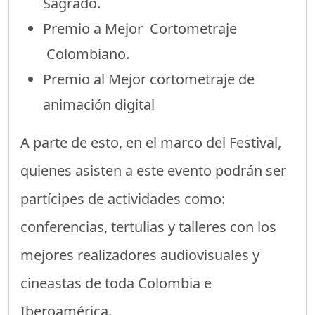
Sagrado.
Premio a Mejor Cortometraje
Colombiano.
Premio al Mejor cortometraje de
animación digital
A parte de esto, en el marco del Festival,
quienes asisten a este evento podrán ser
partícipes de actividades como:
conferencias, tertulias y talleres con los
mejores realizadores audiovisuales y
cineastas de toda Colombia e
Iberoamérica.