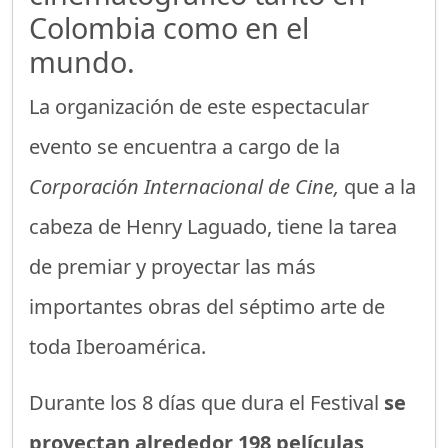
Colombia como en el
mundo.
La organización de este espectacular
evento se encuentra a cargo de la
Corporación Internacional de Cine,
que a la
cabeza de Henry Laguado, tiene la tarea
de premiar y proyectar las más
importantes obras del séptimo arte de
toda Iberoamérica.
Durante los 8 días que dura el Festival
se
proyectan alrededor 198 películas