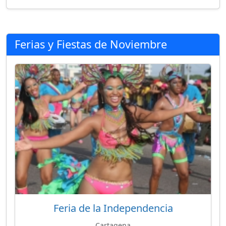
Ferias y Fiestas de Noviembre
Feria de la Independencia
Cartagena