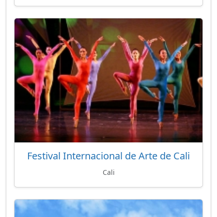
Festival Internacional de Arte de Cali
Cali