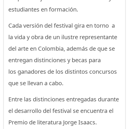
estudiantes en formación.
Cada versión del festival gira en torno a
la vida y obra de un ilustre representante
del arte en Colombia, además de que se
entregan distinciones y becas para
los ganadores de los distintos concursos
que se llevan a cabo.
Entre las distinciones entregadas durante
el desarrollo del festival se encuentra el
Premio de literatura Jorge Isaacs.