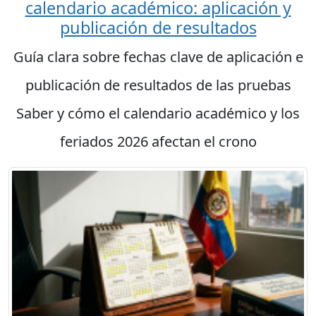
calendario académico: aplicación y
publicación de resultados
Guía clara sobre fechas clave de aplicación e
publicación de resultados de las pruebas
Saber y cómo el calendario académico y los
feriados 2026 afectan el crono