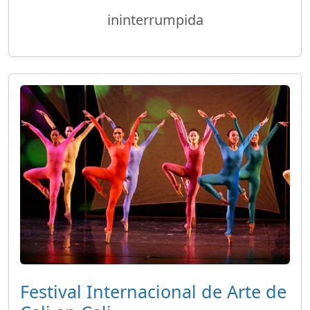
ininterrumpida
Festival Internacional de Arte de