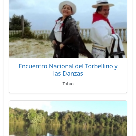
Encuentro Nacional del Torbellino y
las Danzas
Tabio