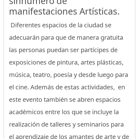
sinnúmero de
manifestaciones Artísticas.
Diferentes espacios de la ciudad se
adecuarán para que de manera gratuita
las personas puedan ser partícipes de
exposiciones de pintura, artes plásticas,
música, teatro, poesía y desde luego para
el cine. Además de estas actividades, en
este evento también se abren espacios
académicos entre los que se incluye la
realización de talleres y seminarios para
el aprendizaje de los amantes de arte y de