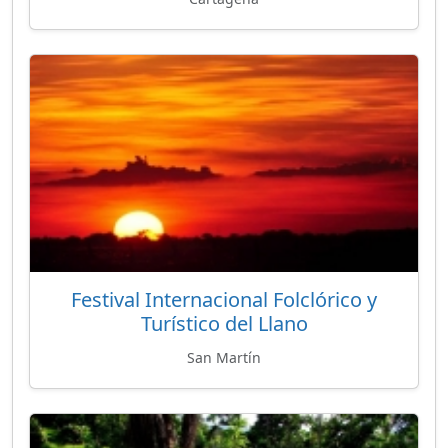
Festival Internacional Folclórico y
Turístico del Llano
San Martín