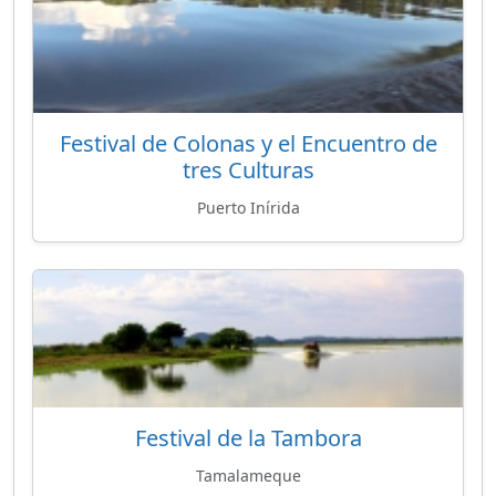
Festival de Colonas y el Encuentro de
tres Culturas
Puerto Inírida
Festival de la Tambora
Tamalameque