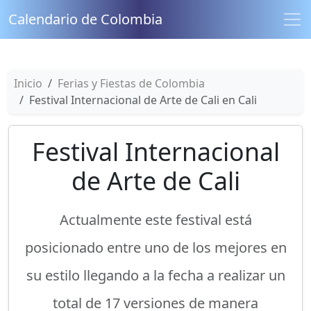
Calendario de Colombia
Inicio
Ferias y Fiestas de Colombia
Festival Internacional de Arte de Cali en Cali
Festival Internacional
de Arte de Cali
Actualmente este festival está
posicionado entre uno de los mejores en
su estilo llegando a la fecha a realizar un
total de 17 versiones de manera