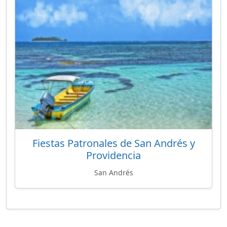
Fiestas Patronales de San Andrés y
Providencia
San Andrés