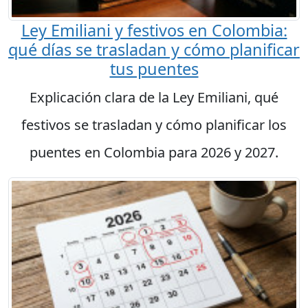
Ley Emiliani y festivos en Colombia:
qué días se trasladan y cómo planificar
tus puentes
Explicación clara de la Ley Emiliani, qué
festivos se trasladan y cómo planificar los
puentes en Colombia para 2026 y 2027.