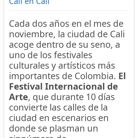
Cali en Cali
Cada dos años en el mes de
noviembre, la ciudad de Cali
acoge dentro de su seno, a
uno de los festivales
culturales y artísticos más
importantes de Colombia.
El
Festival Internacional de
Arte
, que durante 10 días
convierte las calles de la
ciudad en escenarios en
donde se plasman un