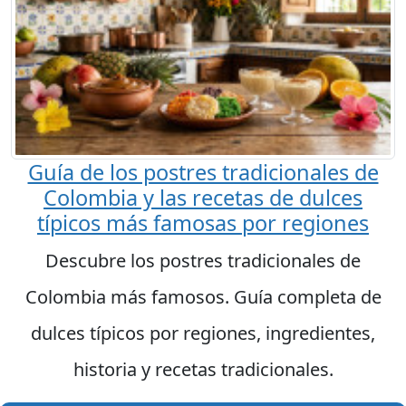
Guía de los postres tradicionales de
Colombia y las recetas de dulces
típicos más famosas por regiones
Descubre los postres tradicionales de
Colombia más famosos. Guía completa de
dulces típicos por regiones, ingredientes,
historia y recetas tradicionales.