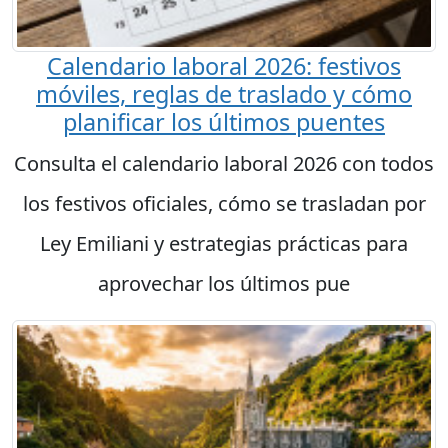
Calendario laboral 2026: festivos
móviles, reglas de traslado y cómo
planificar los últimos puentes
Consulta el calendario laboral 2026 con todos
los festivos oficiales, cómo se trasladan por
Ley Emiliani y estrategias prácticas para
aprovechar los últimos pue