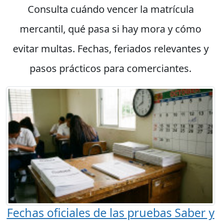
Consulta cuándo vencer la matrícula
mercantil, qué pasa si hay mora y cómo
evitar multas. Fechas, feriados relevantes y
pasos prácticos para comerciantes.
Fechas oficiales de las pruebas Saber y