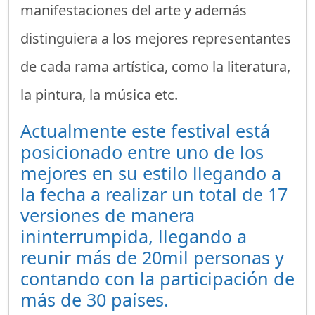
manifestaciones del arte y además
distinguiera a los mejores representantes
de cada rama artística, como la literatura,
la pintura, la música etc.
Actualmente este festival está
posicionado entre uno de los
mejores en su estilo llegando a
la fecha a realizar un total de 17
versiones de manera
ininterrumpida, llegando a
reunir más de 20mil personas y
contando con la participación de
más de 30 países.