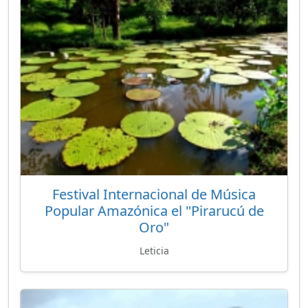
Festival Internacional de Música
Popular Amazónica el "Pirarucú de
Oro"
Leticia