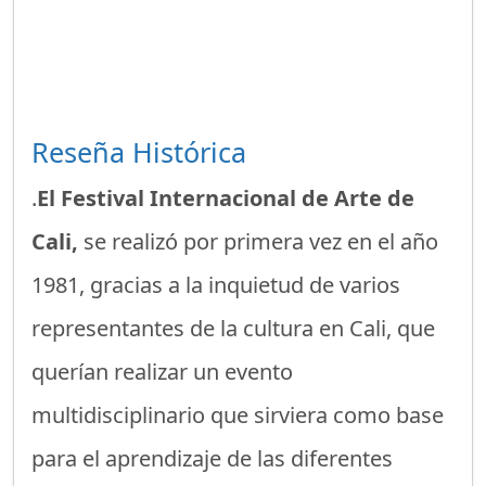
Reseña Histórica
.
El Festival Internacional de Arte de
Cali,
se realizó por primera vez en el año
1981, gracias a la inquietud de varios
representantes de la cultura en Cali, que
querían realizar un evento
multidisciplinario que sirviera como base
para el aprendizaje de las diferentes