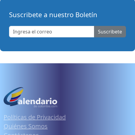
Suscribete a nuestro Boletín
Suscribete
Políticas de Privacidad
Quiénes Somos