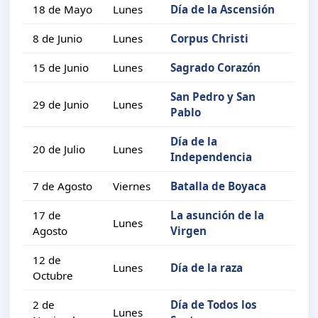
18 de Mayo
Lunes
Día de la Ascensión
8 de Junio
Lunes
Corpus Christi
15 de Junio
Lunes
Sagrado Corazón
San Pedro y San
29 de Junio
Lunes
Pablo
Día de la
20 de Julio
Lunes
Independencia
7 de Agosto
Viernes
Batalla de Boyaca
17 de
La asunción de la
Lunes
Agosto
Virgen
12 de
Lunes
Día de la raza
Octubre
2 de
Día de Todos los
Lunes