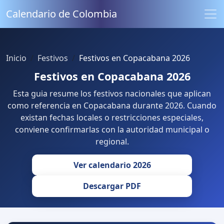
Calendario de Colombia
Inicio
Festivos
Festivos en Copacabana 2026
Festivos en Copacabana 2026
Esta guia resume los festivos nacionales que aplican
como referencia en Copacabana durante 2026. Cuando
existan fechas locales o restricciones especiales,
conviene confirmarlas con la autoridad municipal o
regional.
Ver calendario 2026
Descargar PDF