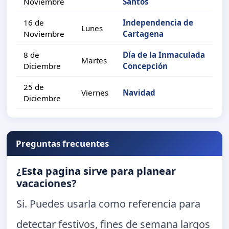
Noviembre
Santos
16 de
Independencia de
Lunes
Noviembre
Cartagena
8 de
Día de la Inmaculada
Martes
Diciembre
Concepción
25 de
Viernes
Navidad
Diciembre
Preguntas frecuentes
¿Esta pagina sirve para planear
vacaciones?
Si. Puedes usarla como referencia para
detectar festivos, fines de semana largos