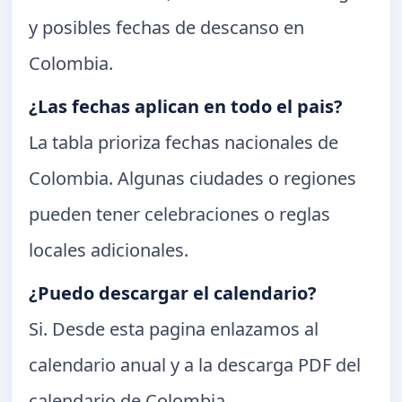
y posibles fechas de descanso en
Colombia.
¿Las fechas aplican en todo el pais?
La tabla prioriza fechas nacionales de
Colombia. Algunas ciudades o regiones
pueden tener celebraciones o reglas
locales adicionales.
¿Puedo descargar el calendario?
Si. Desde esta pagina enlazamos al
calendario anual y a la descarga PDF del
calendario de Colombia.