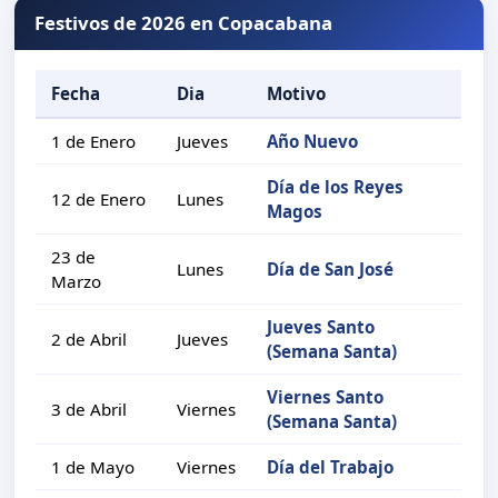
Festivos de 2026 en Copacabana
Fecha
Dia
Motivo
1 de Enero
Jueves
Año Nuevo
Día de los Reyes
12 de Enero
Lunes
Magos
23 de
Lunes
Día de San José
Marzo
Jueves Santo
2 de Abril
Jueves
(Semana Santa)
Viernes Santo
3 de Abril
Viernes
(Semana Santa)
1 de Mayo
Viernes
Día del Trabajo