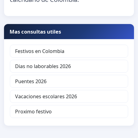
Mas consultas utiles
Festivos en Colombia
Dias no laborables 2026
Puentes 2026
Vacaciones escolares 2026
Proximo festivo