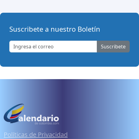
Suscribete a nuestro Boletín
Suscribete
Políticas de Privacidad