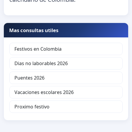
Mas consultas utiles
Festivos en Colombia
Dias no laborables 2026
Puentes 2026
Vacaciones escolares 2026
Proximo festivo