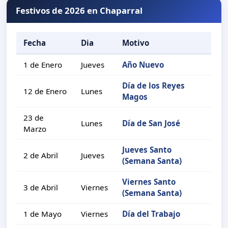
Festivos de 2026 en Chaparral
Fecha
Dia
Motivo
1 de Enero
Jueves
Año Nuevo
Día de los Reyes
12 de Enero
Lunes
Magos
23 de
Lunes
Día de San José
Marzo
Jueves Santo
2 de Abril
Jueves
(Semana Santa)
Viernes Santo
3 de Abril
Viernes
(Semana Santa)
1 de Mayo
Viernes
Día del Trabajo