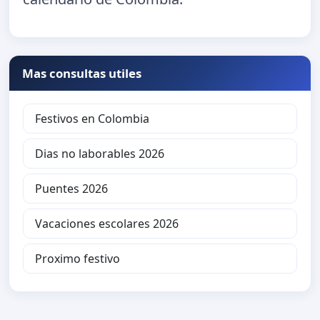
Mas consultas utiles
Festivos en Colombia
Dias no laborables 2026
Puentes 2026
Vacaciones escolares 2026
Proximo festivo