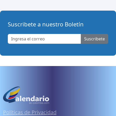
Suscribete a nuestro Boletín
Suscribete
Políticas de Privacidad