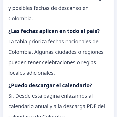
y posibles fechas de descanso en
Colombia.
¿Las fechas aplican en todo el pais?
La tabla prioriza fechas nacionales de
Colombia. Algunas ciudades o regiones
pueden tener celebraciones o reglas
locales adicionales.
¿Puedo descargar el calendario?
Si. Desde esta pagina enlazamos al
calendario anual y a la descarga PDF del
calendario de Colombia.