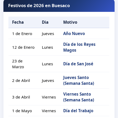
Festivos de 2026 en Buesaco
Fecha
Dia
Motivo
1 de Enero
Jueves
Año Nuevo
Día de los Reyes
12 de Enero
Lunes
Magos
23 de
Lunes
Día de San José
Marzo
Jueves Santo
2 de Abril
Jueves
(Semana Santa)
Viernes Santo
3 de Abril
Viernes
(Semana Santa)
1 de Mayo
Viernes
Día del Trabajo