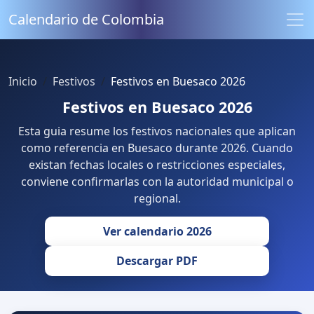
Calendario de Colombia
Inicio
Festivos
Festivos en Buesaco 2026
Festivos en Buesaco 2026
Esta guia resume los festivos nacionales que aplican
como referencia en Buesaco durante 2026. Cuando
existan fechas locales o restricciones especiales,
conviene confirmarlas con la autoridad municipal o
regional.
Ver calendario 2026
Descargar PDF