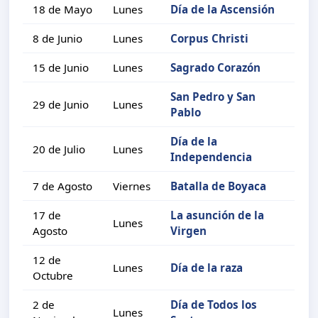
18 de Mayo
Lunes
Día de la Ascensión
8 de Junio
Lunes
Corpus Christi
15 de Junio
Lunes
Sagrado Corazón
San Pedro y San
29 de Junio
Lunes
Pablo
Día de la
20 de Julio
Lunes
Independencia
7 de Agosto
Viernes
Batalla de Boyaca
17 de
La asunción de la
Lunes
Agosto
Virgen
12 de
Lunes
Día de la raza
Octubre
2 de
Día de Todos los
Lunes