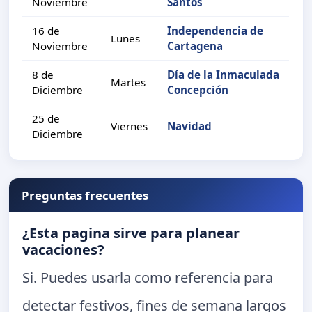
Noviembre
Santos
16 de
Independencia de
Lunes
Noviembre
Cartagena
8 de
Día de la Inmaculada
Martes
Diciembre
Concepción
25 de
Viernes
Navidad
Diciembre
Preguntas frecuentes
¿Esta pagina sirve para planear
vacaciones?
Si. Puedes usarla como referencia para
detectar festivos, fines de semana largos