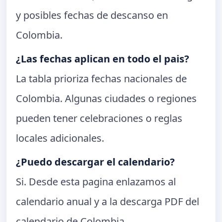
y posibles fechas de descanso en
Colombia.
¿Las fechas aplican en todo el pais?
La tabla prioriza fechas nacionales de
Colombia. Algunas ciudades o regiones
pueden tener celebraciones o reglas
locales adicionales.
¿Puedo descargar el calendario?
Si. Desde esta pagina enlazamos al
calendario anual y a la descarga PDF del
calendario de Colombia.