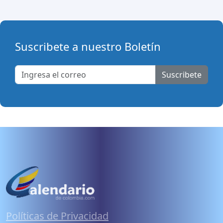
Suscribete a nuestro Boletín
Suscribete
Políticas de Privacidad