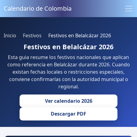
Calendario de Colombia
Inicio
Festivos
Festivos en Belalcázar 2026
Festivos en Belalcázar 2026
Esta guia resume los festivos nacionales que aplican
como referencia en Belalcázar durante 2026. Cuando
existan fechas locales o restricciones especiales,
conviene confirmarlas con la autoridad municipal o
regional.
Ver calendario 2026
Descargar PDF