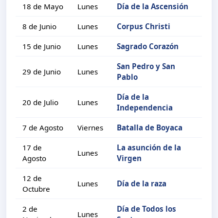
18 de Mayo
Lunes
Día de la Ascensión
8 de Junio
Lunes
Corpus Christi
15 de Junio
Lunes
Sagrado Corazón
San Pedro y San
29 de Junio
Lunes
Pablo
Día de la
20 de Julio
Lunes
Independencia
7 de Agosto
Viernes
Batalla de Boyaca
17 de
La asunción de la
Lunes
Agosto
Virgen
12 de
Lunes
Día de la raza
Octubre
2 de
Día de Todos los
Lunes