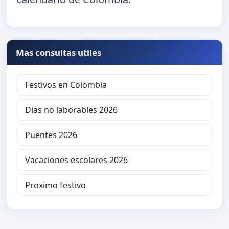
Mas consultas utiles
Festivos en Colombia
Dias no laborables 2026
Puentes 2026
Vacaciones escolares 2026
Proximo festivo