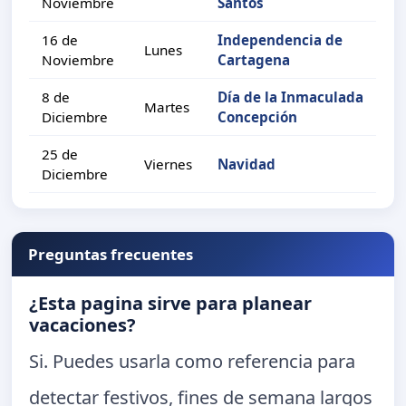
Noviembre
Santos
16 de
Independencia de
Lunes
Noviembre
Cartagena
8 de
Día de la Inmaculada
Martes
Diciembre
Concepción
25 de
Viernes
Navidad
Diciembre
Preguntas frecuentes
¿Esta pagina sirve para planear
vacaciones?
Si. Puedes usarla como referencia para
detectar festivos, fines de semana largos