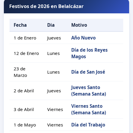
Festivos de 2026 en Belalcázar
Fecha
Dia
Motivo
1 de Enero
Jueves
Año Nuevo
Día de los Reyes
12 de Enero
Lunes
Magos
23 de
Lunes
Día de San José
Marzo
Jueves Santo
2 de Abril
Jueves
(Semana Santa)
Viernes Santo
3 de Abril
Viernes
(Semana Santa)
1 de Mayo
Viernes
Día del Trabajo