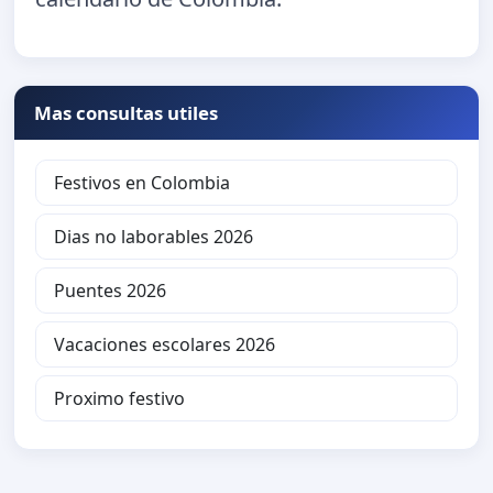
Mas consultas utiles
Festivos en Colombia
Dias no laborables 2026
Puentes 2026
Vacaciones escolares 2026
Proximo festivo