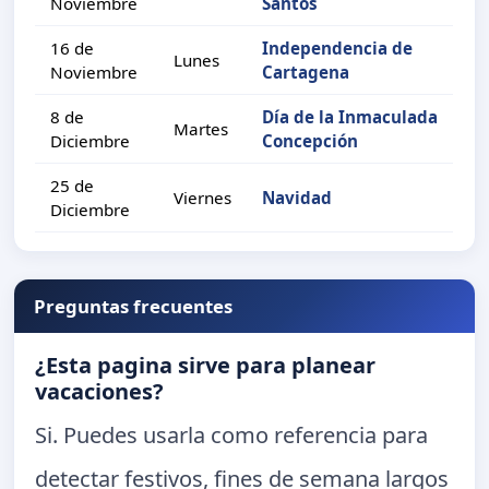
Noviembre
Santos
16 de
Independencia de
Lunes
Noviembre
Cartagena
8 de
Día de la Inmaculada
Martes
Diciembre
Concepción
25 de
Viernes
Navidad
Diciembre
Preguntas frecuentes
¿Esta pagina sirve para planear
vacaciones?
Si. Puedes usarla como referencia para
detectar festivos, fines de semana largos