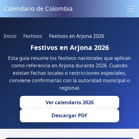
Calendario de Colombia
Inicio
Festivos
Festivos en Arjona 2026
Festivos en Arjona 2026
Esta guia resume los festivos nacionales que aplican
como referencia en Arjona durante 2026. Cuando
existan fechas locales o restricciones especiales,
conviene confirmarlas con la autoridad municipal o
regional.
Ver calendario 2026
Descargar PDF