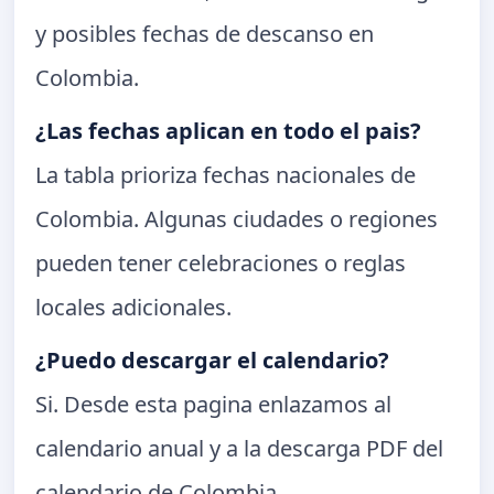
y posibles fechas de descanso en
Colombia.
¿Las fechas aplican en todo el pais?
La tabla prioriza fechas nacionales de
Colombia. Algunas ciudades o regiones
pueden tener celebraciones o reglas
locales adicionales.
¿Puedo descargar el calendario?
Si. Desde esta pagina enlazamos al
calendario anual y a la descarga PDF del
calendario de Colombia.