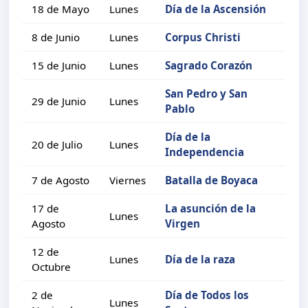
18 de Mayo
Lunes
Día de la Ascensión
8 de Junio
Lunes
Corpus Christi
15 de Junio
Lunes
Sagrado Corazón
San Pedro y San
29 de Junio
Lunes
Pablo
Día de la
20 de Julio
Lunes
Independencia
7 de Agosto
Viernes
Batalla de Boyaca
17 de
La asunción de la
Lunes
Agosto
Virgen
12 de
Lunes
Día de la raza
Octubre
2 de
Día de Todos los
Lunes