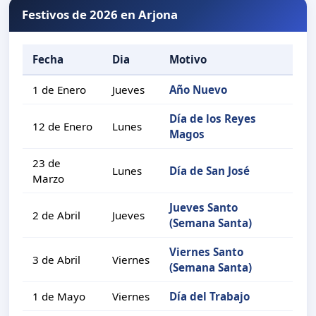
Festivos de 2026 en Arjona
Fecha
Dia
Motivo
1 de Enero
Jueves
Año Nuevo
Día de los Reyes
12 de Enero
Lunes
Magos
23 de
Lunes
Día de San José
Marzo
Jueves Santo
2 de Abril
Jueves
(Semana Santa)
Viernes Santo
3 de Abril
Viernes
(Semana Santa)
1 de Mayo
Viernes
Día del Trabajo