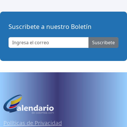
Suscribete a nuestro Boletín
Suscribete
Políticas de Privacidad