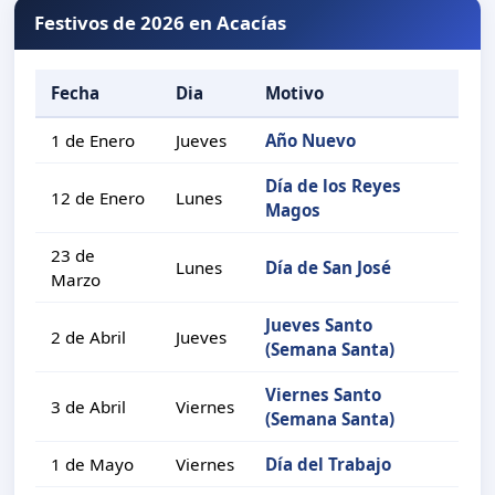
Festivos de 2026 en Acacías
Fecha
Dia
Motivo
1 de Enero
Jueves
Año Nuevo
Día de los Reyes
12 de Enero
Lunes
Magos
23 de
Lunes
Día de San José
Marzo
Jueves Santo
2 de Abril
Jueves
(Semana Santa)
Viernes Santo
3 de Abril
Viernes
(Semana Santa)
1 de Mayo
Viernes
Día del Trabajo