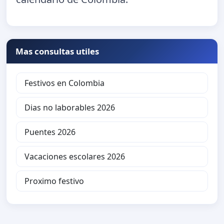
Mas consultas utiles
Festivos en Colombia
Dias no laborables 2026
Puentes 2026
Vacaciones escolares 2026
Proximo festivo