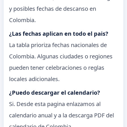
y posibles fechas de descanso en
Colombia.
¿Las fechas aplican en todo el pais?
La tabla prioriza fechas nacionales de
Colombia. Algunas ciudades o regiones
pueden tener celebraciones o reglas
locales adicionales.
¿Puedo descargar el calendario?
Si. Desde esta pagina enlazamos al
calendario anual y a la descarga PDF del
calendario de Colombia.