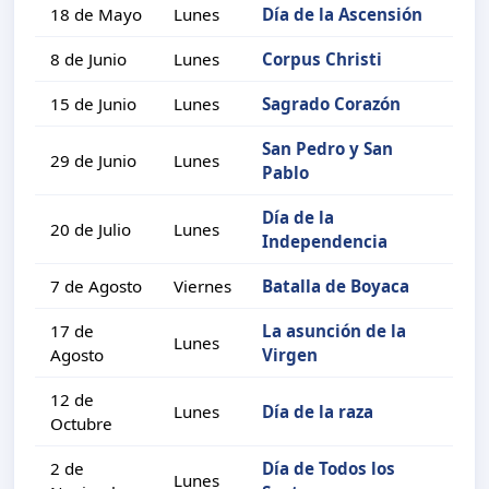
18 de Mayo
Lunes
Día de la Ascensión
8 de Junio
Lunes
Corpus Christi
15 de Junio
Lunes
Sagrado Corazón
San Pedro y San
29 de Junio
Lunes
Pablo
Día de la
20 de Julio
Lunes
Independencia
7 de Agosto
Viernes
Batalla de Boyaca
17 de
La asunción de la
Lunes
Agosto
Virgen
12 de
Lunes
Día de la raza
Octubre
2 de
Día de Todos los
Lunes