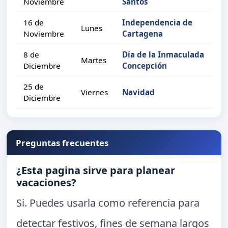
Noviembre
Santos
16 de
Independencia de
Lunes
Noviembre
Cartagena
8 de
Día de la Inmaculada
Martes
Diciembre
Concepción
25 de
Viernes
Navidad
Diciembre
Preguntas frecuentes
¿Esta pagina sirve para planear
vacaciones?
Si. Puedes usarla como referencia para
detectar festivos, fines de semana largos