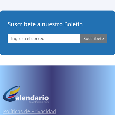
Suscribete a nuestro Boletín
Suscribete
Políticas de Privacidad