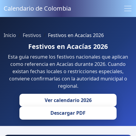
Calendario de Colombia
Inicio
Festivos
Festivos en Acacías 2026
Festivos en Acacías 2026
Esta guia resume los festivos nacionales que aplican
como referencia en Acacías durante 2026. Cuando
existan fechas locales o restricciones especiales,
conviene confirmarlas con la autoridad municipal o
regional.
Ver calendario 2026
Descargar PDF