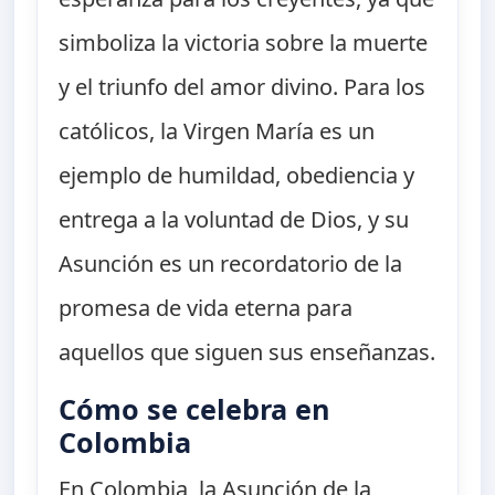
simboliza la victoria sobre la muerte
y el triunfo del amor divino. Para los
católicos, la Virgen María es un
ejemplo de humildad, obediencia y
entrega a la voluntad de Dios, y su
Asunción es un recordatorio de la
promesa de vida eterna para
aquellos que siguen sus enseñanzas.
Cómo se celebra en
Colombia
En Colombia, la Asunción de la