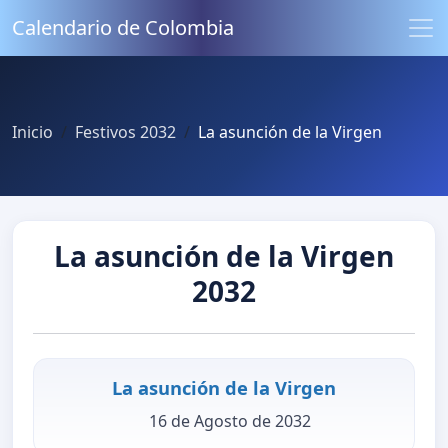
Calendario de Colombia
Inicio
Festivos 2032
La asunción de la Virgen
La asunción de la Virgen
2032
La asunción de la Virgen
16 de Agosto de 2032