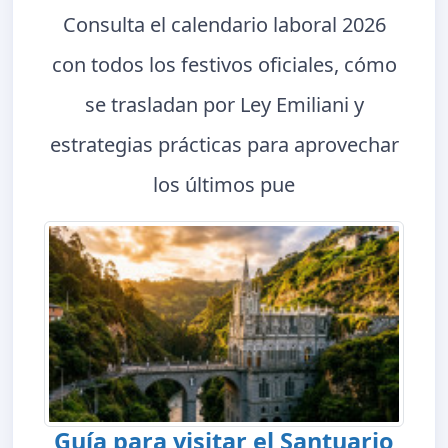
Consulta el calendario laboral 2026
con todos los festivos oficiales, cómo
se trasladan por Ley Emiliani y
estrategias prácticas para aprovechar
los últimos pue
Guía para visitar el Santuario