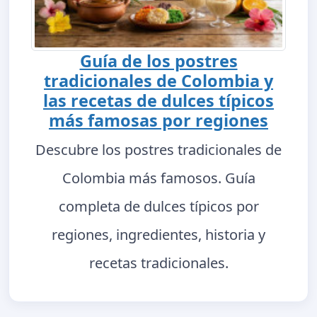
Guía de los postres
tradicionales de Colombia y
las recetas de dulces típicos
más famosas por regiones
Descubre los postres tradicionales de
Colombia más famosos. Guía
completa de dulces típicos por
regiones, ingredientes, historia y
recetas tradicionales.