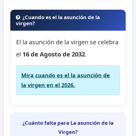
¿Cuando es el la asunción de la
virgen?
El la asunción de la virgen se celebra
el
16 de Agosto de 2032
.
Mira cuando es el la asunción de
la virgen en el 2026.
¿Cuánto falta para La asunción de la
Virgen?