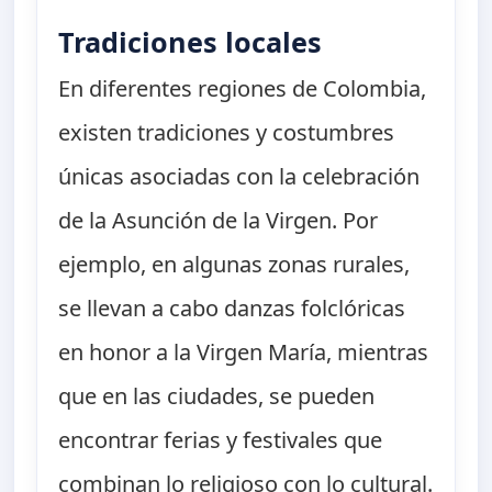
Tradiciones locales
En diferentes regiones de Colombia,
existen tradiciones y costumbres
únicas asociadas con la celebración
de la Asunción de la Virgen. Por
ejemplo, en algunas zonas rurales,
se llevan a cabo danzas folclóricas
en honor a la Virgen María, mientras
que en las ciudades, se pueden
encontrar ferias y festivales que
combinan lo religioso con lo cultural.