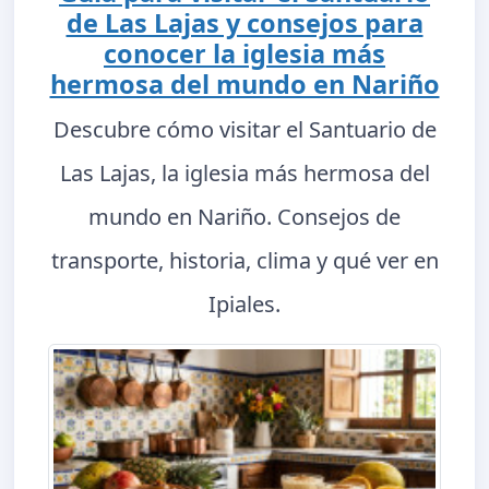
de Las Lajas y consejos para
conocer la iglesia más
hermosa del mundo en Nariño
Descubre cómo visitar el Santuario de
Las Lajas, la iglesia más hermosa del
mundo en Nariño. Consejos de
transporte, historia, clima y qué ver en
Ipiales.