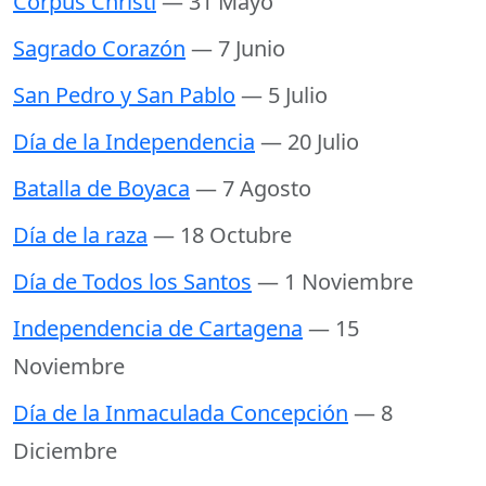
Corpus Christi
— 31 Mayo
Sagrado Corazón
— 7 Junio
San Pedro y San Pablo
— 5 Julio
Día de la Independencia
— 20 Julio
Batalla de Boyaca
— 7 Agosto
Día de la raza
— 18 Octubre
Día de Todos los Santos
— 1 Noviembre
Independencia de Cartagena
— 15
Noviembre
Día de la Inmaculada Concepción
— 8
Diciembre