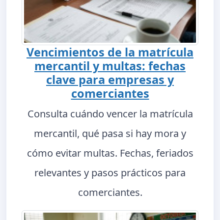
Vencimientos de la matrícula
mercantil y multas: fechas
clave para empresas y
comerciantes
Consulta cuándo vencer la matrícula
mercantil, qué pasa si hay mora y
cómo evitar multas. Fechas, feriados
relevantes y pasos prácticos para
comerciantes.