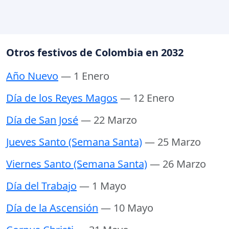
Otros festivos de Colombia en 2032
Año Nuevo
— 1 Enero
Día de los Reyes Magos
— 12 Enero
Día de San José
— 22 Marzo
Jueves Santo (Semana Santa)
— 25 Marzo
Viernes Santo (Semana Santa)
— 26 Marzo
Día del Trabajo
— 1 Mayo
Día de la Ascensión
— 10 Mayo