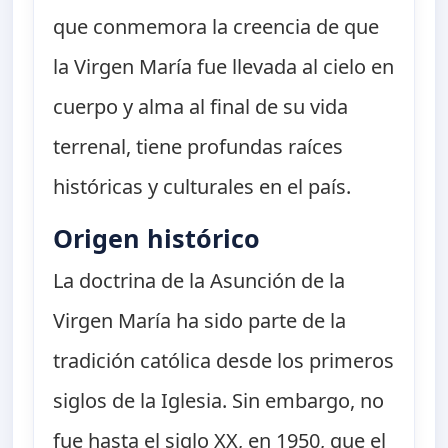
que conmemora la creencia de que
la Virgen María fue llevada al cielo en
cuerpo y alma al final de su vida
terrenal, tiene profundas raíces
históricas y culturales en el país.
Origen histórico
La doctrina de la Asunción de la
Virgen María ha sido parte de la
tradición católica desde los primeros
siglos de la Iglesia. Sin embargo, no
fue hasta el siglo XX, en 1950, que el