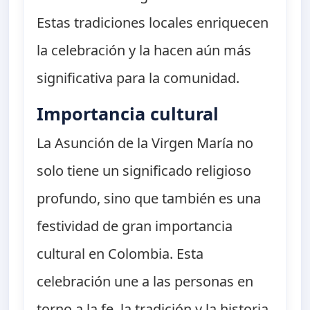
Estas tradiciones locales enriquecen
la celebración y la hacen aún más
significativa para la comunidad.
Importancia cultural
La Asunción de la Virgen María no
solo tiene un significado religioso
profundo, sino que también es una
festividad de gran importancia
cultural en Colombia. Esta
celebración une a las personas en
torno a la fe, la tradición y la historia