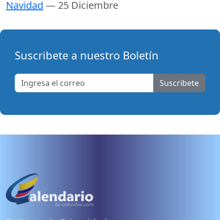
Navidad
— 25 Diciembre
Suscribete a nuestro Boletín
Suscribete