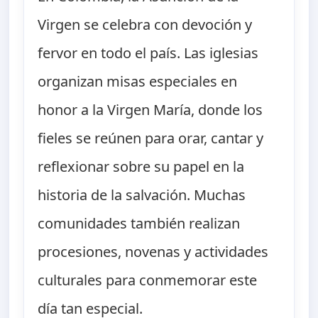
Virgen se celebra con devoción y
fervor en todo el país. Las iglesias
organizan misas especiales en
honor a la Virgen María, donde los
fieles se reúnen para orar, cantar y
reflexionar sobre su papel en la
historia de la salvación. Muchas
comunidades también realizan
procesiones, novenas y actividades
culturales para conmemorar este
día tan especial.