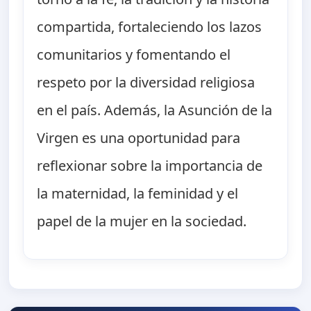
compartida, fortaleciendo los lazos
comunitarios y fomentando el
respeto por la diversidad religiosa
en el país. Además, la Asunción de la
Virgen es una oportunidad para
reflexionar sobre la importancia de
la maternidad, la feminidad y el
papel de la mujer en la sociedad.