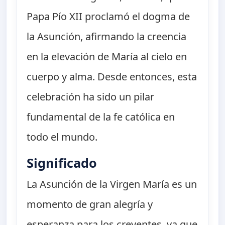
Papa Pío XII proclamó el dogma de
la Asunción, afirmando la creencia
en la elevación de María al cielo en
cuerpo y alma. Desde entonces, esta
celebración ha sido un pilar
fundamental de la fe católica en
todo el mundo.
Significado
La Asunción de la Virgen María es un
momento de gran alegría y
esperanza para los creyentes, ya que