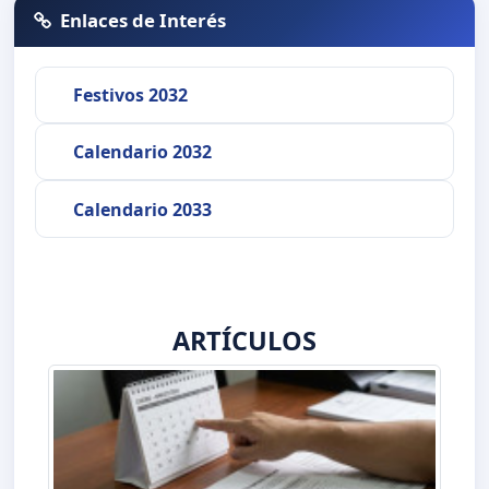
Enlaces de Interés
Festivos 2032
Calendario 2032
Calendario 2033
ARTÍCULOS