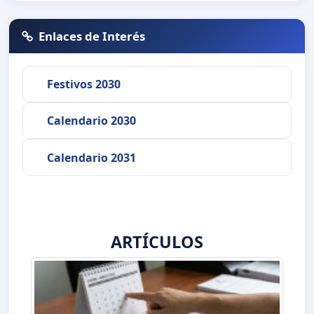
Enlaces de Interés
Festivos 2030
Calendario 2030
Calendario 2031
ARTÍCULOS