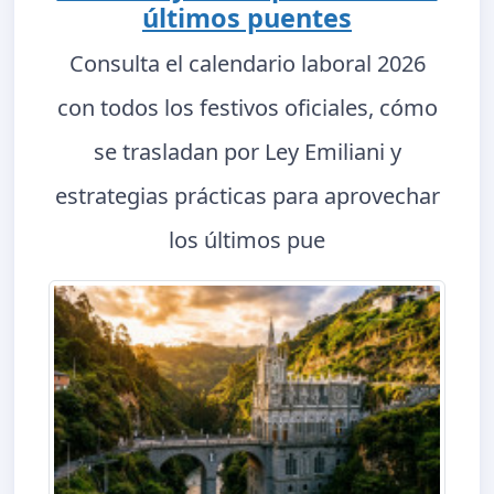
últimos puentes
Consulta el calendario laboral 2026
con todos los festivos oficiales, cómo
se trasladan por Ley Emiliani y
estrategias prácticas para aprovechar
los últimos pue