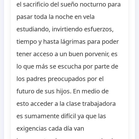
el sacrificio del sueño nocturno para
pasar toda la noche en vela
estudiando, invirtiendo esfuerzos,
tiempo y hasta lágrimas para poder
tener acceso a un buen porvenir, es
lo que más se escucha por parte de
los padres preocupados por el
futuro de sus hijos. En medio de
esto acceder a la clase trabajadora
es sumamente difícil ya que las
exigencias cada día van