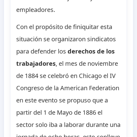
empleadores.
Con el propósito de finiquitar esta
situación se organizaron sindicatos
para defender los
derechos de los
trabajadores
, el mes de noviembre
de 1884 se celebró en Chicago el IV
Congreso de la American Federation
en este evento se propuso que a
partir del 1 de Mayo de 1886 el
sector solo iba a laborar durante una
jornada de ocho horas, esto conllevo