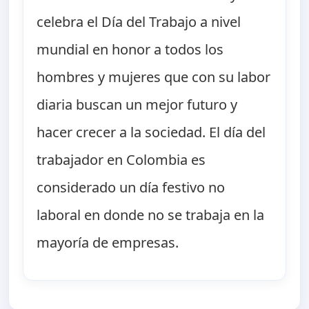
celebra el Día del Trabajo a nivel
mundial en honor a todos los
hombres y mujeres que con su labor
diaria buscan un mejor futuro y
hacer crecer a la sociedad. El día del
trabajador en Colombia es
considerado un día festivo no
laboral en donde no se trabaja en la
mayoría de empresas.