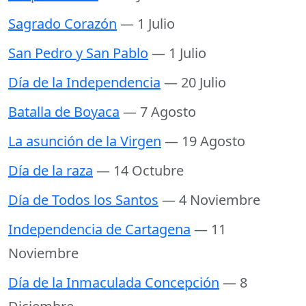
Sagrado Corazón
— 1 Julio
San Pedro y San Pablo
— 1 Julio
Día de la Independencia
— 20 Julio
Batalla de Boyaca
— 7 Agosto
La asunción de la Virgen
— 19 Agosto
Día de la raza
— 14 Octubre
Día de Todos los Santos
— 4 Noviembre
Independencia de Cartagena
— 11
Noviembre
Día de la Inmaculada Concepción
— 8