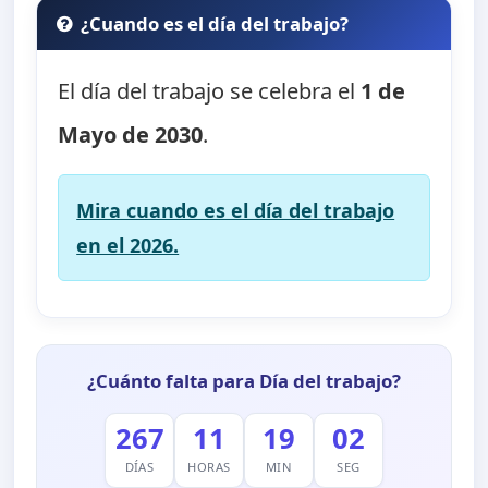
¿Cuando es el día del trabajo?
El día del trabajo se celebra el
1 de
Mayo de 2030
.
Mira cuando es el día del trabajo
en el 2026.
¿Cuánto falta para Día del trabajo?
267
11
19
01
DÍAS
HORAS
MIN
SEG