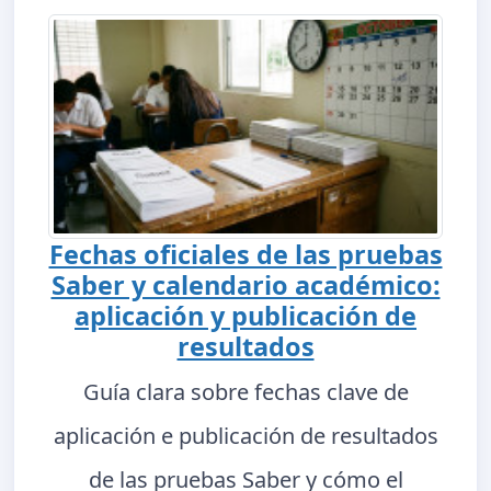
Fechas oficiales de las pruebas
Saber y calendario académico:
aplicación y publicación de
resultados
Guía clara sobre fechas clave de
aplicación e publicación de resultados
de las pruebas Saber y cómo el