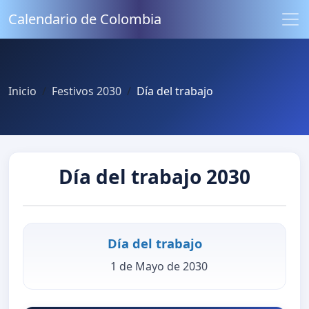
Calendario de Colombia
Inicio
Festivos 2030
Día del trabajo
Día del trabajo 2030
Día del trabajo
1 de Mayo de 2030