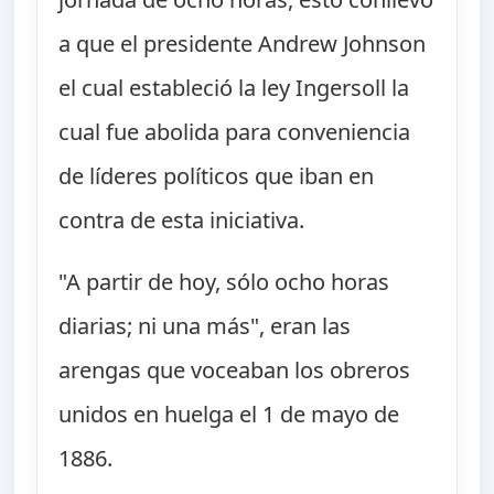
a que el presidente Andrew Johnson
el cual estableció la ley Ingersoll la
cual fue abolida para conveniencia
de líderes políticos que iban en
contra de esta iniciativa.
"A partir de hoy, sólo ocho horas
diarias; ni una más", eran las
arengas que voceaban los obreros
unidos en huelga el 1 de mayo de
1886.