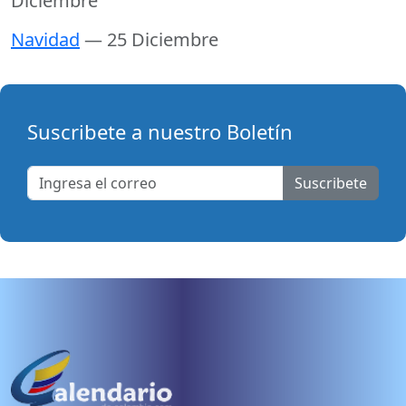
Diciembre
Navidad
— 25 Diciembre
Suscribete a nuestro Boletín
Suscribete