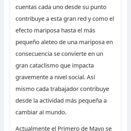
cuentas cada uno desde su punto
contribuye a esta gran red y como el
efecto mariposa hasta el más
pequeño aleteo de una mariposa en
consecuencia se convierte en un
gran cataclismo que impacta
gravemente a nivel social. Así
mismo cada trabajador contribuye
desde la actividad más pequeña a
cambiar al mundo.
Actualmente el Primero de Mayo se