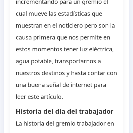
incrementando para un gremio el
cual mueve las estadísticas que
muestran en el noticiero pero son la
causa primera que nos permite en
estos momentos tener luz eléctrica,
agua potable, transportarnos a
nuestros destinos y hasta contar con
una buena señal de internet para
leer este artículo.
Historia del día del trabajador
La historia del gremio trabajador en