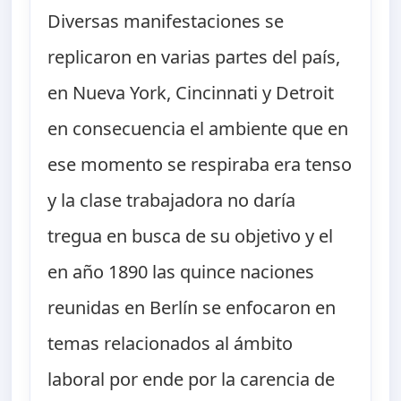
Diversas manifestaciones se
replicaron en varias partes del país,
en Nueva York, Cincinnati y Detroit
en consecuencia el ambiente que en
ese momento se respiraba era tenso
y la clase trabajadora no daría
tregua en busca de su objetivo y el
en año 1890 las quince naciones
reunidas en Berlín se enfocaron en
temas relacionados al ámbito
laboral por ende por la carencia de