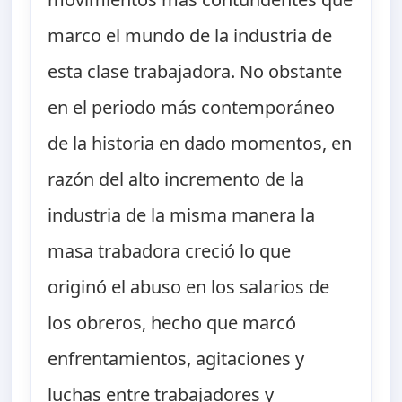
marco el mundo de la industria de
esta clase trabajadora. No obstante
en el periodo más contemporáneo
de la historia en dado momentos, en
razón del alto incremento de la
industria de la misma manera la
masa trabadora creció lo que
originó el abuso en los salarios de
los obreros, hecho que marcó
enfrentamientos, agitaciones y
luchas entre trabajadores y