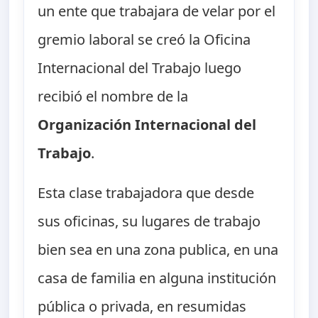
un ente que trabajara de velar por el
gremio laboral se creó la Oficina
Internacional del Trabajo luego
recibió el nombre de la
Organización Internacional del
Trabajo
.
Esta clase trabajadora que desde
sus oficinas, su lugares de trabajo
bien sea en una zona publica, en una
casa de familia en alguna institución
pública o privada, en resumidas