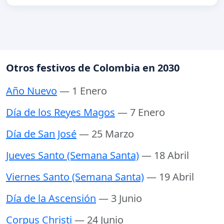
Otros festivos de Colombia en 2030
Año Nuevo
— 1 Enero
Día de los Reyes Magos
— 7 Enero
Día de San José
— 25 Marzo
Jueves Santo (Semana Santa)
— 18 Abril
Viernes Santo (Semana Santa)
— 19 Abril
Día de la Ascensión
— 3 Junio
Corpus Christi
— 24 Junio