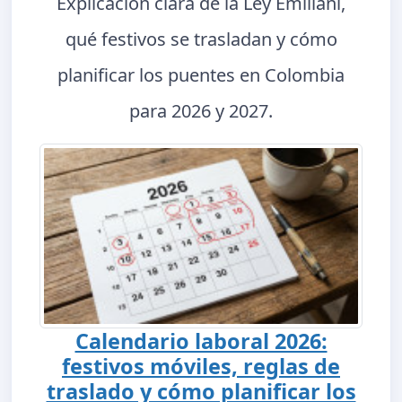
Explicación clara de la Ley Emiliani,
qué festivos se trasladan y cómo
planificar los puentes en Colombia
para 2026 y 2027.
Calendario laboral 2026:
festivos móviles, reglas de
traslado y cómo planificar los