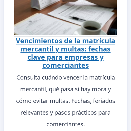
Vencimientos de la matrícula
mercantil y multas: fechas
clave para empresas y
comerciantes
Consulta cuándo vencer la matrícula
mercantil, qué pasa si hay mora y
cómo evitar multas. Fechas, feriados
relevantes y pasos prácticos para
comerciantes.