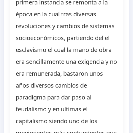
primera instancia se remonta a la
época en la cual tras diversas
revoluciones y cambios de sistemas
socioeconómicos, partiendo del el
esclavismo el cual la mano de obra
era sencillamente una exigencia y no
era remunerada, bastaron unos
años diversos cambios de
paradigma para dar paso al
feudalismo y en ultimas el
capitalismo siendo uno de los
movimientos más contundentes que