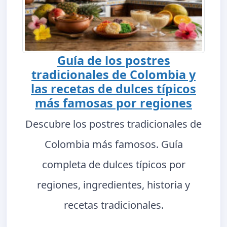
Guía de los postres
tradicionales de Colombia y
las recetas de dulces típicos
más famosas por regiones
Descubre los postres tradicionales de
Colombia más famosos. Guía
completa de dulces típicos por
regiones, ingredientes, historia y
recetas tradicionales.