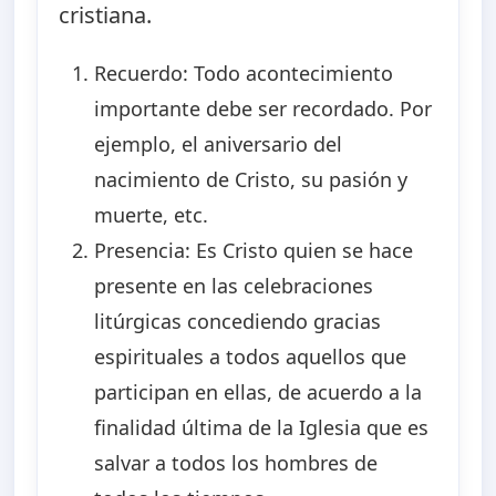
cristiana.
Recuerdo: Todo acontecimiento
importante debe ser recordado. Por
ejemplo, el aniversario del
nacimiento de Cristo, su pasión y
muerte, etc.
Presencia: Es Cristo quien se hace
presente en las celebraciones
litúrgicas concediendo gracias
espirituales a todos aquellos que
participan en ellas, de acuerdo a la
finalidad última de la Iglesia que es
salvar a todos los hombres de