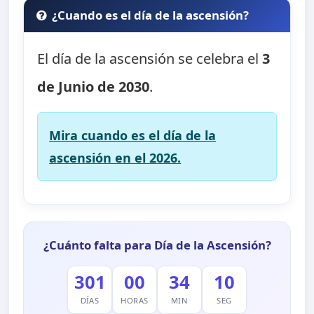
¿Cuando es el día de la ascensión?
El día de la ascensión se celebra el
3
de Junio de 2030
.
Mira cuando es el día de la
ascensión en el 2026.
¿Cuánto falta para Día de la Ascensión?
301
00
34
09
DÍAS
HORAS
MIN
SEG