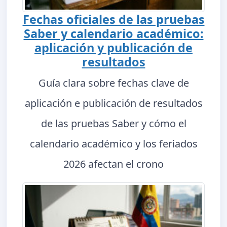
Fechas oficiales de las pruebas
Saber y calendario académico:
aplicación y publicación de
resultados
Guía clara sobre fechas clave de
aplicación e publicación de resultados
de las pruebas Saber y cómo el
calendario académico y los feriados
2026 afectan el crono