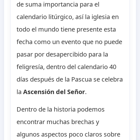
de suma importancia para el
calendario litúrgico, así la iglesia en
todo el mundo tiene presente esta
fecha como un evento que no puede
pasar por desapercibido para la
feligresía, dentro del calendario 40
días después de la Pascua se celebra
la
Ascensión del Señor
.
Dentro de la historia podemos
encontrar muchas brechas y
algunos aspectos poco claros sobre