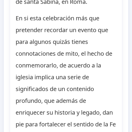
de santa Sabina, en Roma.
En si esta celebración más que
pretender recordar un evento que
para algunos quizás tienes
connotaciones de mito, el hecho de
conmemorarlo, de acuerdo a la
iglesia implica una serie de
significados de un contenido
profundo, que además de
enriquecer su historia y legado, dan
pie para fortalecer el sentido de la Fe