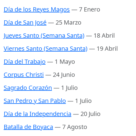
Día de los Reyes Magos
— 7 Enero
Día de San José
— 25 Marzo
Jueves Santo (Semana Santa)
— 18 Abril
Viernes Santo (Semana Santa)
— 19 Abril
Día del Trabajo
— 1 Mayo
Corpus Christi
— 24 Junio
Sagrado Corazón
— 1 Julio
San Pedro y San Pablo
— 1 Julio
Día de la Independencia
— 20 Julio
Batalla de Boyaca
— 7 Agosto