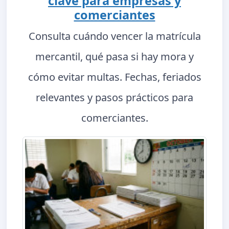
clave para empresas y
comerciantes
Consulta cuándo vencer la matrícula
mercantil, qué pasa si hay mora y
cómo evitar multas. Fechas, feriados
relevantes y pasos prácticos para
comerciantes.