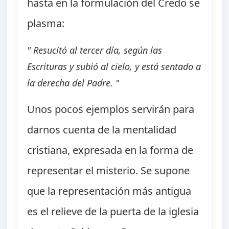
hasta en la formulación del Credo se
plasma:
" Resucitó al tercer día, según las
Escrituras y subió al cielo, y está sentado a
la derecha del Padre. "
Unos pocos ejemplos servirán para
darnos cuenta de la mentalidad
cristiana, expresada en la forma de
representar el misterio. Se supone
que la representación más antigua
es el relieve de la puerta de la iglesia