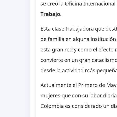
se creó la Oficina Internacional
Trabajo
.
Esta clase trabajadora que desd
de familia en alguna institució
esta gran red y como el efecto
convierte en un gran cataclism
desde la actividad más pequeñ
Actualmente el Primero de Mayo 
mujeres que con su labor diaria
Colombia es considerado un día