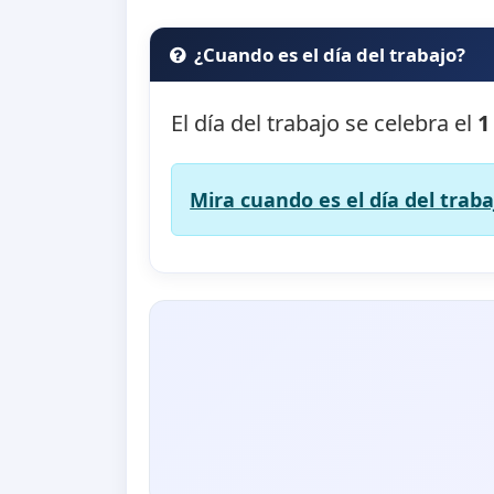
¿Cuando es el día del trabajo?
El día del trabajo se celebra el
1
Mira cuando es el día del traba