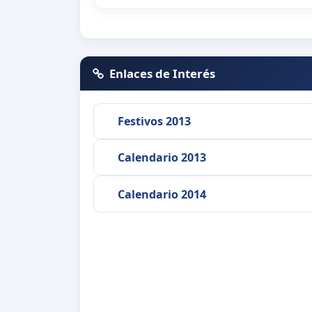
Enlaces de Interés
Festivos 2013
Calendario 2013
Calendario 2014