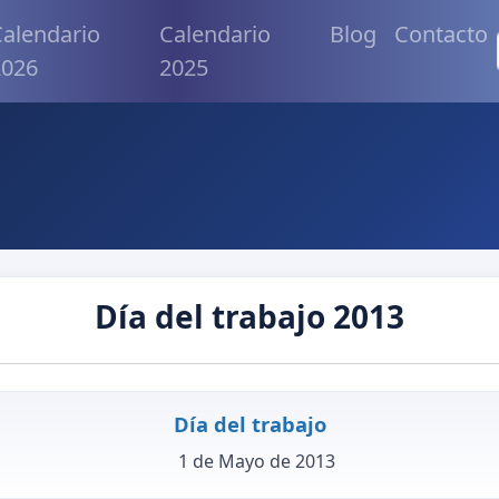
alendario
Calendario
Blog
Contacto
2026
2025
Día del trabajo 2013
Día del trabajo
1 de Mayo de 2013