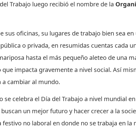
 del Trabajo luego recibió el nombre de la
Organi
e sus oficinas, su lugares de trabajo bien sea en
n pública o privada, en resumidas cuentas cada 
 mariposa hasta el más pequeño aleteo de una m
o que impacta gravemente a nivel social. Así mi
a a cambiar al mundo.
se celebra el Día del Trabajo a nivel mundial e
 buscan un mejor futuro y hacer crecer a la socie
 festivo no laboral en donde no se trabaja en la