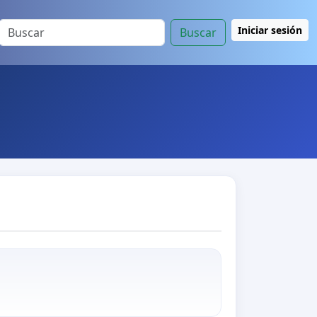
Iniciar sesión
Buscar