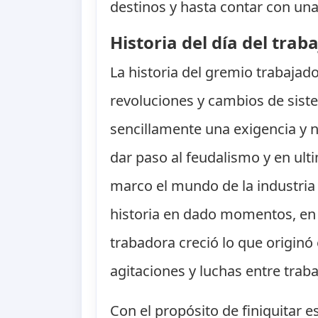
destinos y hasta contar con una 
Historia del día del trab
La historia del gremio trabajado
revoluciones y cambios de sist
sencillamente una exigencia y
dar paso al feudalismo y en ul
marco el mundo de la industria
historia en dado momentos, en 
trabadora creció lo que originó
agitaciones y luchas entre trab
Con el propósito de finiquitar 