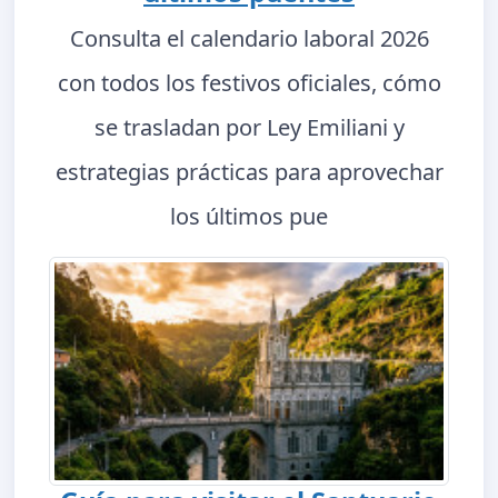
Consulta el calendario laboral 2026
con todos los festivos oficiales, cómo
se trasladan por Ley Emiliani y
estrategias prácticas para aprovechar
los últimos pue