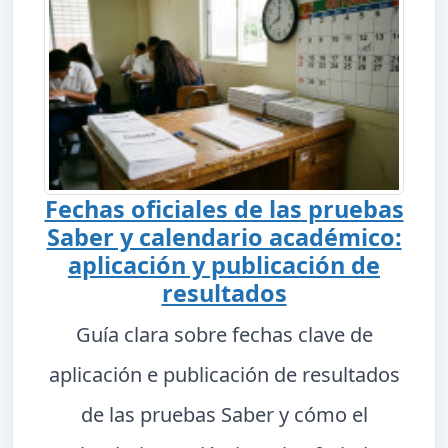
Fechas oficiales de las pruebas
Saber y calendario académico:
aplicación y publicación de
resultados
Guía clara sobre fechas clave de
aplicación e publicación de resultados
de las pruebas Saber y cómo el