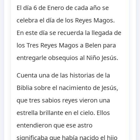
El día 6 de Enero de cada año se
celebra el día de los Reyes Magos.
En este día se recuerda la llegada de
los Tres Reyes Magos a Belen para
entregarle obsequios al Niño Jesús.
Cuenta una de las historias de la
Biblia sobre el nacimiento de Jesús,
que tres sabios reyes vieron una
estrella brillante en el cielo. Ellos
entendieron que ese astro
significaba que había nacido el hijo