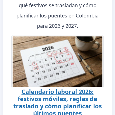
qué festivos se trasladan y cómo
planificar los puentes en Colombia
para 2026 y 2027.
Calendario laboral 2026:
festivos móviles, reglas de
traslado y cómo planificar los
últimos puentes