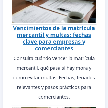
Vencimientos de la matrícula
mercantil y multas: fechas
clave para empresas y
comerciantes
Consulta cuándo vencer la matrícula
mercantil, qué pasa si hay mora y
cómo evitar multas. Fechas, feriados
relevantes y pasos prácticos para
comerciantes.