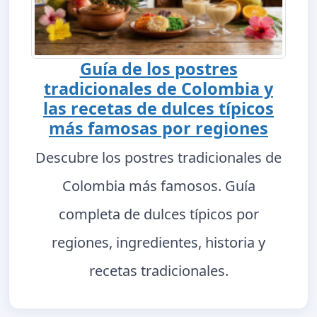
Guía de los postres
tradicionales de Colombia y
las recetas de dulces típicos
más famosas por regiones
Descubre los postres tradicionales de
Colombia más famosos. Guía
completa de dulces típicos por
regiones, ingredientes, historia y
recetas tradicionales.