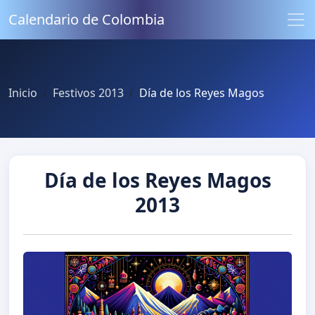
Calendario de Colombia
Inicio
Festivos 2013
Día de los Reyes Magos
Día de los Reyes Magos
2013