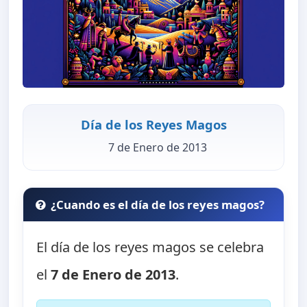
Día de los Reyes Magos
7 de Enero de 2013
¿Cuando es el día de los reyes magos?
El día de los reyes magos se celebra
el
7 de Enero de 2013
.