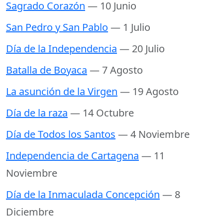
Sagrado Corazón
— 10 Junio
San Pedro y San Pablo
— 1 Julio
Día de la Independencia
— 20 Julio
Batalla de Boyaca
— 7 Agosto
La asunción de la Virgen
— 19 Agosto
Día de la raza
— 14 Octubre
Día de Todos los Santos
— 4 Noviembre
Independencia de Cartagena
— 11
Noviembre
Día de la Inmaculada Concepción
— 8
Diciembre