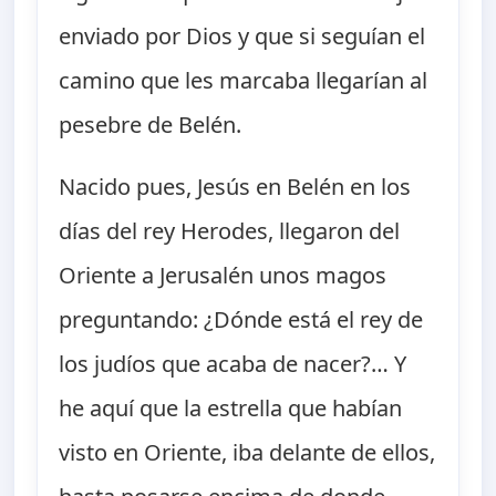
enviado por Dios y que si seguían el
camino que les marcaba llegarían al
pesebre de Belén.
Nacido pues, Jesús en Belén en los
días del rey Herodes, llegaron del
Oriente a Jerusalén unos magos
preguntando: ¿Dónde está el rey de
los judíos que acaba de nacer?… Y
he aquí que la estrella que habían
visto en Oriente, iba delante de ellos,