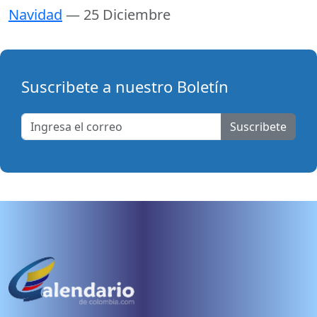
Navidad
— 25 Diciembre
Suscribete a nuestro Boletín
Suscribete