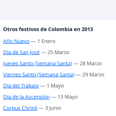
Otros festivos de Colombia en 2013
Año Nuevo
— 1 Enero
Día de San José
— 25 Marzo
Jueves Santo (Semana Santa)
— 28 Marzo
Viernes Santo (Semana Santa)
— 29 Marzo
Día del Trabajo
— 1 Mayo
Día de la Ascensión
— 13 Mayo
Corpus Christi
— 3 Junio