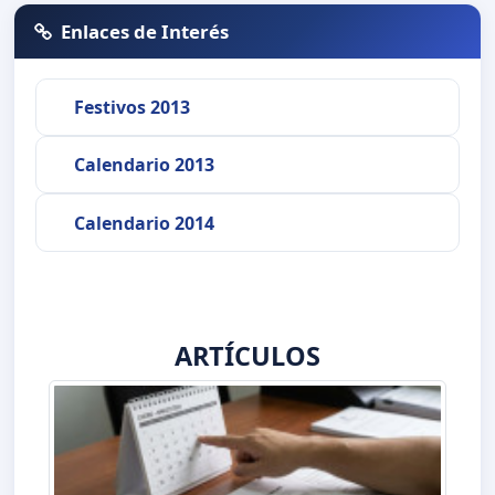
Enlaces de Interés
Festivos 2013
Calendario 2013
Calendario 2014
ARTÍCULOS