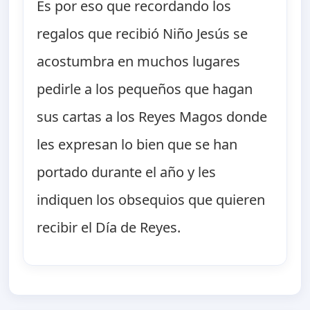
Es por eso que recordando los
regalos que recibió Niño Jesús se
acostumbra en muchos lugares
pedirle a los pequeños que hagan
sus cartas a los Reyes Magos donde
les expresan lo bien que se han
portado durante el año y les
indiquen los obsequios que quieren
recibir el Día de Reyes.