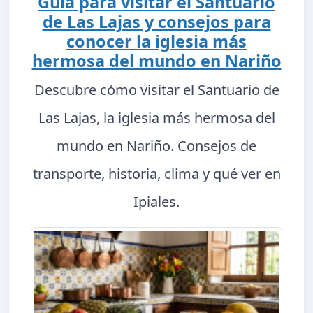
Guía para visitar el Santuario
de Las Lajas y consejos para
conocer la iglesia más
hermosa del mundo en Nariño
Descubre cómo visitar el Santuario de
Las Lajas, la iglesia más hermosa del
mundo en Nariño. Consejos de
transporte, historia, clima y qué ver en
Ipiales.