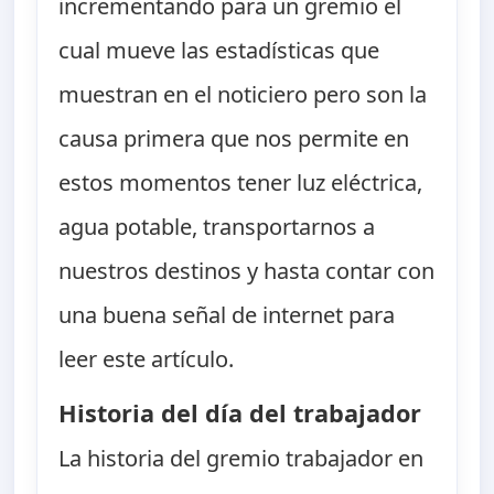
incrementando para un gremio el
cual mueve las estadísticas que
muestran en el noticiero pero son la
causa primera que nos permite en
estos momentos tener luz eléctrica,
agua potable, transportarnos a
nuestros destinos y hasta contar con
una buena señal de internet para
leer este artículo.
Historia del día del trabajador
La historia del gremio trabajador en