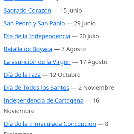
Sagrado Corazón
— 15 Junio
San Pedro y San Pablo
— 29 Junio
Día de la Independencia
— 20 Julio
Batalla de Boyaca
— 7 Agosto
La asunción de la Virgen
— 17 Agosto
Día de la raza
— 12 Octubre
Día de Todos los Santos
— 2 Noviembre
Independencia de Cartagena
— 16
Noviembre
Día de la Inmaculada Concepción
— 8