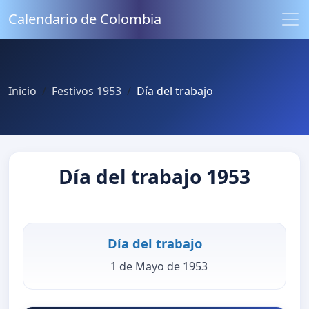
Calendario de Colombia
Inicio
Festivos 1953
Día del trabajo
Día del trabajo 1953
Día del trabajo
1 de Mayo de 1953