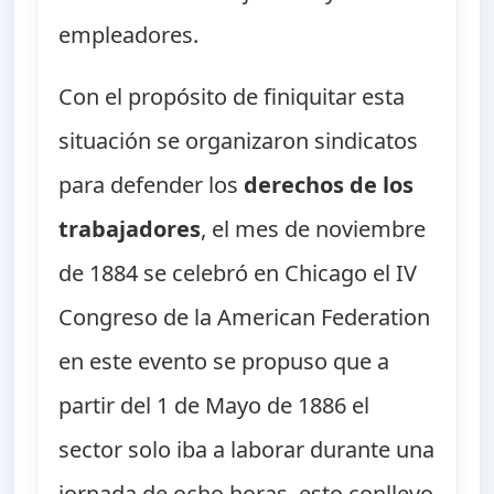
empleadores.
Con el propósito de finiquitar esta
situación se organizaron sindicatos
para defender los
derechos de los
trabajadores
, el mes de noviembre
de 1884 se celebró en Chicago el IV
Congreso de la American Federation
en este evento se propuso que a
partir del 1 de Mayo de 1886 el
sector solo iba a laborar durante una
jornada de ocho horas, esto conllevo