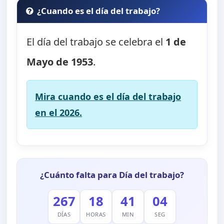
¿Cuando es el día del trabajo?
El día del trabajo se celebra el
1 de
Mayo de 1953
.
Mira cuando es el día del trabajo
en el 2026.
¿Cuánto falta para Día del trabajo?
267
18
41
03
DÍAS
HORAS
MIN
SEG