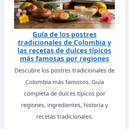
Guía de los postres
tradicionales de Colombia y
las recetas de dulces típicos
más famosas por regiones
Descubre los postres tradicionales de
Colombia más famosos. Guía
completa de dulces típicos por
regiones, ingredientes, historia y
recetas tradicionales.