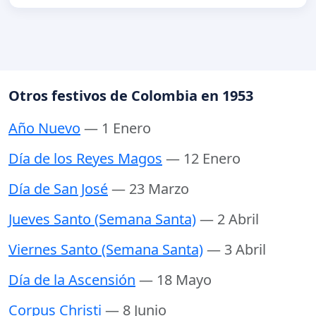
Otros festivos de Colombia en 1953
Año Nuevo
— 1 Enero
Día de los Reyes Magos
— 12 Enero
Día de San José
— 23 Marzo
Jueves Santo (Semana Santa)
— 2 Abril
Viernes Santo (Semana Santa)
— 3 Abril
Día de la Ascensión
— 18 Mayo
Corpus Christi
— 8 Junio