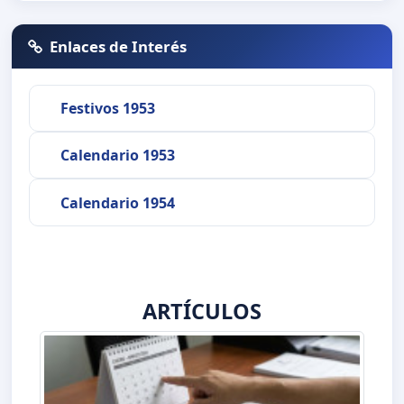
Enlaces de Interés
Festivos 1953
Calendario 1953
Calendario 1954
ARTÍCULOS