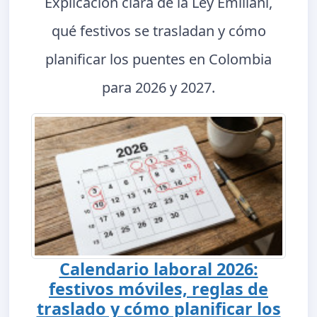
Explicación clara de la Ley Emiliani,
qué festivos se trasladan y cómo
planificar los puentes en Colombia
para 2026 y 2027.
Calendario laboral 2026:
festivos móviles, reglas de
traslado y cómo planificar los