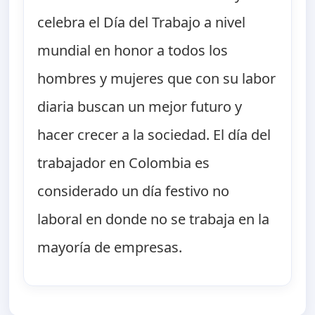
celebra el Día del Trabajo a nivel
mundial en honor a todos los
hombres y mujeres que con su labor
diaria buscan un mejor futuro y
hacer crecer a la sociedad. El día del
trabajador en Colombia es
considerado un día festivo no
laboral en donde no se trabaja en la
mayoría de empresas.