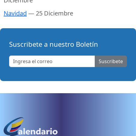
Diciembre
Navidad
— 25 Diciembre
Suscribete a nuestro Boletín
Suscribete