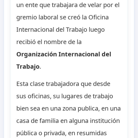
un ente que trabajara de velar por el
gremio laboral se creó la Oficina
Internacional del Trabajo luego
recibió el nombre de la
Organización Internacional del
Trabajo
.
Esta clase trabajadora que desde
sus oficinas, su lugares de trabajo
bien sea en una zona publica, en una
casa de familia en alguna institución
pública o privada, en resumidas