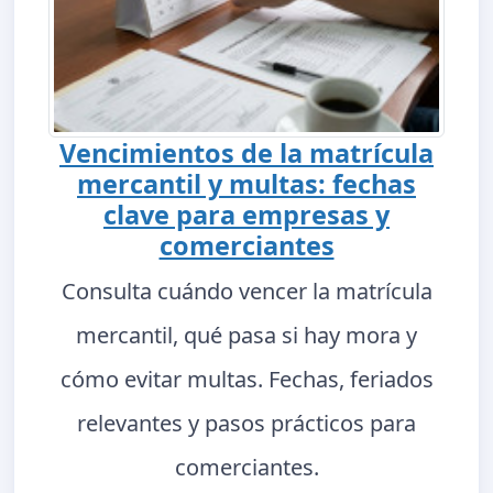
Vencimientos de la matrícula
mercantil y multas: fechas
clave para empresas y
comerciantes
Consulta cuándo vencer la matrícula
mercantil, qué pasa si hay mora y
cómo evitar multas. Fechas, feriados
relevantes y pasos prácticos para
comerciantes.