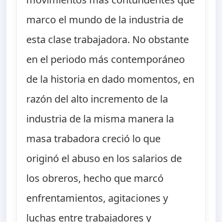
marco el mundo de la industria de
esta clase trabajadora. No obstante
en el periodo más contemporáneo
de la historia en dado momentos, en
razón del alto incremento de la
industria de la misma manera la
masa trabadora creció lo que
originó el abuso en los salarios de
los obreros, hecho que marcó
enfrentamientos, agitaciones y
luchas entre trabajadores y