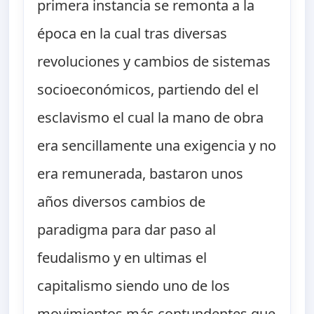
primera instancia se remonta a la
época en la cual tras diversas
revoluciones y cambios de sistemas
socioeconómicos, partiendo del el
esclavismo el cual la mano de obra
era sencillamente una exigencia y no
era remunerada, bastaron unos
años diversos cambios de
paradigma para dar paso al
feudalismo y en ultimas el
capitalismo siendo uno de los
movimientos más contundentes que