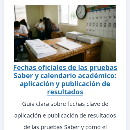
Fechas oficiales de las pruebas
Saber y calendario académico:
aplicación y publicación de
resultados
Guía clara sobre fechas clave de
aplicación e publicación de resultados
de las pruebas Saber y cómo el