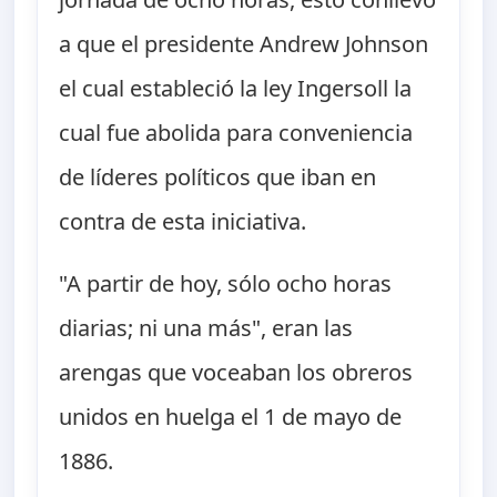
a que el presidente Andrew Johnson
el cual estableció la ley Ingersoll la
cual fue abolida para conveniencia
de líderes políticos que iban en
contra de esta iniciativa.
"A partir de hoy, sólo ocho horas
diarias; ni una más", eran las
arengas que voceaban los obreros
unidos en huelga el 1 de mayo de
1886.