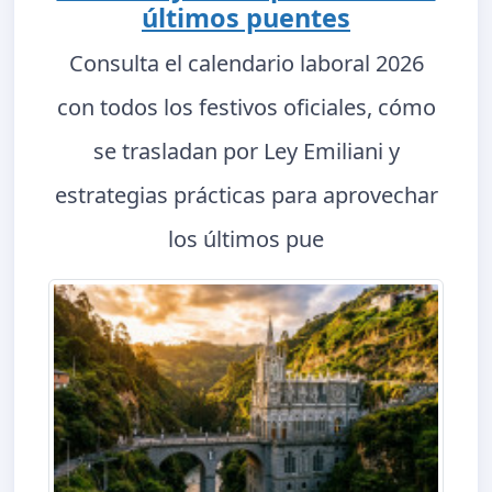
últimos puentes
Consulta el calendario laboral 2026
con todos los festivos oficiales, cómo
se trasladan por Ley Emiliani y
estrategias prácticas para aprovechar
los últimos pue