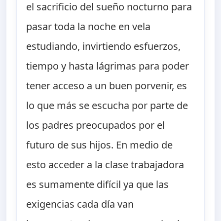
el sacrificio del sueño nocturno para
pasar toda la noche en vela
estudiando, invirtiendo esfuerzos,
tiempo y hasta lágrimas para poder
tener acceso a un buen porvenir, es
lo que más se escucha por parte de
los padres preocupados por el
futuro de sus hijos. En medio de
esto acceder a la clase trabajadora
es sumamente difícil ya que las
exigencias cada día van