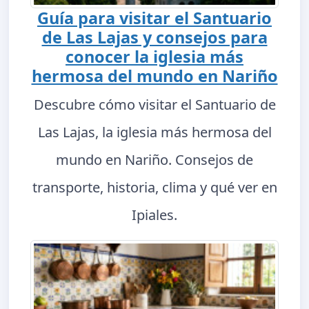
Guía para visitar el Santuario
de Las Lajas y consejos para
conocer la iglesia más
hermosa del mundo en Nariño
Descubre cómo visitar el Santuario de
Las Lajas, la iglesia más hermosa del
mundo en Nariño. Consejos de
transporte, historia, clima y qué ver en
Ipiales.