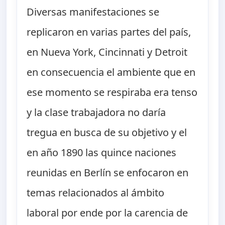
Diversas manifestaciones se
replicaron en varias partes del país,
en Nueva York, Cincinnati y Detroit
en consecuencia el ambiente que en
ese momento se respiraba era tenso
y la clase trabajadora no daría
tregua en busca de su objetivo y el
en año 1890 las quince naciones
reunidas en Berlín se enfocaron en
temas relacionados al ámbito
laboral por ende por la carencia de