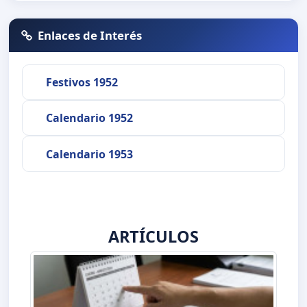
Enlaces de Interés
Festivos 1952
Calendario 1952
Calendario 1953
ARTÍCULOS