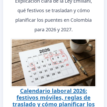
Explicación clara de la Ley Emiliani,
qué festivos se trasladan y cómo
planificar los puentes en Colombia
para 2026 y 2027.
Calendario laboral 2026:
festivos móviles, reglas de
traslado y cómo planificar los