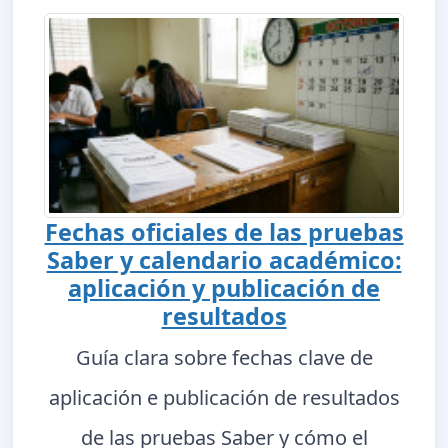
Fechas oficiales de las pruebas
Saber y calendario académico:
aplicación y publicación de
resultados
Guía clara sobre fechas clave de
aplicación e publicación de resultados
de las pruebas Saber y cómo el