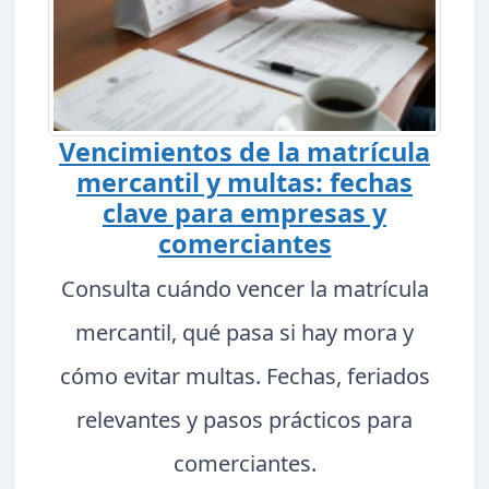
Vencimientos de la matrícula
mercantil y multas: fechas
clave para empresas y
comerciantes
Consulta cuándo vencer la matrícula
mercantil, qué pasa si hay mora y
cómo evitar multas. Fechas, feriados
relevantes y pasos prácticos para
comerciantes.