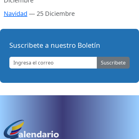
Diciembre
Navidad
— 25 Diciembre
Suscribete a nuestro Boletín
Suscribete