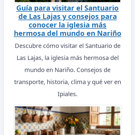
Guía para visitar el Santuario
de Las Lajas y consejos para
conocer la iglesia más
hermosa del mundo en Nariño
Descubre cómo visitar el Santuario de
Las Lajas, la iglesia más hermosa del
mundo en Nariño. Consejos de
transporte, historia, clima y qué ver en
Ipiales.