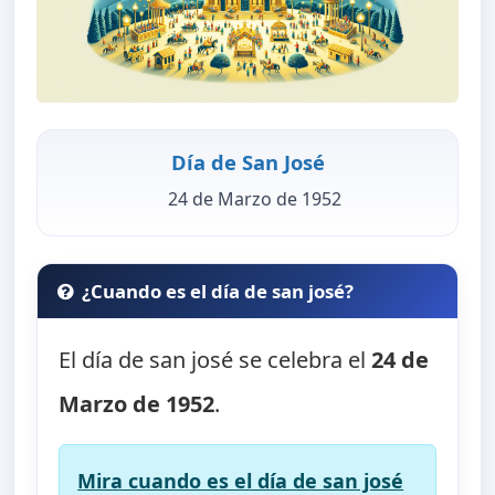
Día de San José
24 de Marzo de 1952
¿Cuando es el día de san josé?
El día de san josé se celebra el
24 de
Marzo de 1952
.
Mira cuando es el día de san josé