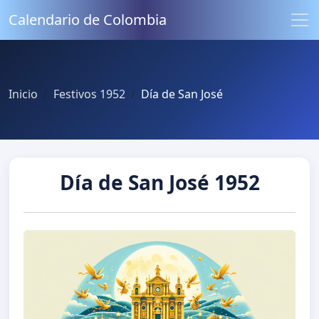
Calendario de Colombia
Inicio
Festivos 1952
Día de San José
Día de San José 1952