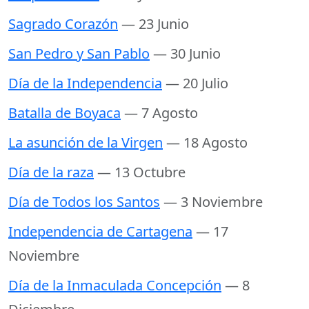
Sagrado Corazón
— 23 Junio
San Pedro y San Pablo
— 30 Junio
Día de la Independencia
— 20 Julio
Batalla de Boyaca
— 7 Agosto
La asunción de la Virgen
— 18 Agosto
Día de la raza
— 13 Octubre
Día de Todos los Santos
— 3 Noviembre
Independencia de Cartagena
— 17
Noviembre
Día de la Inmaculada Concepción
— 8