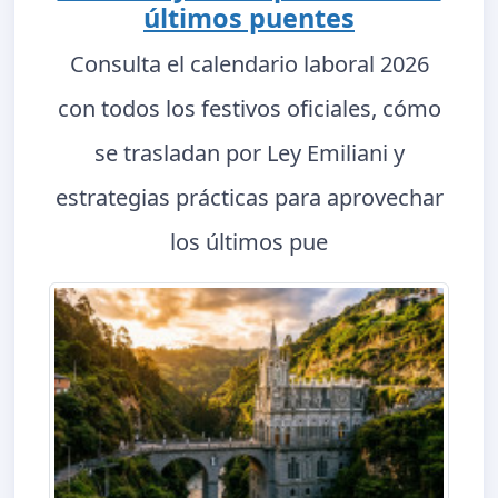
últimos puentes
Consulta el calendario laboral 2026
con todos los festivos oficiales, cómo
se trasladan por Ley Emiliani y
estrategias prácticas para aprovechar
los últimos pue