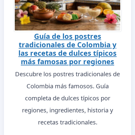
Guía de los postres
tradicionales de Colombia y
las recetas de dulces típicos
más famosas por regiones
Descubre los postres tradicionales de
Colombia más famosos. Guía
completa de dulces típicos por
regiones, ingredientes, historia y
recetas tradicionales.