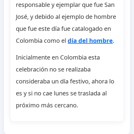
responsable y ejemplar que fue San
José, y debido al ejemplo de hombre
que fue este día fue catalogado en
Colombia como el
día del hombre
.
Inicialmente en Colombia esta
celebración no se realizaba
consideraba un día festivo, ahora lo
es y si no cae lunes se traslada al
próximo más cercano.