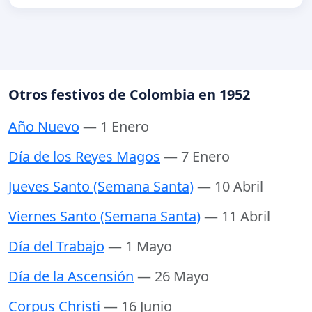
Otros festivos de Colombia en 1952
Año Nuevo
— 1 Enero
Día de los Reyes Magos
— 7 Enero
Jueves Santo (Semana Santa)
— 10 Abril
Viernes Santo (Semana Santa)
— 11 Abril
Día del Trabajo
— 1 Mayo
Día de la Ascensión
— 26 Mayo
Corpus Christi
— 16 Junio