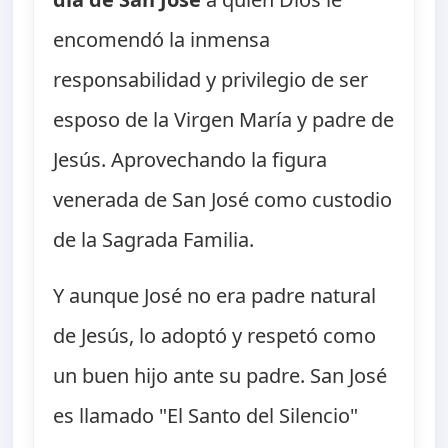
encomendó la inmensa
responsabilidad y privilegio de ser
esposo de la Virgen María y padre de
Jesús. Aprovechando la figura
venerada de San José como custodio
de la Sagrada Familia.
Y aunque José no era padre natural
de Jesús, lo adoptó y respetó como
un buen hijo ante su padre. San José
es llamado "El Santo del Silencio"