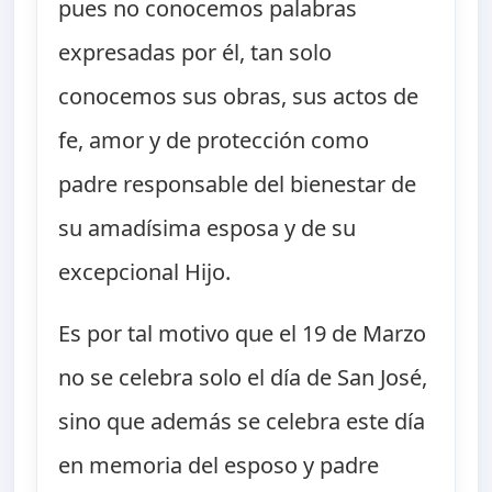
pues no conocemos palabras
expresadas por él, tan solo
conocemos sus obras, sus actos de
fe, amor y de protección como
padre responsable del bienestar de
su amadísima esposa y de su
excepcional Hijo.
Es por tal motivo que el 19 de Marzo
no se celebra solo el día de San José,
sino que además se celebra este día
en memoria del esposo y padre