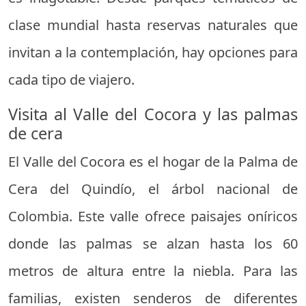
clase mundial hasta reservas naturales que
invitan a la contemplación, hay opciones para
cada tipo de viajero.
Visita al Valle del Cocora y las palmas
de cera
El Valle del Cocora es el hogar de la Palma de
Cera del Quindío, el árbol nacional de
Colombia. Este valle ofrece paisajes oníricos
donde las palmas se alzan hasta los 60
metros de altura entre la niebla. Para las
familias, existen senderos de diferentes