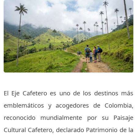
El Eje Cafetero es uno de los destinos más
emblemáticos y acogedores de Colombia,
reconocido mundialmente por su Paisaje
Cultural Cafetero, declarado Patrimonio de la