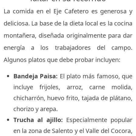
La comida en el Eje Cafetero es generosa y
deliciosa. La base de la dieta local es la cocina
montañera, diseñada originalmente para dar
energía a los trabajadores del campo.
Algunos platos que debe probar incluyen:
Bandeja Paisa:
El plato más famoso, que
incluye frijoles, arroz, carne molida,
chicharrón, huevo frito, tajada de plátano,
chorizo y arepa.
Trucha al ajillo:
Especialmente popular
en la zona de Salento y el Valle del Cocora,