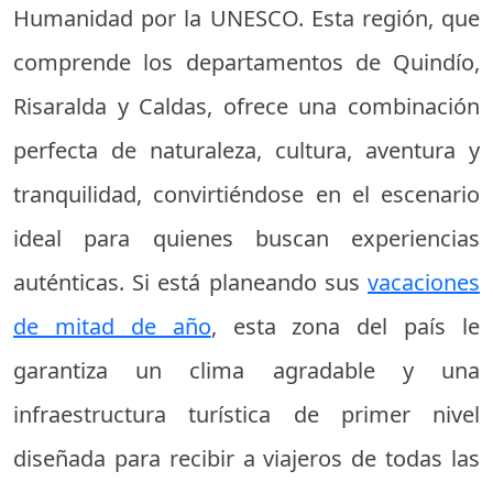
Humanidad por la UNESCO. Esta región, que
comprende los departamentos de Quindío,
Risaralda y Caldas, ofrece una combinación
perfecta de naturaleza, cultura, aventura y
tranquilidad, convirtiéndose en el escenario
ideal para quienes buscan experiencias
auténticas. Si está planeando sus
vacaciones
de mitad de año
, esta zona del país le
garantiza un clima agradable y una
infraestructura turística de primer nivel
diseñada para recibir a viajeros de todas las