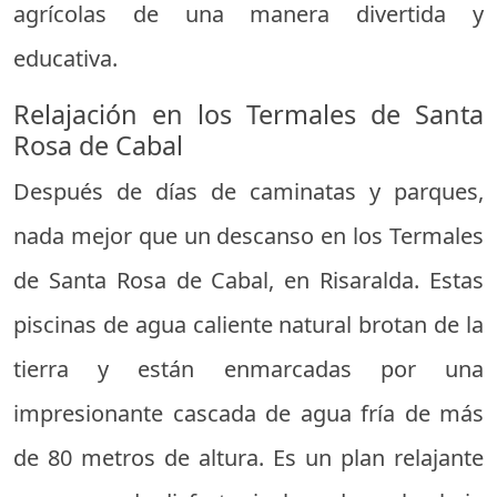
agrícolas de una manera divertida y
educativa.
Relajación en los Termales de Santa
Rosa de Cabal
Después de días de caminatas y parques,
nada mejor que un descanso en los Termales
de Santa Rosa de Cabal, en Risaralda. Estas
piscinas de agua caliente natural brotan de la
tierra y están enmarcadas por una
impresionante cascada de agua fría de más
de 80 metros de altura. Es un plan relajante