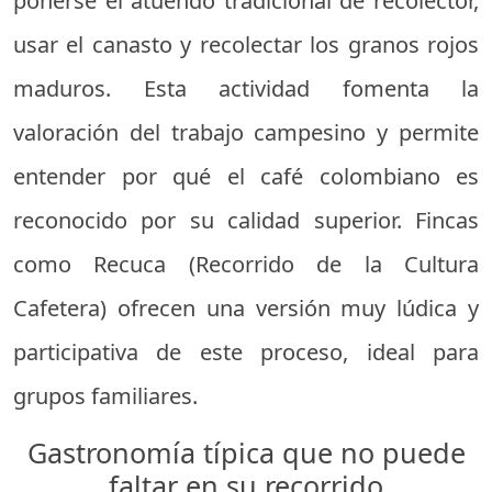
ponerse el atuendo tradicional de recolector,
usar el canasto y recolectar los granos rojos
maduros. Esta actividad fomenta la
valoración del trabajo campesino y permite
entender por qué el café colombiano es
reconocido por su calidad superior. Fincas
como Recuca (Recorrido de la Cultura
Cafetera) ofrecen una versión muy lúdica y
participativa de este proceso, ideal para
grupos familiares.
Gastronomía típica que no puede
faltar en su recorrido