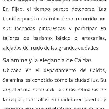
En Pijao, el tiempo parece detenerse. Las
familias pueden disfrutar de un recorrido por
sus fachadas pintorescas y participar en
talleres de barismo básico o artesanías,
alejados del ruido de las grandes ciudades.
Salamina y la elegancia de Caldas
Ubicado en el departamento de Caldas,
Salamina es conocido como la ciudad luz. Su
arquitectura es una de las más refinadas de
la región, con tallas en madera en puertas y