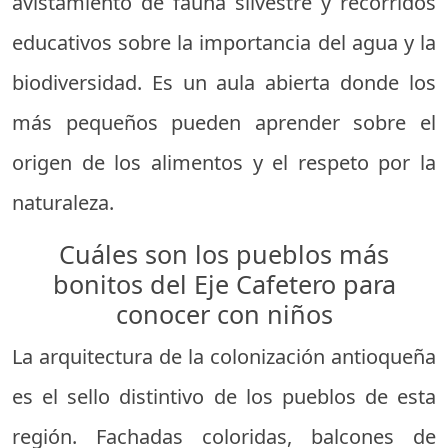
avistamiento de fauna silvestre y recorridos
educativos sobre la importancia del agua y la
biodiversidad. Es un aula abierta donde los
más pequeños pueden aprender sobre el
origen de los alimentos y el respeto por la
naturaleza.
Cuáles son los pueblos más
bonitos del Eje Cafetero para
conocer con niños
La arquitectura de la colonización antioqueña
es el sello distintivo de los pueblos de esta
región. Fachadas coloridas, balcones de