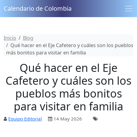
Calendario de Colombia
Inicio
Blog
Qué hacer en el Eje Cafetero y cuáles son los pueblos
más bonitos para visitar en familia
Qué hacer en el Eje
Cafetero y cuáles son los
pueblos más bonitos
para visitar en familia
Equipo Editorial
14 May 2026