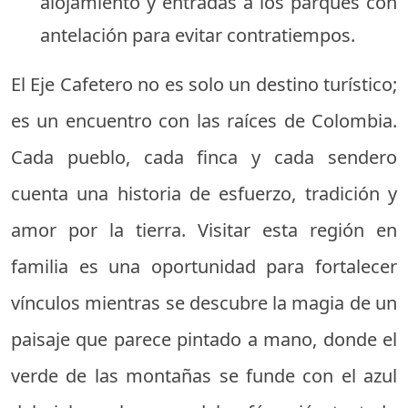
alojamiento y entradas a los parques con
antelación para evitar contratiempos.
El Eje Cafetero no es solo un destino turístico;
es un encuentro con las raíces de Colombia.
Cada pueblo, cada finca y cada sendero
cuenta una historia de esfuerzo, tradición y
amor por la tierra. Visitar esta región en
familia es una oportunidad para fortalecer
vínculos mientras se descubre la magia de un
paisaje que parece pintado a mano, donde el
verde de las montañas se funde con el azul