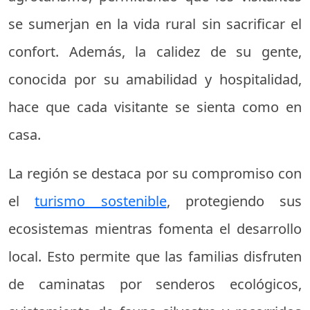
se sumerjan en la vida rural sin sacrificar el
confort. Además, la calidez de su gente,
conocida por su amabilidad y hospitalidad,
hace que cada visitante se sienta como en
casa.
La región se destaca por su compromiso con
el
turismo sostenible
, protegiendo sus
ecosistemas mientras fomenta el desarrollo
local. Esto permite que las familias disfruten
de caminatas por senderos ecológicos,