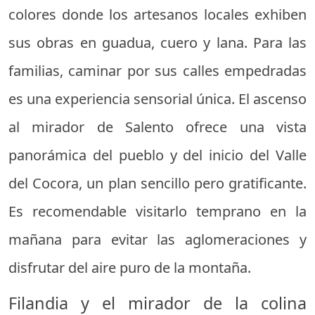
colores donde los artesanos locales exhiben
sus obras en guadua, cuero y lana. Para las
familias, caminar por sus calles empedradas
es una experiencia sensorial única. El ascenso
al mirador de Salento ofrece una vista
panorámica del pueblo y del inicio del Valle
del Cocora, un plan sencillo pero gratificante.
Es recomendable visitarlo temprano en la
mañana para evitar las aglomeraciones y
disfrutar del aire puro de la montaña.
Filandia y el mirador de la colina