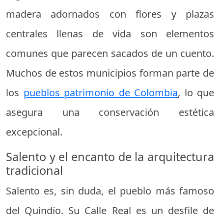
madera adornados con flores y plazas
centrales llenas de vida son elementos
comunes que parecen sacados de un cuento.
Muchos de estos municipios forman parte de
los
pueblos patrimonio de Colombia
, lo que
asegura una conservación estética
excepcional.
Salento y el encanto de la arquitectura
tradicional
Salento es, sin duda, el pueblo más famoso
del Quindío. Su Calle Real es un desfile de