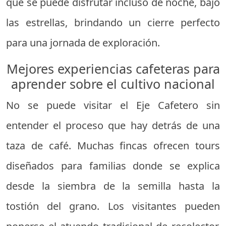
que se puede disfrutar incluso de noche, bajo
las estrellas, brindando un cierre perfecto
para una jornada de exploración.
Mejores experiencias cafeteras para
aprender sobre el cultivo nacional
No se puede visitar el Eje Cafetero sin
entender el proceso que hay detrás de una
taza de café. Muchas fincas ofrecen tours
diseñados para familias donde se explica
desde la siembra de la semilla hasta la
tostión del grano. Los visitantes pueden