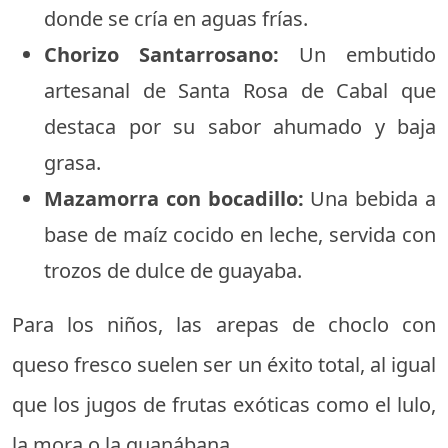
donde se cría en aguas frías.
Chorizo Santarrosano:
Un embutido
artesanal de Santa Rosa de Cabal que
destaca por su sabor ahumado y baja
grasa.
Mazamorra con bocadillo:
Una bebida a
base de maíz cocido en leche, servida con
trozos de dulce de guayaba.
Para los niños, las arepas de choclo con
queso fresco suelen ser un éxito total, al igual
que los jugos de frutas exóticas como el lulo,
la mora o la guanábana.