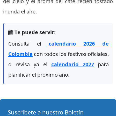
del cielo y el aroma del café recién tostado
inunda el aire.
Te puede servir:
Consulta el
calendario 2026 de
Colombia
con todos los festivos oficiales,
o revisa ya el
calendario 2027
para
planificar el próximo año.
Suscribete a nuestro Boletín