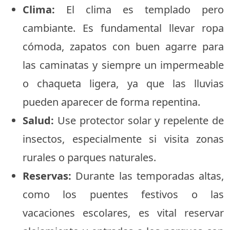
Clima:
El clima es templado pero
cambiante. Es fundamental llevar ropa
cómoda, zapatos con buen agarre para
las caminatas y siempre un impermeable
o chaqueta ligera, ya que las lluvias
pueden aparecer de forma repentina.
Salud:
Use protector solar y repelente de
insectos, especialmente si visita zonas
rurales o parques naturales.
Reservas:
Durante las temporadas altas,
como los puentes festivos o las
vacaciones escolares, es vital reservar