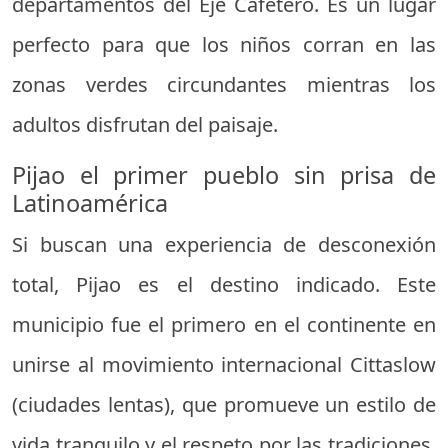
departamentos del Eje Cafetero. Es un lugar
perfecto para que los niños corran en las
zonas verdes circundantes mientras los
adultos disfrutan del paisaje.
Pijao el primer pueblo sin prisa de
Latinoamérica
Si buscan una experiencia de desconexión
total, Pijao es el destino indicado. Este
municipio fue el primero en el continente en
unirse al movimiento internacional Cittaslow
(ciudades lentas), que promueve un estilo de
vida tranquilo y el respeto por las tradiciones.