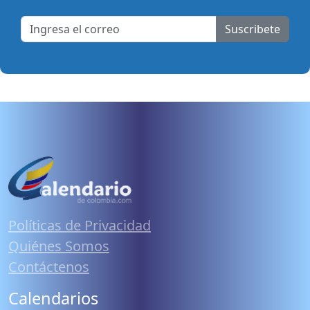
Suscribete
Políticas de Privacidad
Quiénes Somos
Contáctenos
Calendarios