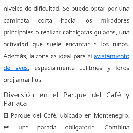
niveles de dificultad. Se puede optar por una
caminata corta hacia los miradores
principales o realizar cabalgatas guiadas, una
actividad que suele encantar a los niños.
Además, la zona es ideal para el
avistamiento
de aves
, especialmente colibríes y loros
orejiamarillos.
Diversión en el Parque del Café y
Panaca
El Parque del Café, ubicado en Montenegro,
es una parada obligatoria. Combina