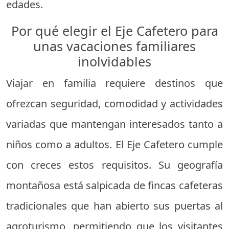
edades.
Por qué elegir el Eje Cafetero para
unas vacaciones familiares
inolvidables
Viajar en familia requiere destinos que
ofrezcan seguridad, comodidad y actividades
variadas que mantengan interesados tanto a
niños como a adultos. El Eje Cafetero cumple
con creces estos requisitos. Su geografía
montañosa está salpicada de fincas cafeteras
tradicionales que han abierto sus puertas al
agroturismo, permitiendo que los visitantes