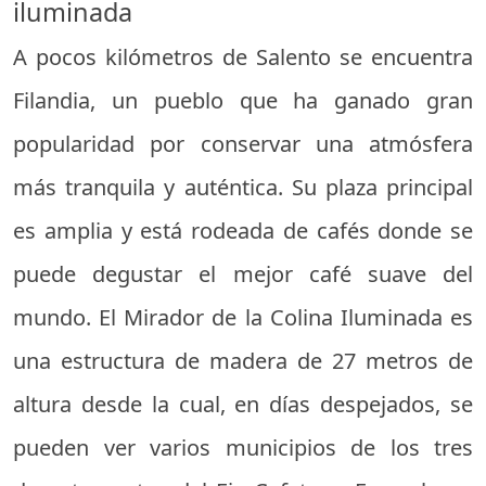
iluminada
A pocos kilómetros de Salento se encuentra
Filandia, un pueblo que ha ganado gran
popularidad por conservar una atmósfera
más tranquila y auténtica. Su plaza principal
es amplia y está rodeada de cafés donde se
puede degustar el mejor café suave del
mundo. El Mirador de la Colina Iluminada es
una estructura de madera de 27 metros de
altura desde la cual, en días despejados, se
pueden ver varios municipios de los tres