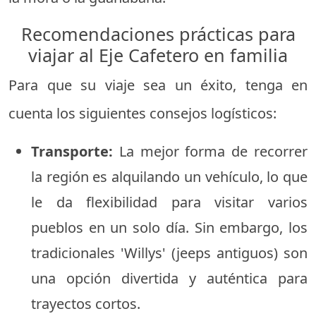
Recomendaciones prácticas para
viajar al Eje Cafetero en familia
Para que su viaje sea un éxito, tenga en
cuenta los siguientes consejos logísticos:
Transporte:
La mejor forma de recorrer
la región es alquilando un vehículo, lo que
le da flexibilidad para visitar varios
pueblos en un solo día. Sin embargo, los
tradicionales 'Willys' (jeeps antiguos) son
una opción divertida y auténtica para
trayectos cortos.