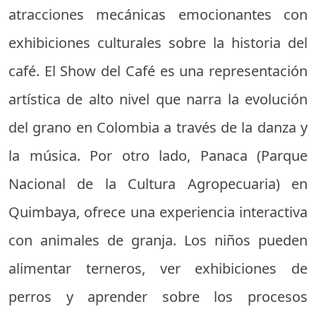
atracciones mecánicas emocionantes con
exhibiciones culturales sobre la historia del
café. El Show del Café es una representación
artística de alto nivel que narra la evolución
del grano en Colombia a través de la danza y
la música. Por otro lado, Panaca (Parque
Nacional de la Cultura Agropecuaria) en
Quimbaya, ofrece una experiencia interactiva
con animales de granja. Los niños pueden
alimentar terneros, ver exhibiciones de
perros y aprender sobre los procesos