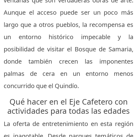
ventanas que son verdaderas obras de arte.
Aunque el acceso puede ser un poco más
largo que a otros pueblos, la recompensa es
un entorno histórico impecable y la
posibilidad de visitar el Bosque de Samaria,
donde también crecen las imponentes
palmas de cera en un entorno menos
concurrido que el Quindío.
Qué hacer en el Eje Cafetero con
actividades para todas las edades
La oferta de entretenimiento en esta región
es inagotable. Desde parques temáticos de