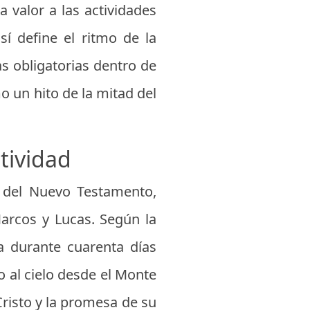
 valor a las actividades
sí define el ritmo de la
s obligatorias dentro de
 un hito de la mitad del
stividad
s del Nuevo Testamento,
arcos y Lucas. Según la
ra durante cuarenta días
o al cielo desde el Monte
Cristo y la promesa de su