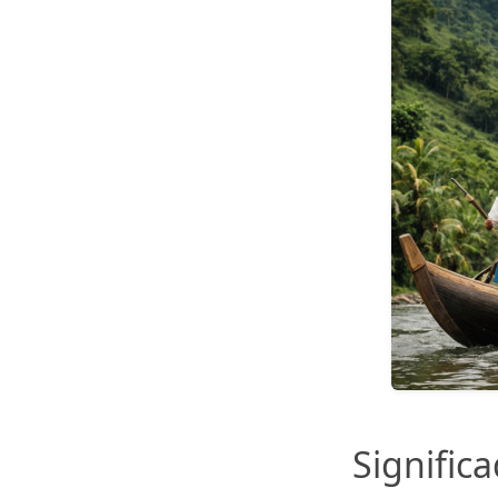
Signific