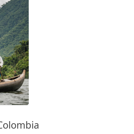
 Colombia