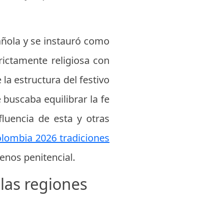
añola y se instauró como
rictamente religiosa con
la estructura del festivo
buscaba equilibrar la fe
fluencia de esta y otras
lombia 2026 tradiciones
enos penitencial.
 las regiones