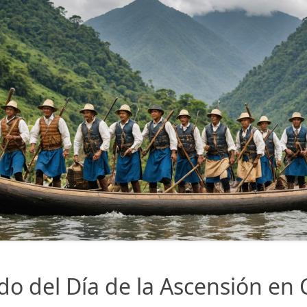
ado del Día de la Ascensión en