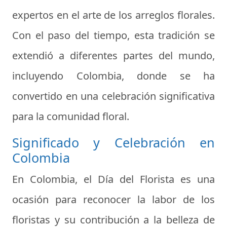
expertos en el arte de los arreglos florales.
Con el paso del tiempo, esta tradición se
extendió a diferentes partes del mundo,
incluyendo Colombia, donde se ha
convertido en una celebración significativa
para la comunidad floral.
Significado y Celebración en
Colombia
En Colombia, el Día del Florista es una
ocasión para reconocer la labor de los
floristas y su contribución a la belleza de