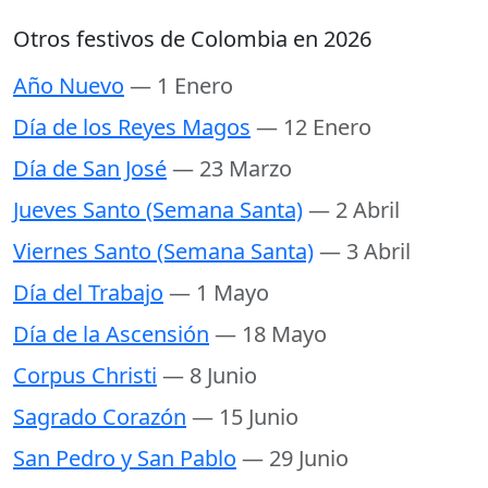
Otros festivos de Colombia en 2026
Año Nuevo
— 1 Enero
Día de los Reyes Magos
— 12 Enero
Día de San José
— 23 Marzo
Jueves Santo (Semana Santa)
— 2 Abril
Viernes Santo (Semana Santa)
— 3 Abril
Día del Trabajo
— 1 Mayo
Día de la Ascensión
— 18 Mayo
Corpus Christi
— 8 Junio
Sagrado Corazón
— 15 Junio
San Pedro y San Pablo
— 29 Junio