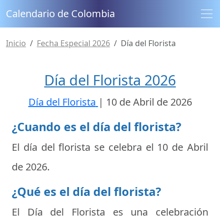
Calendario de Colombia
Inicio
Fecha Especial 2026
Día del Florista
Día del Florista 2026
Día del Florista
|
10 de Abril de 2026
¿Cuando es el día del florista?
El día del florista se celebra el
10 de Abril
de 2026
.
¿Qué es el día del florista?
El Día del Florista es una celebración