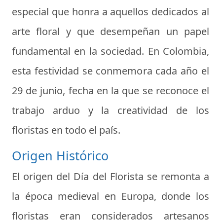
especial que honra a aquellos dedicados al
arte floral y que desempeñan un papel
fundamental en la sociedad. En Colombia,
esta festividad se conmemora cada año el
29 de junio, fecha en la que se reconoce el
trabajo arduo y la creatividad de los
floristas en todo el país.
Origen Histórico
El origen del Día del Florista se remonta a
la época medieval en Europa, donde los
floristas eran considerados artesanos