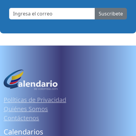
Suscribete
Políticas de Privacidad
Quiénes Somos
Contáctenos
Calendarios