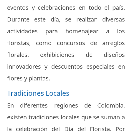
eventos y celebraciones en todo el país.
Durante este día, se realizan diversas
actividades para homenajear a los
floristas, como concursos de arreglos
florales, exhibiciones de diseños
innovadores y descuentos especiales en
flores y plantas.
Tradiciones Locales
En diferentes regiones de Colombia,
existen tradiciones locales que se suman a
la celebración del Día del Florista. Por