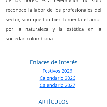
de las flores. Esta celebración no solo
reconoce la labor de los profesionales del
sector, sino que también fomenta el amor
por la naturaleza y la estética en la
sociedad colombiana.
Enlaces de Interés
Festivos 2026
Calendario 2026
Calendario 2027
ARTÍCULOS