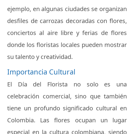
ejemplo, en algunas ciudades se organizan
desfiles de carrozas decoradas con flores,
conciertos al aire libre y ferias de flores
donde los floristas locales pueden mostrar
su talento y creatividad.
Importancia Cultural
El Día del Florista no solo es una
celebración comercial, sino que también
tiene un profundo significado cultural en
Colombia. Las flores ocupan un lugar
especial en la cultura colombiana, siendo