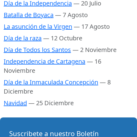
Día de la Independencia
— 20 Julio
Batalla de Boyaca
— 7 Agosto
La asunción de la Virgen
— 17 Agosto
Día de la raza
— 12 Octubre
Día de Todos los Santos
— 2 Noviembre
Independencia de Cartagena
— 16
Noviembre
Día de la Inmaculada Concepción
— 8
Diciembre
Navidad
— 25 Diciembre
Suscribete a nuestro Boletín