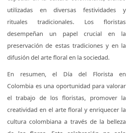
utilizadas en diversas festividades y
rituales tradicionales. Los floristas
desempeñan un papel crucial en la
preservación de estas tradiciones y en la
difusión del arte floral en la sociedad.
En resumen, el Día del Florista en
Colombia es una oportunidad para valorar
el trabajo de los floristas, promover la
creatividad en el arte floral y enriquecer la
cultura colombiana a través de la belleza