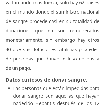
va tomando más fuerza, solo hay 62 países
en el mundo donde el suministro nacional
de sangre procede casi en su totalidad de
donaciones que no son remunerados
monetariamente, sin embargo hay otros
40 que sus dotaciones vitalicias proceden
de personas que donan incluso en busca
de un pago.
Datos curiosos de donar sangre.
Las personas que están impedidas para
donar sangre son aquellas que hayan
padecido Hepatitis después de los 12