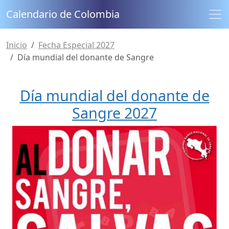
Calendario de Colombia
Inicio
Fecha Especial 2027
Día mundial del donante de Sangre
Día mundial del donante de
Sangre 2027