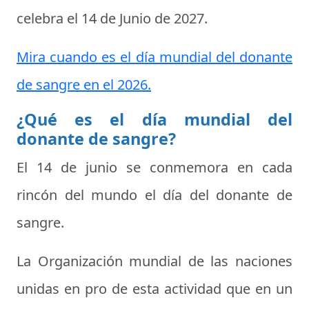
celebra el
14 de Junio de 2027
.
Mira cuando es el día mundial del donante
de sangre en el 2026.
¿Qué es el día mundial del
donante de sangre?
El 14 de junio se conmemora en cada
rincón del mundo el
día del donante de
sangre
.
La Organización mundial de las naciones
unidas en pro de esta actividad que en un