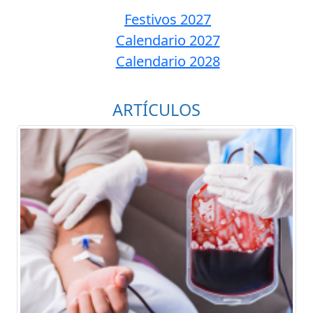
Festivos 2027
Calendario 2027
Calendario 2028
ARTÍCULOS