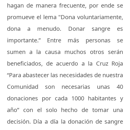
hagan de manera frecuente, por ende se
promueve el lema
"Dona voluntariamente,
dona a menudo. Donar sangre es
importante.”
Entre más personas se
sumen a la causa muchos otros serán
beneficiados, de acuerdo a la Cruz Roja
“Para abastecer las necesidades de nuestra
Comunidad son necesarias unas 40
donaciones por cada 1000 habitantes y
año” con el solo hecho de tomar una
decisión. Día a día la donación de sangre