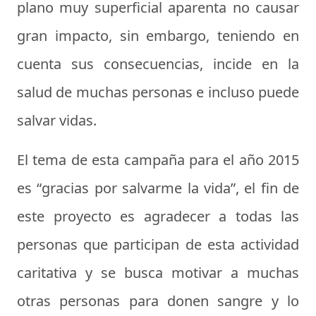
plano muy superficial aparenta no causar
gran impacto, sin embargo, teniendo en
cuenta sus consecuencias, incide en la
salud de muchas personas e incluso puede
salvar vidas.
El tema de esta campaña para el año 2015
es “
gracias por salvarme la vida
”, el fin de
este proyecto es agradecer a todas las
personas que participan de esta actividad
caritativa y
se busca motivar a muchas
otras personas para donen sangre
y lo