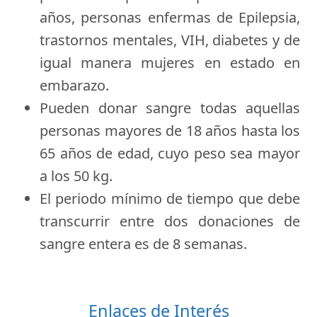
años, personas enfermas de Epilepsia,
trastornos mentales, VIH, diabetes y de
igual manera mujeres en estado en
embarazo.
Pueden donar sangre todas aquellas
personas mayores de 18 años hasta los
65 años de edad, cuyo peso sea mayor
a los 50 kg.
El periodo mínimo de tiempo que debe
transcurrir entre dos donaciones de
sangre entera es de 8 semanas.
Enlaces de Interés