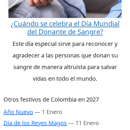
¿Cuándo se celebra el Día Mundial
del Donante de Sangre?
Este día especial sirve para reconocer y
agradecer a las personas que donan su
sangre de manera altruista para salvar
vidas en todo el mundo.
Otros festivos de Colombia en 2027
Año Nuevo
— 1 Enero
Día de los Reyes Magos
— 11 Enero