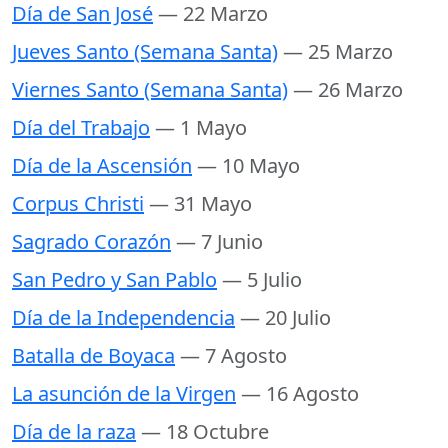
Día de San José
— 22 Marzo
Jueves Santo (Semana Santa)
— 25 Marzo
Viernes Santo (Semana Santa)
— 26 Marzo
Día del Trabajo
— 1 Mayo
Día de la Ascensión
— 10 Mayo
Corpus Christi
— 31 Mayo
Sagrado Corazón
— 7 Junio
San Pedro y San Pablo
— 5 Julio
Día de la Independencia
— 20 Julio
Batalla de Boyaca
— 7 Agosto
La asunción de la Virgen
— 16 Agosto
Día de la raza
— 18 Octubre