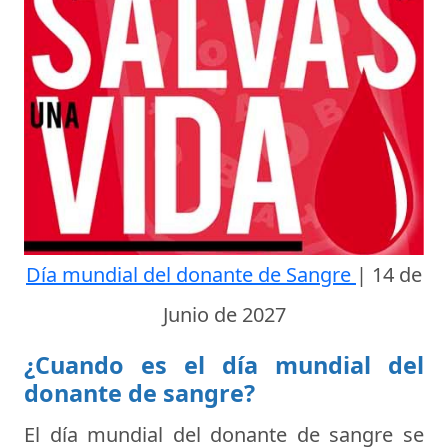
Día mundial del donante de Sangre
|
14 de
Junio de 2027
¿Cuando es el día mundial del
donante de sangre?
El día mundial del donante de sangre se