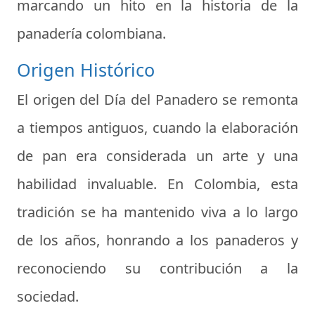
marcando un hito en la historia de la
panadería colombiana.
Origen Histórico
El origen del Día del Panadero se remonta
a tiempos antiguos, cuando la elaboración
de pan era considerada un arte y una
habilidad invaluable. En Colombia, esta
tradición se ha mantenido viva a lo largo
de los años, honrando a los panaderos y
reconociendo su contribución a la
sociedad.