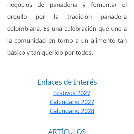
negocios de panadería y fomentar el
orgullo por la tradición panadera
colombiana. Es una celebración que une a
la comunidad en torno a un alimento tan
básico y tan querido por todos.
Enlaces de Interés
Festivos 2027
Calendario 2027
Calendario 2028
ARTÍCULOS