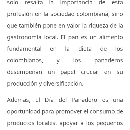
solo resalta la importancia de esta
profesión en la sociedad colombiana, sino
que también pone en valor la riqueza de la
gastronomía local. El pan es un alimento
fundamental en la dieta de los
colombianos, y los panaderos
desempeñan un papel crucial en su
producción y diversificación.
Además, el Día del Panadero es una
oportunidad para promover el consumo de
productos locales, apoyar a los pequeños