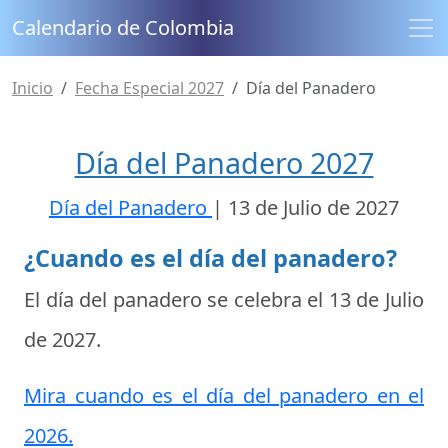
Calendario de Colombia
Inicio
Fecha Especial 2027
Día del Panadero
Día del Panadero 2027
Día del Panadero
|
13 de Julio de 2027
¿Cuando es el día del panadero?
El día del panadero se celebra el
13 de Julio
de 2027
.
Mira cuando es el día del panadero en el
2026.