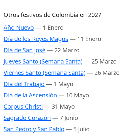
Otros festivos de Colombia en 2027
Año Nuevo
— 1 Enero
Día de los Reyes Magos
— 11 Enero
Día de San José
— 22 Marzo
Jueves Santo (Semana Santa)
— 25 Marzo
Viernes Santo (Semana Santa)
— 26 Marzo
Día del Trabajo
— 1 Mayo
Día de la Ascensión
— 10 Mayo
Corpus Christi
— 31 Mayo
Sagrado Corazón
— 7 Junio
San Pedro y San Pablo
— 5 Julio