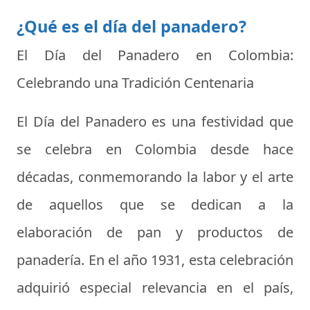
¿Qué es el día del panadero?
El Día del Panadero en Colombia:
Celebrando una Tradición Centenaria
El Día del Panadero es una festividad que
se celebra en Colombia desde hace
décadas, conmemorando la labor y el arte
de aquellos que se dedican a la
elaboración de pan y productos de
panadería. En el año 1931, esta celebración
adquirió especial relevancia en el país,