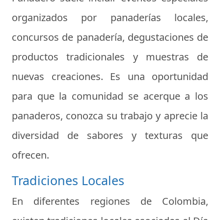
organizados por panaderías locales,
concursos de panadería, degustaciones de
productos tradicionales y muestras de
nuevas creaciones. Es una oportunidad
para que la comunidad se acerque a los
panaderos, conozca su trabajo y aprecie la
diversidad de sabores y texturas que
ofrecen.
Tradiciones Locales
En diferentes regiones de Colombia,