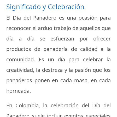
Significado y Celebración
El Día del Panadero es una ocasión para
reconocer el arduo trabajo de aquellos que
día a día se esfuerzan por ofrecer
productos de panadería de calidad a la
comunidad. Es un día para celebrar la
creatividad, la destreza y la pasión que los
panaderos ponen en cada masa, en cada
horneada.
En Colombia, la celebración del Día del
Panadero suele incluir eventos especiales