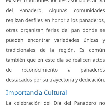
existen tradiciones locales asociadas al Día
del Panadero. Algunas comunidades
realizan desfiles en honor a los panaderos,
otras organizan ferias del pan donde se
pueden encontrar variedades únicas y
tradicionales de la región. Es común
también que en este día se realicen actos
de reconocimiento a panaderos
destacados por su trayectoria y dedicación.
Importancia Cultural
La celebración del Día del Panadero no