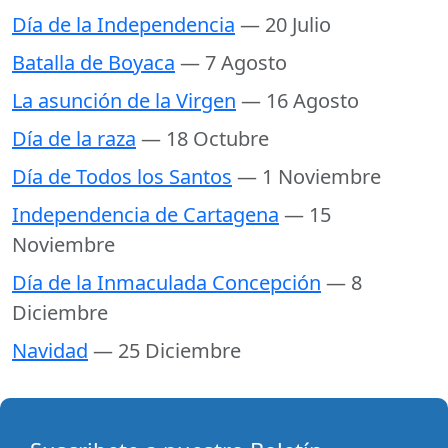
Día de la Independencia
— 20 Julio
Batalla de Boyaca
— 7 Agosto
La asunción de la Virgen
— 16 Agosto
Día de la raza
— 18 Octubre
Día de Todos los Santos
— 1 Noviembre
Independencia de Cartagena
— 15
Noviembre
Día de la Inmaculada Concepción
— 8
Diciembre
Navidad
— 25 Diciembre