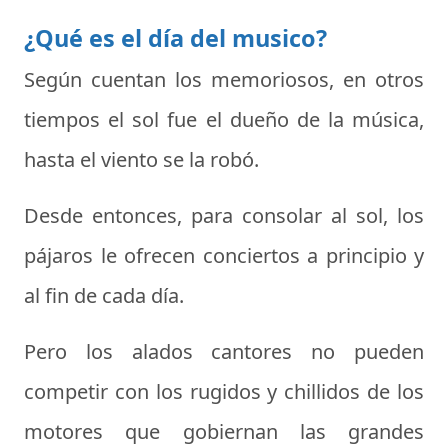
¿Qué es el día del musico?
Según cuentan los memoriosos, en otros
tiempos el sol fue el dueño de la música,
hasta el viento se la robó.
Desde entonces, para consolar al sol, los
pájaros le ofrecen conciertos a principio y
al fin de cada día.
Pero los alados cantores no pueden
competir con los rugidos y chillidos de los
motores que gobiernan las grandes