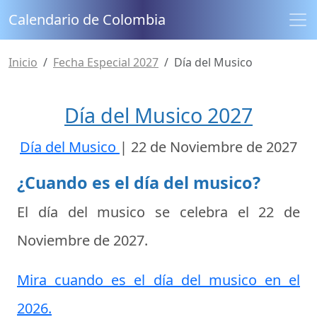
Calendario de Colombia
Inicio
Fecha Especial 2027
Día del Musico
Día del Musico 2027
Día del Musico
|
22 de Noviembre de 2027
¿Cuando es el día del musico?
El día del musico se celebra el
22 de
Noviembre de 2027
.
Mira cuando es el día del musico en el
2026.