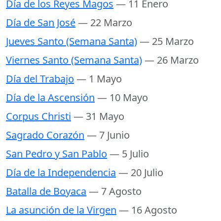
Día de los Reyes Magos
— 11 Enero
Día de San José
— 22 Marzo
Jueves Santo (Semana Santa)
— 25 Marzo
Viernes Santo (Semana Santa)
— 26 Marzo
Día del Trabajo
— 1 Mayo
Día de la Ascensión
— 10 Mayo
Corpus Christi
— 31 Mayo
Sagrado Corazón
— 7 Junio
San Pedro y San Pablo
— 5 Julio
Día de la Independencia
— 20 Julio
Batalla de Boyaca
— 7 Agosto
La asunción de la Virgen
— 16 Agosto