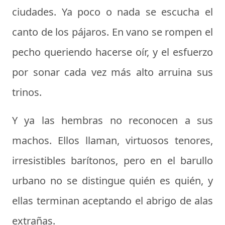
ciudades. Ya poco o nada se escucha el
canto de los pájaros. En vano se rompen el
pecho queriendo hacerse oír, y el esfuerzo
por sonar cada vez más alto arruina sus
trinos.
Y ya las hembras no reconocen a sus
machos. Ellos llaman, virtuosos tenores,
irresistibles barítonos, pero en el barullo
urbano no se distingue quién es quién, y
ellas terminan aceptando el abrigo de alas
extrañas.