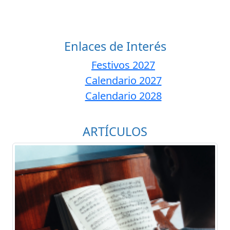
Enlaces de Interés
Festivos 2027
Calendario 2027
Calendario 2028
ARTÍCULOS