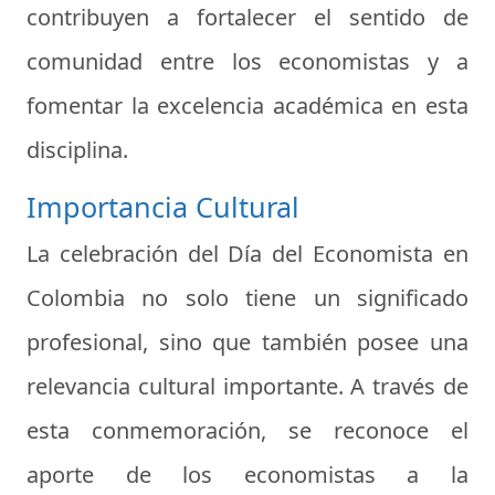
contribuyen a fortalecer el sentido de
comunidad entre los economistas y a
fomentar la excelencia académica en esta
disciplina.
Importancia Cultural
La celebración del Día del Economista en
Colombia no solo tiene un significado
profesional, sino que también posee una
relevancia cultural importante. A través de
esta conmemoración, se reconoce el
aporte de los economistas a la