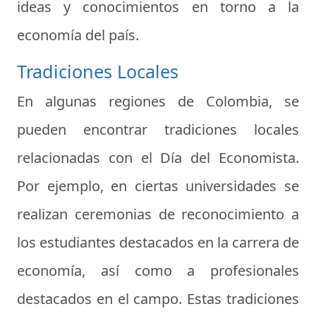
ideas y conocimientos en torno a la
economía del país.
Tradiciones Locales
En algunas regiones de Colombia, se
pueden encontrar tradiciones locales
relacionadas con el Día del Economista.
Por ejemplo, en ciertas universidades se
realizan ceremonias de reconocimiento a
los estudiantes destacados en la carrera de
economía, así como a profesionales
destacados en el campo. Estas tradiciones