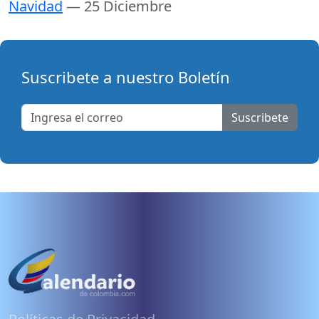
Navidad
— 25 Diciembre
Suscribete a nuestro Boletín
Suscribete