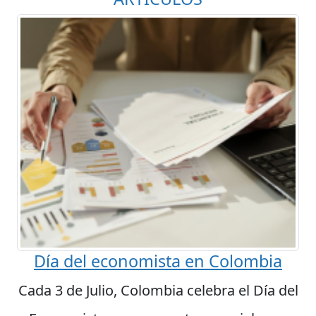
Día del economista en Colombia
Cada 3 de Julio, Colombia celebra el Día del