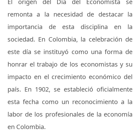
El origen del Día del Economista se
remonta a la necesidad de destacar la
importancia de esta disciplina en la
sociedad. En Colombia, la celebración de
este día se instituyó como una forma de
honrar el trabajo de los economistas y su
impacto en el crecimiento económico del
país. En 1902, se estableció oficialmente
esta fecha como un reconocimiento a la
labor de los profesionales de la economía
en Colombia.