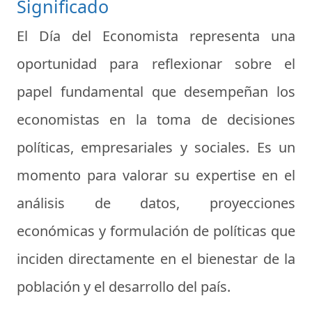
Significado
El Día del Economista representa una
oportunidad para reflexionar sobre el
papel fundamental que desempeñan los
economistas en la toma de decisiones
políticas, empresariales y sociales. Es un
momento para valorar su expertise en el
análisis de datos, proyecciones
económicas y formulación de políticas que
inciden directamente en el bienestar de la
población y el desarrollo del país.