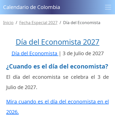
Calendario de Colombia
Inicio
Fecha Especial 2027
Día del Economista
Día del Economista 2027
Día del Economista
|
3 de Julio de 2027
¿Cuando es el día del economista?
El día del economista se celebra el
3 de
Julio de 2027
.
Mira cuando es el día del economista en el
2026.