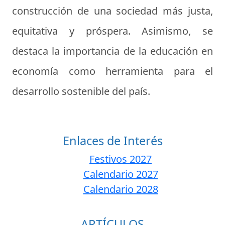
construcción de una sociedad más justa,
equitativa y próspera. Asimismo, se
destaca la importancia de la educación en
economía como herramienta para el
desarrollo sostenible del país.
Enlaces de Interés
Festivos 2027
Calendario 2027
Calendario 2028
ARTÍCULOS