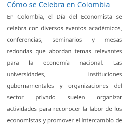
Cómo se Celebra en Colombia
En Colombia, el Día del Economista se
celebra con diversos eventos académicos,
conferencias, seminarios y mesas
redondas que abordan temas relevantes
para la economía nacional. Las
universidades, instituciones
gubernamentales y organizaciones del
sector privado suelen organizar
actividades para reconocer la labor de los
economistas y promover el intercambio de