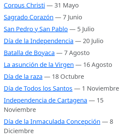
Corpus Christi
— 31 Mayo
Sagrado Corazón
— 7 Junio
San Pedro y San Pablo
— 5 Julio
Día de la Independencia
— 20 Julio
Batalla de Boyaca
— 7 Agosto
La asunción de la Virgen
— 16 Agosto
Día de la raza
— 18 Octubre
Día de Todos los Santos
— 1 Noviembre
Independencia de Cartagena
— 15
Noviembre
Día de la Inmaculada Concepción
— 8
Diciembre