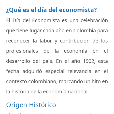
¿Qué es el día del economista?
El
Día del Economista
es una celebración
que tiene lugar cada año en Colombia para
reconocer la labor y contribución de los
profesionales de la economía en el
desarrollo del país. En el año 1902, esta
fecha adquirió especial relevancia en el
contexto colombiano, marcando un hito en
la historia de la economía nacional.
Origen Histórico