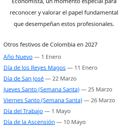
Economista, un momento especial para
reconocer y valorar el papel fundamental
que desempeñan estos profesionales.
Otros festivos de Colombia en 2027
Año Nuevo
— 1 Enero
Día de los Reyes Magos
— 11 Enero
Día de San José
— 22 Marzo
Jueves Santo (Semana Santa)
— 25 Marzo
Viernes Santo (Semana Santa)
— 26 Marzo
Día del Trabajo
— 1 Mayo
Día de la Ascensión
— 10 Mayo