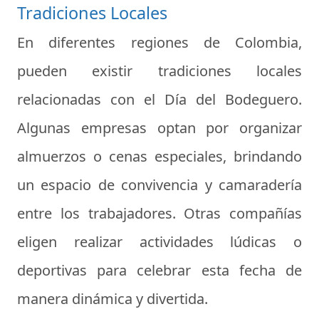
Tradiciones Locales
En diferentes regiones de Colombia,
pueden existir tradiciones locales
relacionadas con el Día del Bodeguero.
Algunas empresas optan por organizar
almuerzos o cenas especiales, brindando
un espacio de convivencia y camaradería
entre los trabajadores. Otras compañías
eligen realizar actividades lúdicas o
deportivas para celebrar esta fecha de
manera dinámica y divertida.