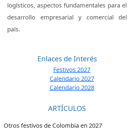
logísticos, aspectos fundamentales para el
desarrollo empresarial y comercial del
país.
Enlaces de Interés
Festivos 2027
Calendario 2027
Calendario 2028
ARTÍCULOS
Otros festivos de Colombia en 2027