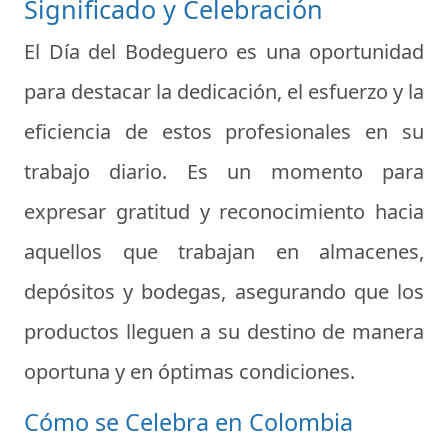
Significado y Celebración
El Día del Bodeguero es una oportunidad
para destacar la dedicación, el esfuerzo y la
eficiencia de estos profesionales en su
trabajo diario. Es un momento para
expresar gratitud y reconocimiento hacia
aquellos que trabajan en almacenes,
depósitos y bodegas, asegurando que los
productos lleguen a su destino de manera
oportuna y en óptimas condiciones.
Cómo se Celebra en Colombia