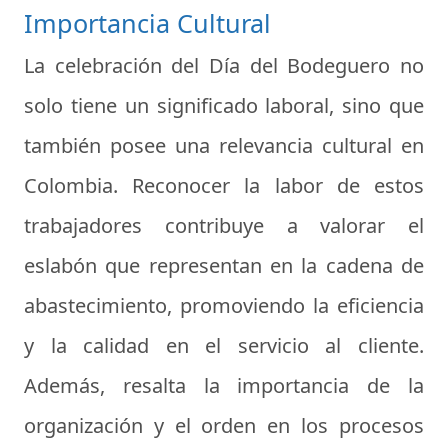
Importancia Cultural
La celebración del Día del Bodeguero no
solo tiene un significado laboral, sino que
también posee una relevancia cultural en
Colombia. Reconocer la labor de estos
trabajadores contribuye a valorar el
eslabón que representan en la cadena de
abastecimiento, promoviendo la eficiencia
y la calidad en el servicio al cliente.
Además, resalta la importancia de la
organización y el orden en los procesos