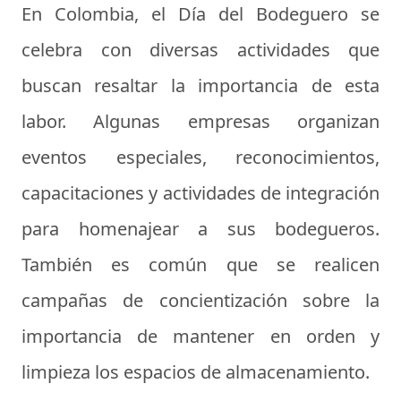
En Colombia, el Día del Bodeguero se
celebra con diversas actividades que
buscan resaltar la importancia de esta
labor. Algunas empresas organizan
eventos especiales, reconocimientos,
capacitaciones y actividades de integración
para homenajear a sus bodegueros.
También es común que se realicen
campañas de concientización sobre la
importancia de mantener en orden y
limpieza los espacios de almacenamiento.