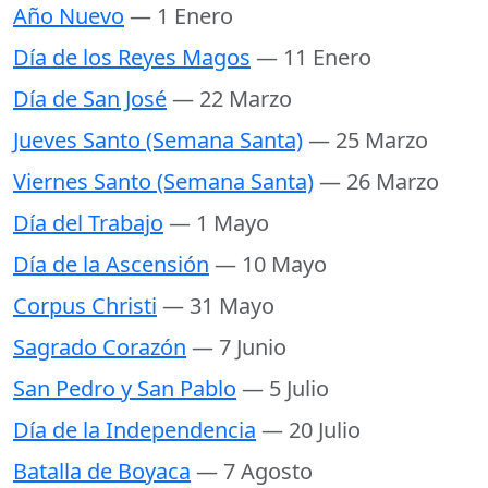
Año Nuevo
— 1 Enero
Día de los Reyes Magos
— 11 Enero
Día de San José
— 22 Marzo
Jueves Santo (Semana Santa)
— 25 Marzo
Viernes Santo (Semana Santa)
— 26 Marzo
Día del Trabajo
— 1 Mayo
Día de la Ascensión
— 10 Mayo
Corpus Christi
— 31 Mayo
Sagrado Corazón
— 7 Junio
San Pedro y San Pablo
— 5 Julio
Día de la Independencia
— 20 Julio
Batalla de Boyaca
— 7 Agosto