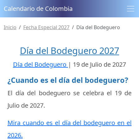
Calendario de Colombia
Inicio
Fecha Especial 2027
Día del Bodeguero
Día del Bodeguero 2027
Día del Bodeguero
|
19 de Julio de 2027
¿Cuando es el día del bodeguero?
El día del bodeguero se celebra el
19 de
Julio de 2027
.
Mira cuando es el día del bodeguero en el
2026.