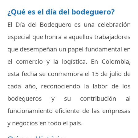
¿Qué es el día del bodeguero?
El Día del Bodeguero es una celebración
especial que honra a aquellos trabajadores
que desempeñan un papel fundamental en
el comercio y la logística. En Colombia,
esta fecha se conmemora el 15 de julio de
cada año, reconociendo la labor de los
bodegueros y su contribución al
funcionamiento eficiente de las empresas
y negocios en todo el país.