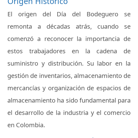
Origen Histórico
El origen del Día del Bodeguero se
remonta a décadas atrás, cuando se
comenzó a reconocer la importancia de
estos trabajadores en la cadena de
suministro y distribución. Su labor en la
gestión de inventarios, almacenamiento de
mercancías y organización de espacios de
almacenamiento ha sido fundamental para
el desarrollo de la industria y el comercio
en Colombia.