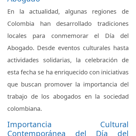
En la actualidad, algunas regiones de
Colombia han desarrollado tradiciones
locales para conmemorar el Día del
Abogado. Desde eventos culturales hasta
actividades solidarias, la celebración de
esta fecha se ha enriquecido con iniciativas
que buscan promover la importancia del
trabajo de los abogados en la sociedad
colombiana.
Importancia Cultural
Contemporánea del Día del