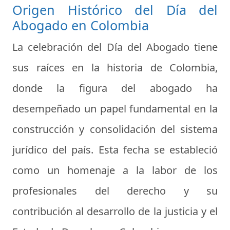
Origen Histórico del Día del
Abogado en Colombia
La celebración del Día del Abogado tiene
sus raíces en la historia de Colombia,
donde la figura del abogado ha
desempeñado un papel fundamental en la
construcción y consolidación del sistema
jurídico del país. Esta fecha se estableció
como un homenaje a la labor de los
profesionales del derecho y su
contribución al desarrollo de la justicia y el