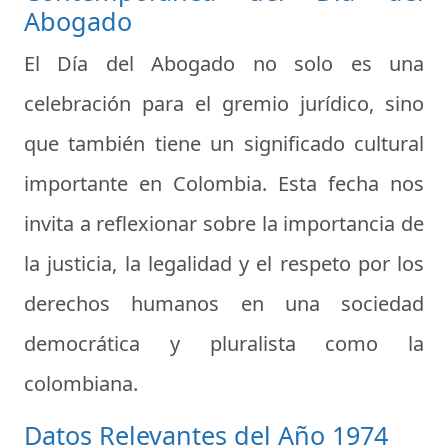
Abogado
El Día del Abogado no solo es una
celebración para el gremio jurídico, sino
que también tiene un significado cultural
importante en Colombia. Esta fecha nos
invita a reflexionar sobre la importancia de
la justicia, la legalidad y el respeto por los
derechos humanos en una sociedad
democrática y pluralista como la
colombiana.
Datos Relevantes del Año 1974