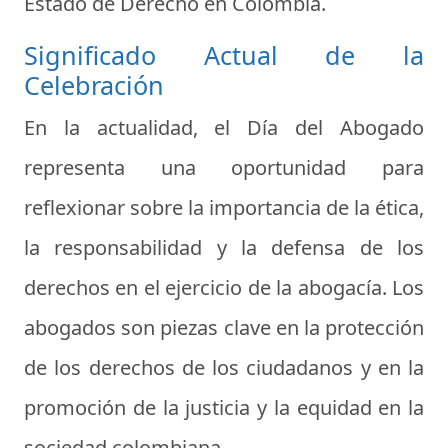
Estado de Derecho en Colombia.
Significado Actual de la
Celebración
En la actualidad, el Día del Abogado
representa una oportunidad para
reflexionar sobre la importancia de la ética,
la responsabilidad y la defensa de los
derechos en el ejercicio de la abogacía. Los
abogados son piezas clave en la protección
de los derechos de los ciudadanos y en la
promoción de la justicia y la equidad en la
sociedad colombiana.