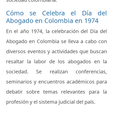
Cómo se Celebra el Día del
Abogado en Colombia en 1974
En el año 1974, la celebración del Día del
Abogado en Colombia se lleva a cabo con
diversos eventos y actividades que buscan
resaltar la labor de los abogados en la
sociedad. Se realizan conferencias,
seminarios y encuentros académicos para
debatir sobre temas relevantes para la
profesión y el sistema judicial del país.