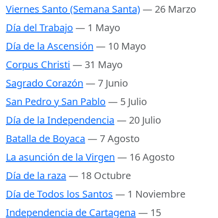
Viernes Santo (Semana Santa)
— 26 Marzo
Día del Trabajo
— 1 Mayo
Día de la Ascensión
— 10 Mayo
Corpus Christi
— 31 Mayo
Sagrado Corazón
— 7 Junio
San Pedro y San Pablo
— 5 Julio
Día de la Independencia
— 20 Julio
Batalla de Boyaca
— 7 Agosto
La asunción de la Virgen
— 16 Agosto
Día de la raza
— 18 Octubre
Día de Todos los Santos
— 1 Noviembre
Independencia de Cartagena
— 15