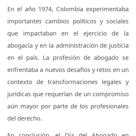
En el año 1974, Colombia experimentaba
importantes cambios políticos y sociales
que impactaban en el ejercicio de la
abogacía y en la administración de justicia
en el país. La profesión de abogado se
enfrentaba a nuevos desafíos y retos en un
contexto de transformaciones legales y
jurídicas que requerían de un compromiso
aún mayor por parte de los profesionales
del derecho.
En conclusión, el Día del Abogado en