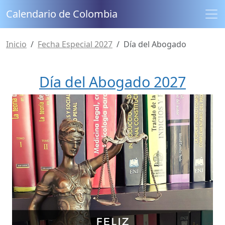
Calendario de Colombia
Inicio
Fecha Especial 2027
Día del Abogado
Día del Abogado 2027