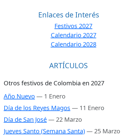
Enlaces de Interés
Festivos 2027
Calendario 2027
Calendario 2028
ARTÍCULOS
Otros festivos de Colombia en 2027
Año Nuevo
— 1 Enero
Día de los Reyes Magos
— 11 Enero
Día de San José
— 22 Marzo
Jueves Santo (Semana Santa)
— 25 Marzo