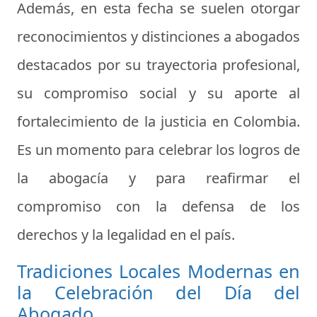
Además, en esta fecha se suelen otorgar
reconocimientos y distinciones a abogados
destacados por su trayectoria profesional,
su compromiso social y su aporte al
fortalecimiento de la justicia en Colombia.
Es un momento para celebrar los logros de
la abogacía y para reafirmar el
compromiso con la defensa de los
derechos y la legalidad en el país.
Tradiciones Locales Modernas en
la Celebración del Día del
Abogado