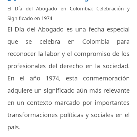
El Día del Abogado en Colombia: Celebración y
Significado en 1974
El Día del Abogado es una fecha especial
que se celebra en Colombia para
reconocer la labor y el compromiso de los
profesionales del derecho en la sociedad.
En el año 1974, esta conmemoración
adquiere un significado aún más relevante
en un contexto marcado por importantes
transformaciones políticas y sociales en el
país.