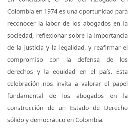
Colombia en 1974 es una oportunidad para
reconocer la labor de los abogados en la
sociedad, reflexionar sobre la importancia
de la justicia y la legalidad, y reafirmar el
compromiso con la defensa de los
derechos y la equidad en el país. Esta
celebración nos invita a valorar el papel
fundamental de los abogados en la
construcción de un Estado de Derecho
sólido y democrático en Colombia.