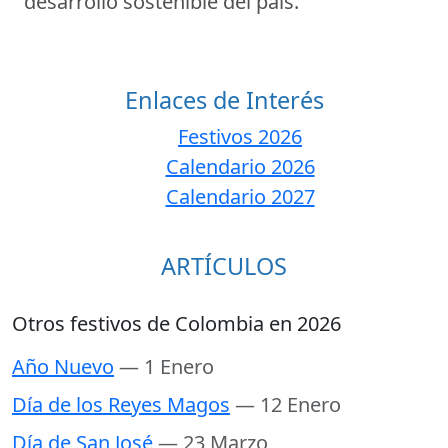
desarrollo sostenible del país.
Enlaces de Interés
Festivos 2026
Calendario 2026
Calendario 2027
ARTÍCULOS
Otros festivos de Colombia en 2026
Año Nuevo
— 1 Enero
Día de los Reyes Magos
— 12 Enero
Día de San José
— 23 Marzo