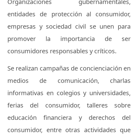
Organizaciones gubernamentales,
entidades de protección al consumidor,
empresas y sociedad civil se unen para
promover la importancia de ser
consumidores responsables y críticos.
Se realizan campañas de concienciación en
medios de comunicación, charlas
informativas en colegios y universidades,
ferias del consumidor, talleres sobre
educación financiera y derechos del
consumidor, entre otras actividades que