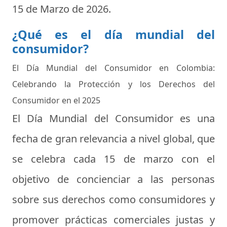
15 de Marzo de 2026
.
¿Qué es el día mundial del
consumidor?
El Día Mundial del Consumidor en Colombia:
Celebrando la Protección y los Derechos del
Consumidor en el 2025
El Día Mundial del Consumidor es una
fecha de gran relevancia a nivel global, que
se celebra cada 15 de marzo con el
objetivo de concienciar a las personas
sobre sus derechos como consumidores y
promover prácticas comerciales justas y