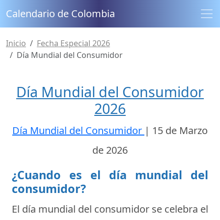
Calendario de Colombia
Inicio
Fecha Especial 2026
Día Mundial del Consumidor
Día Mundial del Consumidor
2026
Día Mundial del Consumidor
|
15 de Marzo
de 2026
¿Cuando es el día mundial del
consumidor?
El día mundial del consumidor se celebra el