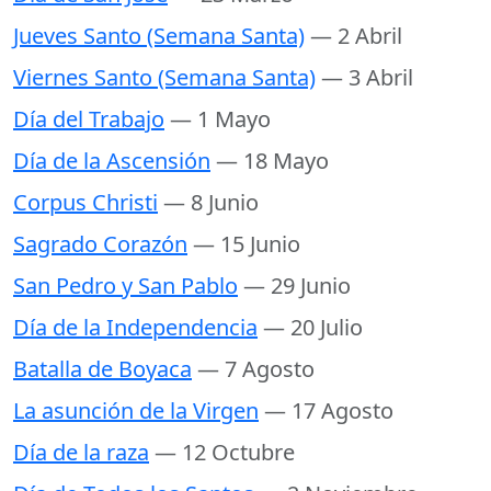
Jueves Santo (Semana Santa)
— 2 Abril
Viernes Santo (Semana Santa)
— 3 Abril
Día del Trabajo
— 1 Mayo
Día de la Ascensión
— 18 Mayo
Corpus Christi
— 8 Junio
Sagrado Corazón
— 15 Junio
San Pedro y San Pablo
— 29 Junio
Día de la Independencia
— 20 Julio
Batalla de Boyaca
— 7 Agosto
La asunción de la Virgen
— 17 Agosto
Día de la raza
— 12 Octubre