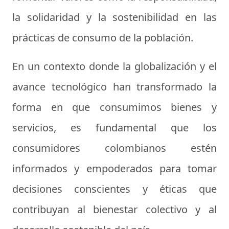
la solidaridad y la sostenibilidad en las
prácticas de consumo de la población.
En un contexto donde la globalización y el
avance tecnológico han transformado la
forma en que consumimos bienes y
servicios, es fundamental que los
consumidores colombianos estén
informados y empoderados para tomar
decisiones conscientes y éticas que
contribuyan al bienestar colectivo y al