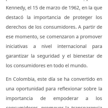
Kennedy, el 15 de marzo de 1962, en la que
destacó la importancia de proteger los
derechos de los consumidores. A partir de
ese momento, se comenzaron a promover
iniciativas a nivel internacional para
garantizar la seguridad y el bienestar de
los consumidores en todo el mundo.
En Colombia, este día se ha convertido en
una oportunidad para reflexionar sobre la
importancia de empoderar a los
consumidores, promover la transparencia