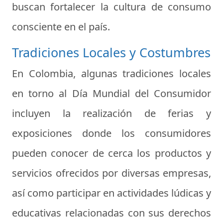
buscan fortalecer la cultura de consumo
consciente en el país.
Tradiciones Locales y Costumbres
En Colombia, algunas tradiciones locales
en torno al Día Mundial del Consumidor
incluyen la realización de ferias y
exposiciones donde los consumidores
pueden conocer de cerca los productos y
servicios ofrecidos por diversas empresas,
así como participar en actividades lúdicas y
educativas relacionadas con sus derechos