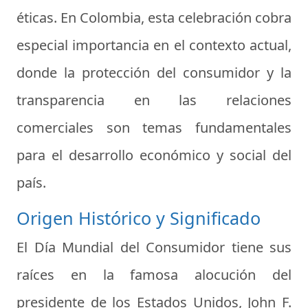
éticas. En Colombia, esta celebración cobra
especial importancia en el contexto actual,
donde la protección del consumidor y la
transparencia en las relaciones
comerciales son temas fundamentales
para el desarrollo económico y social del
país.
Origen Histórico y Significado
El Día Mundial del Consumidor tiene sus
raíces en la famosa alocución del
presidente de los Estados Unidos, John F.