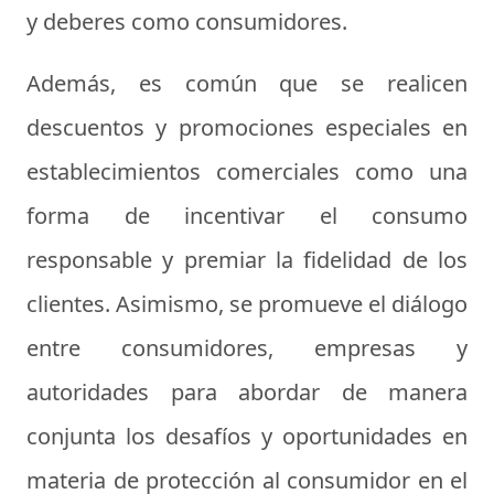
y deberes como consumidores.
Además, es común que se realicen
descuentos y promociones especiales en
establecimientos comerciales como una
forma de incentivar el consumo
responsable y premiar la fidelidad de los
clientes. Asimismo, se promueve el diálogo
entre consumidores, empresas y
autoridades para abordar de manera
conjunta los desafíos y oportunidades en
materia de protección al consumidor en el