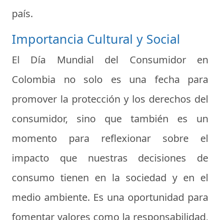
país.
Importancia Cultural y Social
El Día Mundial del Consumidor en
Colombia no solo es una fecha para
promover la protección y los derechos del
consumidor, sino que también es un
momento para reflexionar sobre el
impacto que nuestras decisiones de
consumo tienen en la sociedad y en el
medio ambiente. Es una oportunidad para
fomentar valores como la responsabilidad,