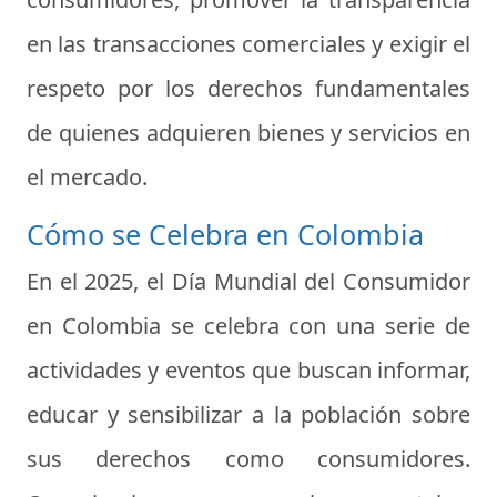
en las transacciones comerciales y exigir el
respeto por los derechos fundamentales
de quienes adquieren bienes y servicios en
el mercado.
Cómo se Celebra en Colombia
En el 2025, el Día Mundial del Consumidor
en Colombia se celebra con una serie de
actividades y eventos que buscan informar,
educar y sensibilizar a la población sobre
sus derechos como consumidores.