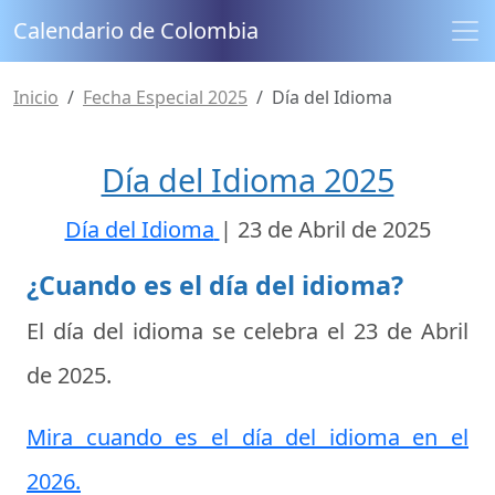
Calendario de Colombia
Inicio
Fecha Especial 2025
Día del Idioma
Día del Idioma 2025
Día del Idioma
|
23 de Abril de 2025
¿Cuando es el día del idioma?
El día del idioma se celebra el
23 de Abril
de 2025
.
Mira cuando es el día del idioma en el
2026.