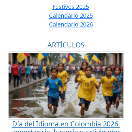
Festivos 2025
Calendario 2025
Calendario 2026
ARTÍCULOS
Día del Idioma en Colombia 2026: