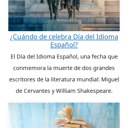
¿Cuándo de celebra Día del Idioma
Español?
El Día del Idioma Español, una fecha que
conmemora la muerte de dos grandes
escritores de la literatura mundial: Miguel
de Cervantes y William Shakespeare.