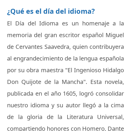
¿Qué es el día del idioma?
El
Día del Idioma
es un homenaje a la
memoria del gran escritor español Miguel
de Cervantes Saavedra, quien contribuyera
al engrandecimiento de la lengua española
por su obra maestra "El Ingenioso Hidalgo
Don Quijote de la Mancha". Esta novela,
publicada en el año 1605, logró consolidar
nuestro idioma y su autor llegó a la cima
de la gloria de la Literatura Universal,
compartiendo honores con Homero, Dante