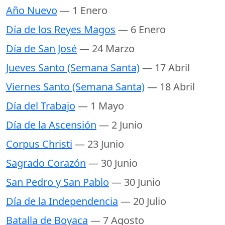
Año Nuevo
— 1 Enero
Día de los Reyes Magos
— 6 Enero
Día de San José
— 24 Marzo
Jueves Santo (Semana Santa)
— 17 Abril
Viernes Santo (Semana Santa)
— 18 Abril
Día del Trabajo
— 1 Mayo
Día de la Ascensión
— 2 Junio
Corpus Christi
— 23 Junio
Sagrado Corazón
— 30 Junio
San Pedro y San Pablo
— 30 Junio
Día de la Independencia
— 20 Julio
Batalla de Boyaca
— 7 Agosto