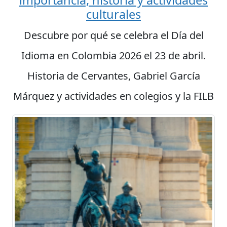
importancia, historia y actividades
culturales
Descubre por qué se celebra el Día del
Idioma en Colombia 2026 el 23 de abril.
Historia de Cervantes, Gabriel García
Márquez y actividades en colegios y la FILB