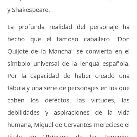
y Shakespeare.
La profunda realidad del personaje ha
hecho que el famoso caballero "Don
Quijote de la Mancha" se convierta en el
símbolo universal de la lengua española.
Por la capacidad de haber creado una
fábula y una serie de personajes en los que
caben los defectos, las virtudes, las
debilidades y aspiraciones de la vida
humana, Miguel de Cervantes mereciese el
título de "Príncipe de los Ingenios