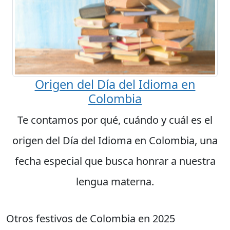
Origen del Día del Idioma en
Colombia
Te contamos por qué, cuándo y cuál es el
origen del Día del Idioma en Colombia, una
fecha especial que busca honrar a nuestra
lengua materna.
Otros festivos de Colombia en 2025