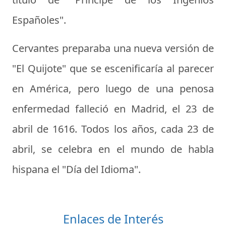
Españoles".
Cervantes preparaba una nueva versión de
"El Quijote" que se escenificaría al parecer
en América, pero luego de una penosa
enfermedad falleció en Madrid, el 23 de
abril de 1616. Todos los años, cada 23 de
abril, se celebra en el mundo de habla
hispana el "Día del Idioma".
Enlaces de Interés