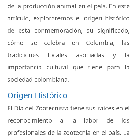
de la producción animal en el país. En este
artículo, exploraremos el origen histórico
de esta conmemoración, su significado,
cómo se celebra en Colombia, las
tradiciones locales asociadas y la
importancia cultural que tiene para la
sociedad colombiana.
Origen Histórico
El Día del Zootecnista tiene sus raíces en el
reconocimiento a la labor de los
profesionales de la zootecnia en el país. La