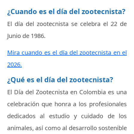
¿Cuando es el día del zootecnista?
El día del zootecnista se celebra el
22 de
Junio de 1986
.
Mira cuando es el día del zootecnista en el
2026.
¿Qué es el día del zootecnista?
El Día del Zootecnista en Colombia es una
celebración que honra a los profesionales
dedicados al estudio y cuidado de los
animales, así como al desarrollo sostenible