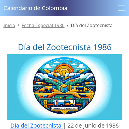
Calendario de Colombia
Inicio
Fecha Especial 1986
Día del Zootecnista
Día del Zootecnista 1986
Día del Zootecnista
|
22 de Junio de 1986