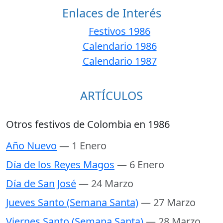
Enlaces de Interés
Festivos 1986
Calendario 1986
Calendario 1987
ARTÍCULOS
Otros festivos de Colombia en 1986
Año Nuevo
— 1 Enero
Día de los Reyes Magos
— 6 Enero
Día de San José
— 24 Marzo
Jueves Santo (Semana Santa)
— 27 Marzo
Viernes Santo (Semana Santa)
— 28 Marzo