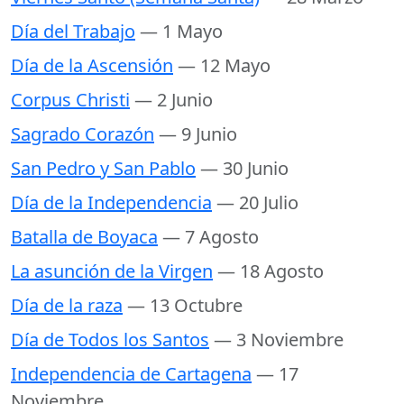
Día del Trabajo
— 1 Mayo
Día de la Ascensión
— 12 Mayo
Corpus Christi
— 2 Junio
Sagrado Corazón
— 9 Junio
San Pedro y San Pablo
— 30 Junio
Día de la Independencia
— 20 Julio
Batalla de Boyaca
— 7 Agosto
La asunción de la Virgen
— 18 Agosto
Día de la raza
— 13 Octubre
Día de Todos los Santos
— 3 Noviembre
Independencia de Cartagena
— 17
Noviembre