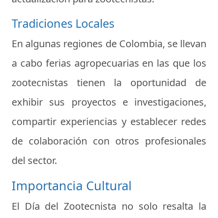
Tradiciones Locales
En algunas regiones de Colombia, se llevan
a cabo ferias agropecuarias en las que los
zootecnistas tienen la oportunidad de
exhibir sus proyectos e investigaciones,
compartir experiencias y establecer redes
de colaboración con otros profesionales
del sector.
Importancia Cultural
El Día del Zootecnista no solo resalta la