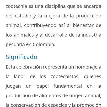
zootecnia es una disciplina que se encarga
del estudio y la mejora de la producción
animal, contribuyendo así al bienestar de
los animales y al desarrollo de la industria
pecuaria en Colombia.
Significado
Esta celebración representa un homenaje a
la labor de los zootecnistas, quienes
juegan un papel fundamental en la
producción de alimentos de origen animal,
la conservación de especies y la promoción