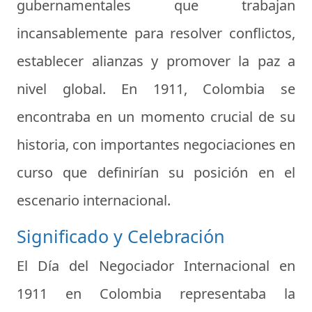
gubernamentales que trabajan
incansablemente para resolver conflictos,
establecer alianzas y promover la paz a
nivel global. En 1911, Colombia se
encontraba en un momento crucial de su
historia, con importantes negociaciones en
curso que definirían su posición en el
escenario internacional.
Significado y Celebración
El Día del Negociador Internacional en
1911 en Colombia representaba la