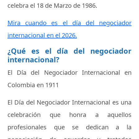
celebra el
18 de Marzo de 1986
.
Mira cuando es el día del negociador
internacional en el 2026.
¿Qué es el día del negociador
internacional?
El Día del Negociador Internacional en
Colombia en 1911
El Día del Negociador Internacional es una
celebración que honra a aquellos
profesionales que se dedican a la