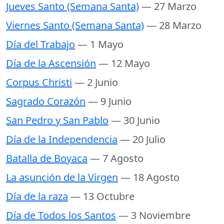
Jueves Santo (Semana Santa)
— 27 Marzo
Viernes Santo (Semana Santa)
— 28 Marzo
Día del Trabajo
— 1 Mayo
Día de la Ascensión
— 12 Mayo
Corpus Christi
— 2 Junio
Sagrado Corazón
— 9 Junio
San Pedro y San Pablo
— 30 Junio
Día de la Independencia
— 20 Julio
Batalla de Boyaca
— 7 Agosto
La asunción de la Virgen
— 18 Agosto
Día de la raza
— 13 Octubre
Día de Todos los Santos
— 3 Noviembre