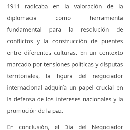
1911 radicaba en la valoración de la
diplomacia como herramienta
fundamental para la resolución de
conflictos y la construcción de puentes
entre diferentes culturas. En un contexto
marcado por tensiones políticas y disputas
territoriales, la figura del negociador
internacional adquiría un papel crucial en
la defensa de los intereses nacionales y la
promoción de la paz.
En conclusión, el Día del Negociador