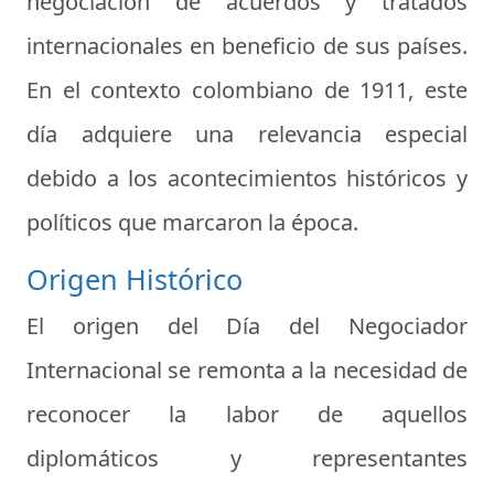
negociación de acuerdos y tratados
internacionales en beneficio de sus países.
En el contexto colombiano de 1911, este
día adquiere una relevancia especial
debido a los acontecimientos históricos y
políticos que marcaron la época.
Origen Histórico
El origen del Día del Negociador
Internacional se remonta a la necesidad de
reconocer la labor de aquellos
diplomáticos y representantes