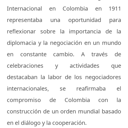
Internacional en Colombia en 1911
representaba una oportunidad para
reflexionar sobre la importancia de la
diplomacia y la negociación en un mundo
en constante cambio. A través de
celebraciones y actividades que
destacaban la labor de los negociadores
internacionales, se reafirmaba el
compromiso de Colombia con la
construcción de un orden mundial basado
en el diálogo y la cooperación.