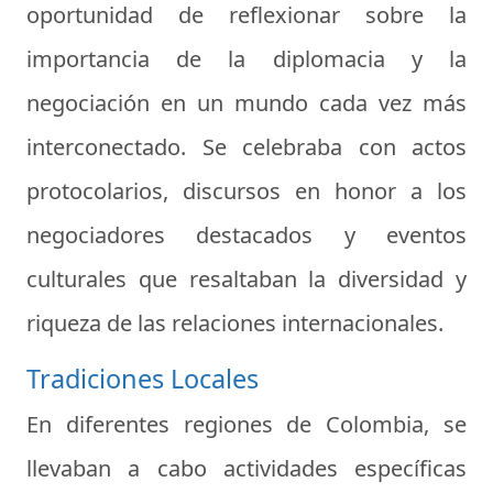
oportunidad de reflexionar sobre la
importancia de la diplomacia y la
negociación en un mundo cada vez más
interconectado. Se celebraba con actos
protocolarios, discursos en honor a los
negociadores destacados y eventos
culturales que resaltaban la diversidad y
riqueza de las relaciones internacionales.
Tradiciones Locales
En diferentes regiones de Colombia, se
llevaban a cabo actividades específicas