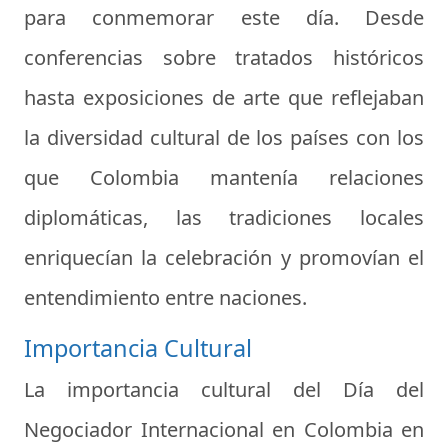
para conmemorar este día. Desde
conferencias sobre tratados históricos
hasta exposiciones de arte que reflejaban
la diversidad cultural de los países con los
que Colombia mantenía relaciones
diplomáticas, las tradiciones locales
enriquecían la celebración y promovían el
entendimiento entre naciones.
Importancia Cultural
La importancia cultural del Día del
Negociador Internacional en Colombia en