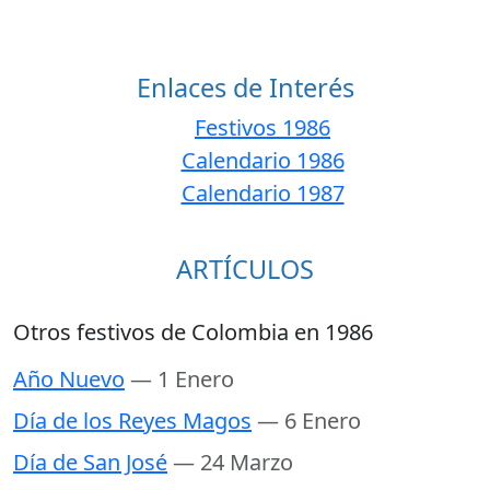
Enlaces de Interés
Festivos 1986
Calendario 1986
Calendario 1987
ARTÍCULOS
Otros festivos de Colombia en 1986
Año Nuevo
— 1 Enero
Día de los Reyes Magos
— 6 Enero
Día de San José
— 24 Marzo