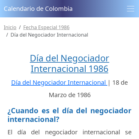
Calendario de Colombia
Inicio
Fecha Especial 1986
Día del Negociador Internacional
Día del Negociador
Internacional 1986
Día del Negociador Internacional
|
18 de
Marzo de 1986
¿Cuando es el día del negociador
internacional?
El día del negociador internacional se