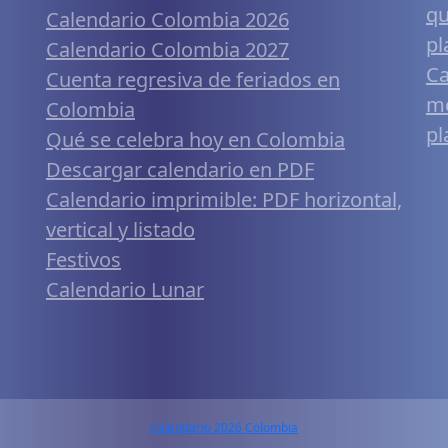
qu
Calendario Colombia 2026
pl
Calendario Colombia 2027
Ca
Cuenta regresiva de feriados en
mó
Colombia
pl
Qué se celebra hoy en Colombia
Descargar calendario en PDF
Calendario imprimible: PDF horizontal,
vertical y listado
Festivos
Calendario Lunar
Calendario 2026 Colombia