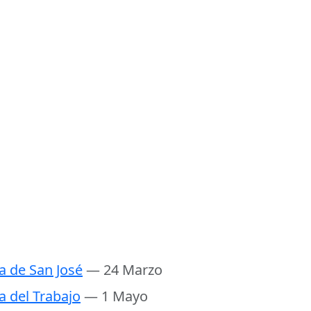
a de San José
— 24 Marzo
a del Trabajo
— 1 Mayo