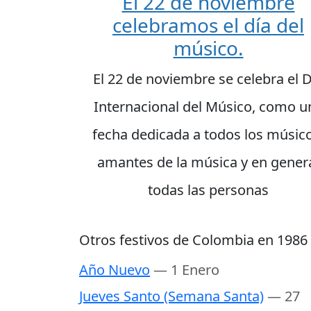
El 22 de noviembre
celebramos el día del
músico.
El 22 de noviembre se celebra el D
Internacional del Músico, como u
fecha dedicada a todos los músico
amantes de la música y en gener
todas las personas
Otros festivos de Colombia en 1986
Año Nuevo
— 1 Enero
Jueves Santo (Semana Santa)
— 27