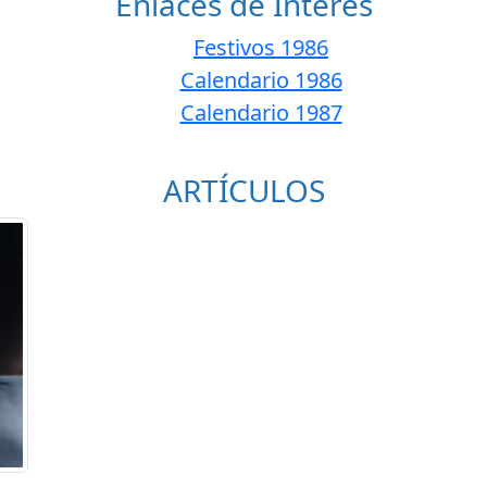
Enlaces de Interés
Festivos 1986
Calendario 1986
Calendario 1987
ARTÍCULOS