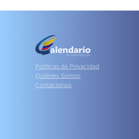
Políticas de Privacidad
Quiénes Somos
Contáctenos