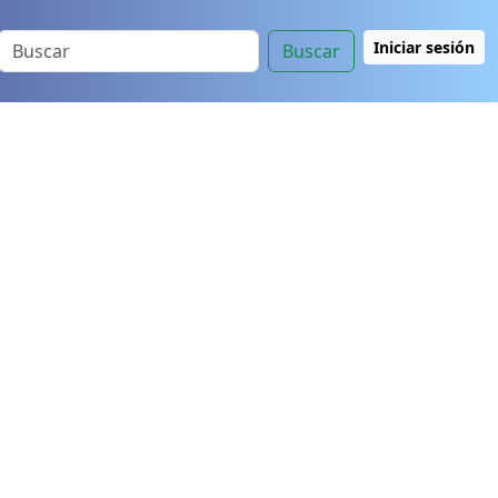
Iniciar sesión
Buscar