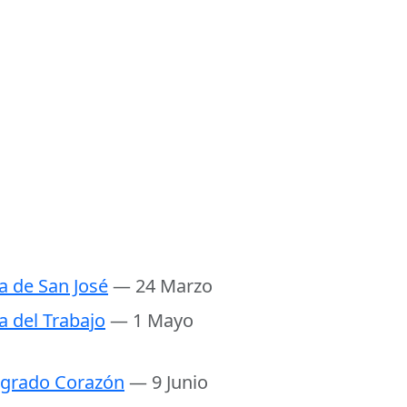
a de San José
— 24 Marzo
a del Trabajo
— 1 Mayo
grado Corazón
— 9 Junio