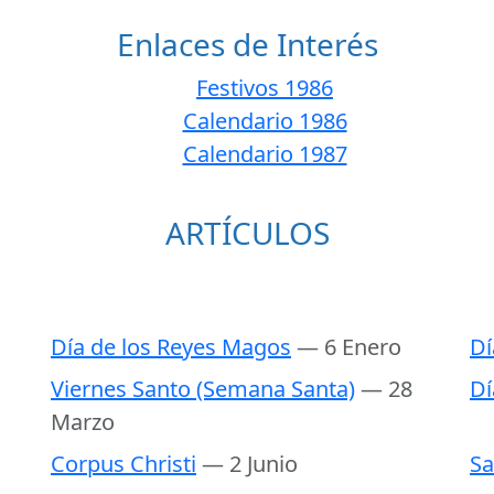
Enlaces de Interés
Festivos 1986
Calendario 1986
Calendario 1987
ARTÍCULOS
Día de los Reyes Magos
— 6 Enero
Dí
Viernes Santo (Semana Santa)
— 28
Dí
Marzo
Corpus Christi
— 2 Junio
Sa