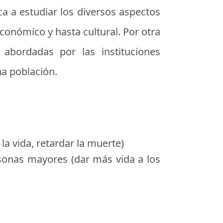
ica a estudiar los diversos aspectos
económico y hasta cultural. Por otra
abordadas por las instituciones
a población.
la vida, retardar la muerte)
ersonas mayores (dar más vida a los