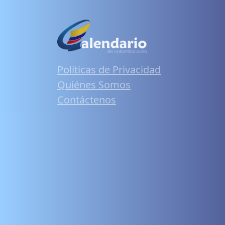
Políticas de Privacidad
Quiénes Somos
Contáctenos