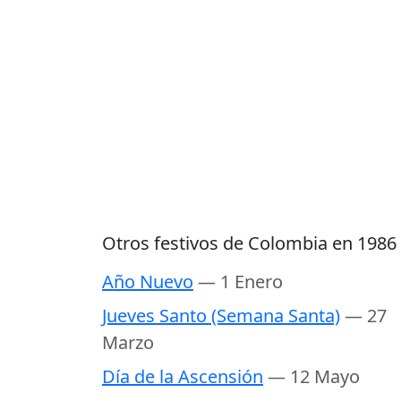
Otros festivos de Colombia en 1986
Año Nuevo
— 1 Enero
Jueves Santo (Semana Santa)
— 27
Marzo
Día de la Ascensión
— 12 Mayo