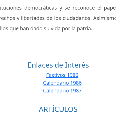
tituciones democráticas y se reconoce el pa
erechos y libertades de los ciudadanos. Asimismo
los que han dado su vida por la patria.
Enlaces de Interés
Festivos 1986
Calendario 1986
Calendario 1987
ARTÍCULOS