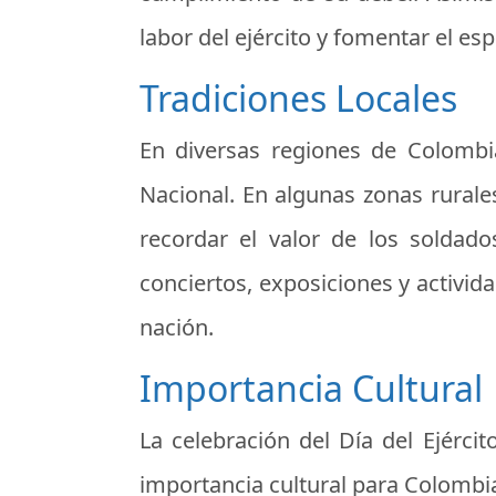
labor del ejército y fomentar el espí
Tradiciones Locales
En diversas regiones de Colombia,
Nacional. En algunas zonas rurales
recordar el valor de los soldad
conciertos, exposiciones y actividad
nación.
Importancia Cultural
La celebración del Día del Ejérci
importancia cultural para Colombia