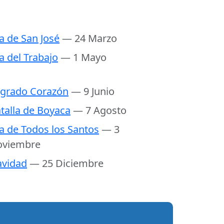
a de San José
— 24 Marzo
a del Trabajo
— 1 Mayo
grado Corazón
— 9 Junio
talla de Boyaca
— 7 Agosto
a de Todos los Santos
— 3
oviembre
vidad
— 25 Diciembre