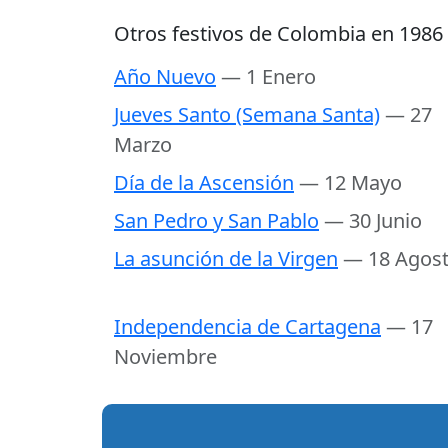
Otros festivos de Colombia en 1986
Año Nuevo
— 1 Enero
Jueves Santo (Semana Santa)
— 27
Marzo
Día de la Ascensión
— 12 Mayo
San Pedro y San Pablo
— 30 Junio
La asunción de la Virgen
— 18 Agos
Independencia de Cartagena
— 17
Noviembre