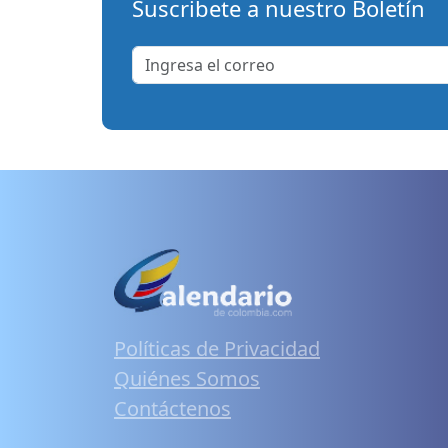
Suscribete a nuestro Boletín
Políticas de Privacidad
Quiénes Somos
Contáctenos