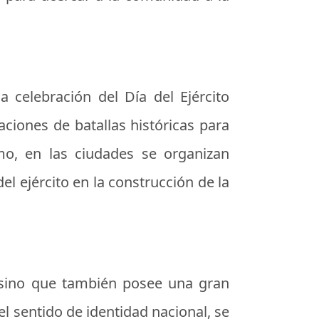
a celebración del Día del Ejército
aciones de batallas históricas para
mo, en las ciudades se organizan
del ejército en la construcción de la
r, sino que también posee una gran
l sentido de identidad nacional, se