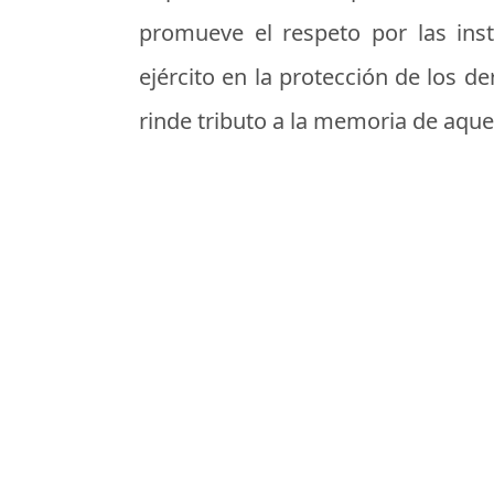
promueve el respeto por las ins
ejército en la protección de los d
rinde tributo a la memoria de aquel