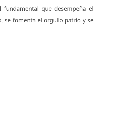
pel fundamental que desempeña el
, se fomenta el orgullo patrio y se