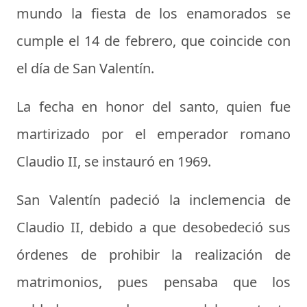
mundo la fiesta de los enamorados se
cumple el
14 de febrero
, que coincide con
el
día de San Valentín
.
La fecha en honor del santo, quien fue
martirizado por el emperador romano
Claudio II, se instauró en 1969.
San Valentín padeció la inclemencia de
Claudio II, debido a que desobedeció sus
órdenes de prohibir la realización de
matrimonios, pues pensaba que los