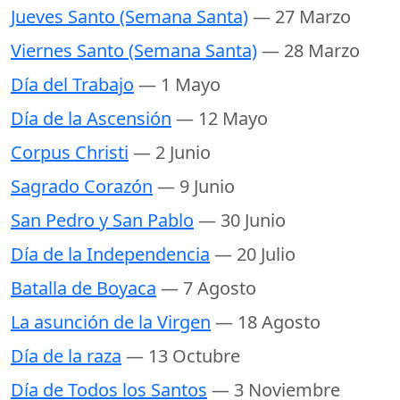
Jueves Santo (Semana Santa)
— 27 Marzo
Viernes Santo (Semana Santa)
— 28 Marzo
Día del Trabajo
— 1 Mayo
Día de la Ascensión
— 12 Mayo
Corpus Christi
— 2 Junio
Sagrado Corazón
— 9 Junio
San Pedro y San Pablo
— 30 Junio
Día de la Independencia
— 20 Julio
Batalla de Boyaca
— 7 Agosto
La asunción de la Virgen
— 18 Agosto
Día de la raza
— 13 Octubre
Día de Todos los Santos
— 3 Noviembre