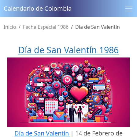
Calendario de Colombia
Inicio
Fecha Especial 1986
Día de San Valentín
Día de San Valentín 1986
Día de San Valentín
|
14 de Febrero de