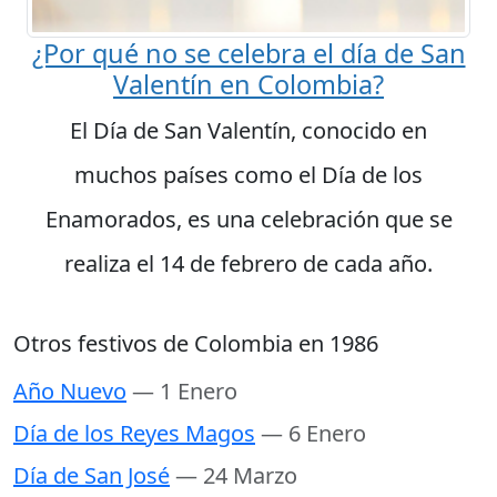
¿Por qué no se celebra el día de San
Valentín en Colombia?
El Día de San Valentín, conocido en
muchos países como el Día de los
Enamorados, es una celebración que se
realiza el 14 de febrero de cada año.
Otros festivos de Colombia en 1986
Año Nuevo
— 1 Enero
Día de los Reyes Magos
— 6 Enero
Día de San José
— 24 Marzo