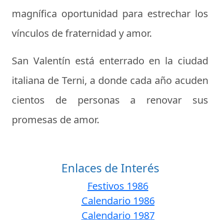
magnífica oportunidad para estrechar los
vínculos de fraternidad y amor.
San Valentín está enterrado en la ciudad
italiana de Terni, a donde cada año acuden
cientos de personas a renovar sus
promesas de amor.
Enlaces de Interés
Festivos 1986
Calendario 1986
Calendario 1987