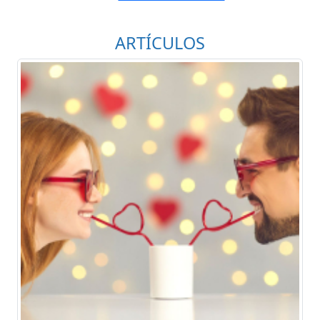
ARTÍCULOS