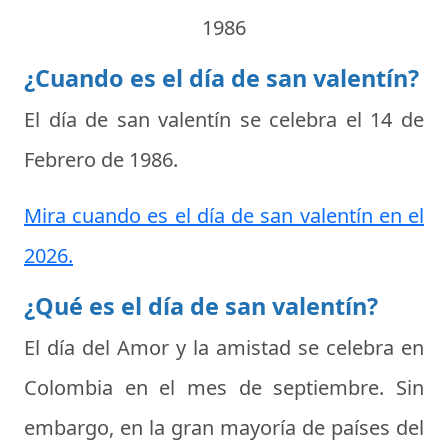
1986
¿Cuando es el día de san valentín?
El día de san valentín se celebra el
14 de
Febrero de 1986
.
Mira cuando es el día de san valentín en el
2026.
¿Qué es el día de san valentín?
El día del Amor y la amistad se celebra en
Colombia en el mes de septiembre. Sin
embargo, en la gran mayoría de países del