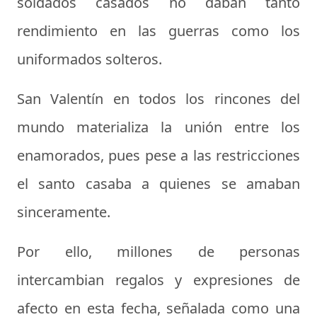
soldados casados no daban tanto
rendimiento en las guerras como los
uniformados solteros.
San Valentín en todos los rincones del
mundo materializa la unión entre los
enamorados, pues pese a las restricciones
el santo casaba a quienes se amaban
sinceramente.
Por ello, millones de personas
intercambian regalos y expresiones de
afecto en esta fecha, señalada como una