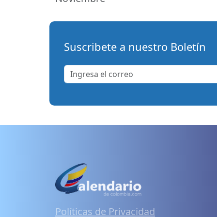
Suscribete a nuestro Boletín
Políticas de Privacidad