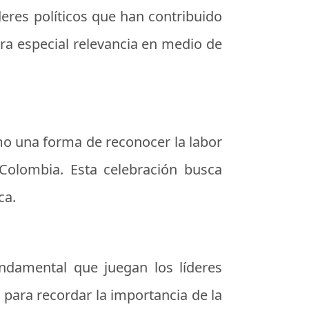
eres políticos que han contribuido
obra especial relevancia en medio de
omo una forma de reconocer la labor
Colombia. Esta celebración busca
ca.
undamental que juegan los líderes
para recordar la importancia de la