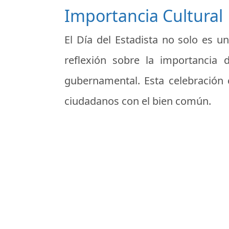
Importancia Cultural
El Día del Estadista no solo es u
reflexión sobre la importancia 
gubernamental. Esta celebración 
ciudadanos con el bien común.