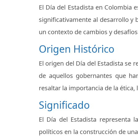
El Día del Estadista en Colombia
es
significativamente al desarrollo y 
un contexto de cambios y desafíos
Origen Histórico
El origen del Día del Estadista se
de aquellos gobernantes que han
resaltar la importancia de la ética,
Significado
El Día del Estadista representa 
políticos en la construcción de u