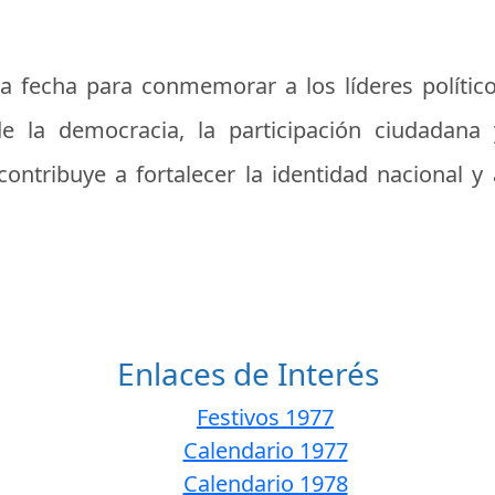
na fecha para conmemorar a los líderes políti
de la democracia, la participación ciudadana 
contribuye a fortalecer la identidad nacional 
Enlaces de Interés
Festivos 1977
Calendario 1977
Calendario 1978