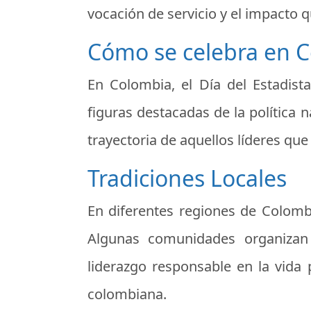
vocación de servicio y el impacto q
Cómo se celebra en 
En Colombia, el Día del Estadista
figuras destacadas de la política 
trayectoria de aquellos líderes que
Tradiciones Locales
En diferentes regiones de Colombi
Algunas comunidades organizan d
liderazgo responsable en la vida p
colombiana.