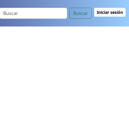
Iniciar sesión
Buscar