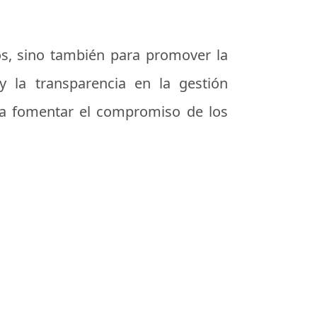
cos, sino también para promover la
y la transparencia en la gestión
y a fomentar el compromiso de los