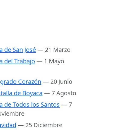
a de San José
— 21 Marzo
a del Trabajo
— 1 Mayo
grado Corazón
— 20 Junio
talla de Boyaca
— 7 Agosto
a de Todos los Santos
— 7
oviembre
vidad
— 25 Diciembre