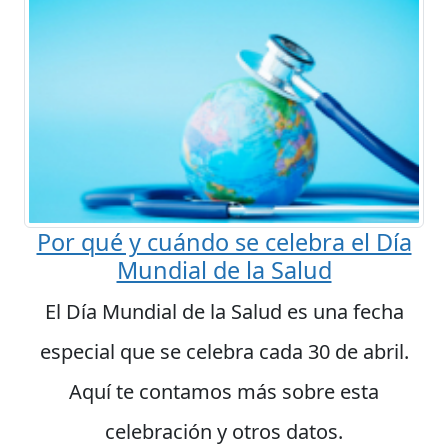
Por qué y cuándo se celebra el Día
Mundial de la Salud
El Día Mundial de la Salud es una fecha
especial que se celebra cada 30 de abril.
Aquí te contamos más sobre esta
celebración y otros datos.