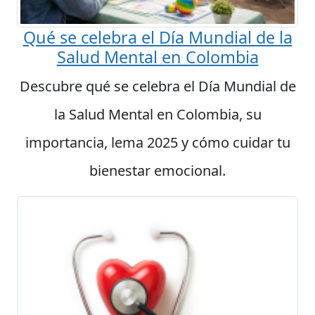
Qué se celebra el Día Mundial de la
Salud Mental en Colombia
Descubre qué se celebra el Día Mundial de
la Salud Mental en Colombia, su
importancia, lema 2025 y cómo cuidar tu
bienestar emocional.