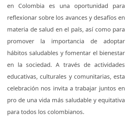
en Colombia es una oportunidad para
reflexionar sobre los avances y desafíos en
materia de salud en el país, así como para
promover la importancia de adoptar
hábitos saludables y fomentar el bienestar
en la sociedad. A través de actividades
educativas, culturales y comunitarias, esta
celebración nos invita a trabajar juntos en
pro de una vida más saludable y equitativa
para todos los colombianos.