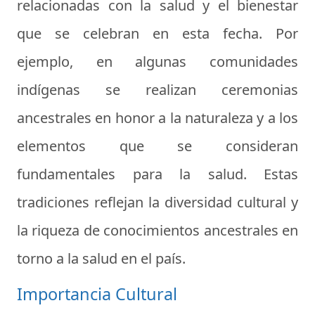
relacionadas con la salud y el bienestar
que se celebran en esta fecha. Por
ejemplo, en algunas comunidades
indígenas se realizan ceremonias
ancestrales en honor a la naturaleza y a los
elementos que se consideran
fundamentales para la salud. Estas
tradiciones reflejan la diversidad cultural y
la riqueza de conocimientos ancestrales en
torno a la salud en el país.
Importancia Cultural