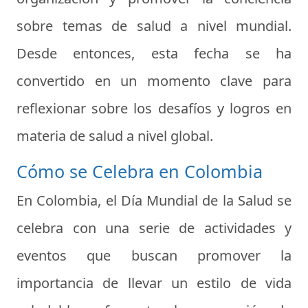
sobre temas de salud a nivel mundial.
Desde entonces, esta fecha se ha
convertido en un momento clave para
reflexionar sobre los desafíos y logros en
materia de salud a nivel global.
Cómo se Celebra en Colombia
En Colombia, el Día Mundial de la Salud se
celebra con una serie de actividades y
eventos que buscan promover la
importancia de llevar un estilo de vida