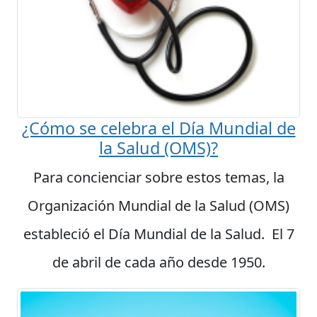
¿Cómo se celebra el Día Mundial de
la Salud (OMS)?
Para concienciar sobre estos temas, la
Organización Mundial de la Salud (OMS)
estableció el Día Mundial de la Salud. El 7
de abril de cada año desde 1950.