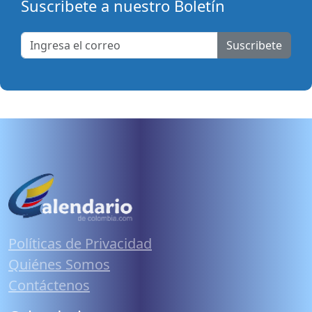
Suscribete a nuestro Boletín
Suscribete
Políticas de Privacidad
Quiénes Somos
Contáctenos