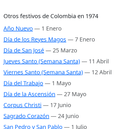
Otros festivos de Colombia en 1974
Año Nuevo
— 1 Enero
Día de los Reyes Magos
— 7 Enero
Día de San José
— 25 Marzo
Jueves Santo (Semana Santa)
— 11 Abril
Viernes Santo (Semana Santa)
— 12 Abril
Día del Trabajo
— 1 Mayo
Día de la Ascensión
— 27 Mayo
Corpus Christi
— 17 Junio
Sagrado Corazón
— 24 Junio
San Pedro y San Pablo
— 1 Julio