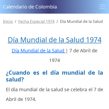
Calendario de Colombia
Inicio
Fecha Especial 1974
Día Mundial de la Salud
Día Mundial de la Salud 1974
Día Mundial de la Salud
|
7 de Abril de
1974
¿Cuando es el día mundial de la
salud?
El día mundial de la salud se celebra el
7 de
Abril de 1974
.