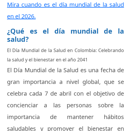
Mira cuando es el día mundial de la salud
en el 2026.
¿Qué es el día mundial de la
salud?
El Día Mundial de la Salud en Colombia: Celebrando
la salud y el bienestar en el año 2041
El Día Mundial de la Salud es una fecha de
gran importancia a nivel global, que se
celebra cada 7 de abril con el objetivo de
concienciar a las personas sobre la
importancia de mantener hábitos
saludables y promover el bienestar en