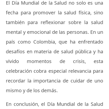
El Día Mundial de la Salud no solo es una
fecha para promover la salud física, sino
también para reflexionar sobre la salud
mental y emocional de las personas. En un
país como Colombia, que ha enfrentado
desafíos en materia de salud pública y ha
vivido momentos de crisis, esta
celebración cobra especial relevancia para
recordar la importancia de cuidar de uno
mismo y de los demás.
En conclusión, el Día Mundial de la Salud