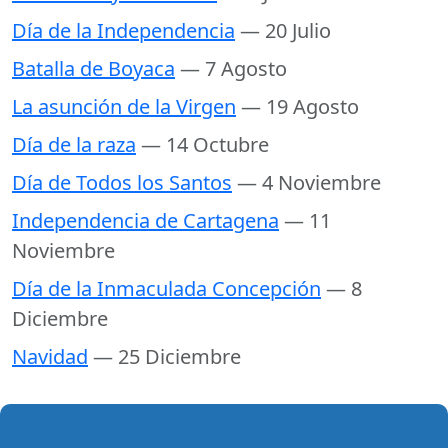
Día de la Independencia
— 20 Julio
Batalla de Boyaca
— 7 Agosto
La asunción de la Virgen
— 19 Agosto
Día de la raza
— 14 Octubre
Día de Todos los Santos
— 4 Noviembre
Independencia de Cartagena
— 11
Noviembre
Día de la Inmaculada Concepción
— 8
Diciembre
Navidad
— 25 Diciembre