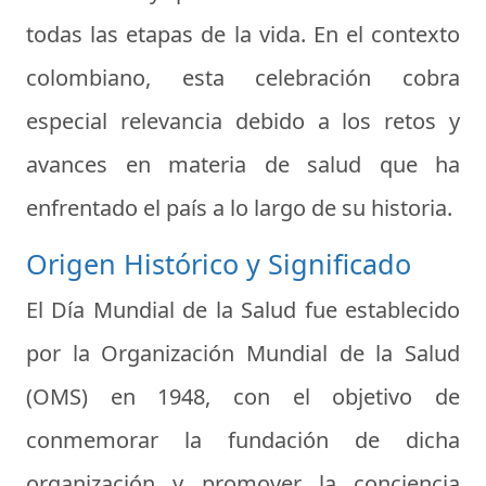
todas las etapas de la vida. En el contexto
colombiano, esta celebración cobra
especial relevancia debido a los retos y
avances en materia de salud que ha
enfrentado el país a lo largo de su historia.
Origen Histórico y Significado
El Día Mundial de la Salud fue establecido
por la Organización Mundial de la Salud
(OMS) en 1948, con el objetivo de
conmemorar la fundación de dicha
organización y promover la conciencia