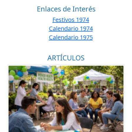
Enlaces de Interés
Festivos 1974
Calendario 1974
Calendario 1975
ARTÍCULOS