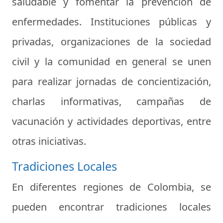
saludable y fomentar la prevención de
enfermedades. Instituciones públicas y
privadas, organizaciones de la sociedad
civil y la comunidad en general se unen
para realizar jornadas de concientización,
charlas informativas, campañas de
vacunación y actividades deportivas, entre
otras iniciativas.
Tradiciones Locales
En diferentes regiones de Colombia, se
pueden encontrar tradiciones locales