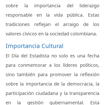
sobre la importancia del liderazgo
responsable en la vida pública. Estas
tradiciones reflejan el arraigo de los
valores cívicos en la sociedad colombiana.
Importancia Cultural
El Día del Estadista no solo es una fecha
para conmemorar a los líderes políticos,
sino también para promover la reflexión
sobre la importancia de la democracia, la
participación ciudadana y la transparencia
en la gestión gubernamental. Esta