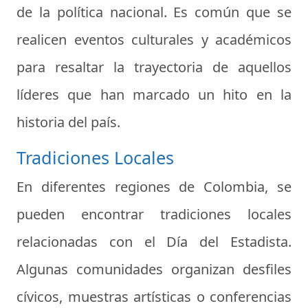
de la política nacional. Es común que se
realicen eventos culturales y académicos
para resaltar la trayectoria de aquellos
líderes que han marcado un hito en la
historia del país.
Tradiciones Locales
En diferentes regiones de Colombia, se
pueden encontrar tradiciones locales
relacionadas con el Día del Estadista.
Algunas comunidades organizan desfiles
cívicos, muestras artísticas o conferencias