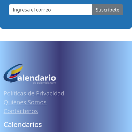
Suscribete
Políticas de Privacidad
Quiénes Somos
Contáctenos
Calendarios