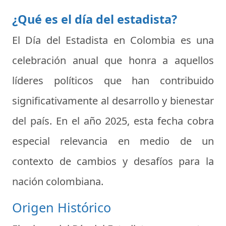
¿Qué es el día del estadista?
El Día del Estadista en Colombia
es una
celebración anual que honra a aquellos
líderes políticos que han contribuido
significativamente al desarrollo y bienestar
del país. En el año 2025, esta fecha cobra
especial relevancia en medio de un
contexto de cambios y desafíos para la
nación colombiana.
Origen Histórico