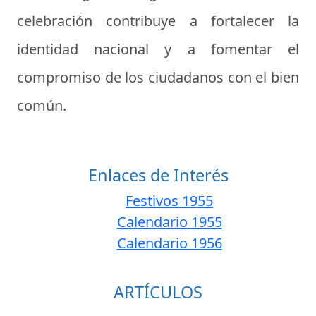
celebración contribuye a fortalecer la
identidad nacional y a fomentar el
compromiso de los ciudadanos con el bien
común.
Enlaces de Interés
Festivos 1955
Calendario 1955
Calendario 1956
ARTÍCULOS