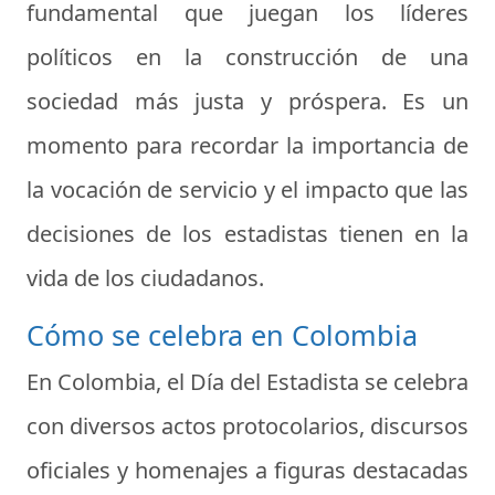
fundamental que juegan los líderes
políticos en la construcción de una
sociedad más justa y próspera. Es un
momento para recordar la importancia de
la vocación de servicio y el impacto que las
decisiones de los estadistas tienen en la
vida de los ciudadanos.
Cómo se celebra en Colombia
En Colombia, el Día del Estadista se celebra
con diversos actos protocolarios, discursos
oficiales y homenajes a figuras destacadas