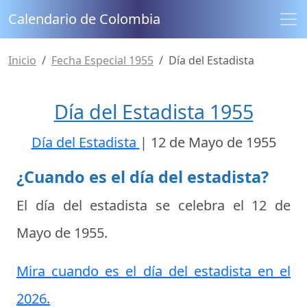
Calendario de Colombia
Inicio
Fecha Especial 1955
Día del Estadista
Día del Estadista 1955
Día del Estadista
|
12 de Mayo de 1955
¿Cuando es el día del estadista?
El día del estadista se celebra el
12 de
Mayo de 1955
.
Mira cuando es el día del estadista en el
2026.