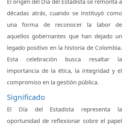
El origen del Día del Estadista se remonta a
décadas atrás, cuando se instituyó como
una forma de reconocer la labor de
aquellos gobernantes que han dejado un
legado positivo en la historia de Colombia.
Esta celebración busca resaltar la
importancia de la ética, la integridad y el
compromiso en la gestión pública.
Significado
El Día del Estadista representa la
oportunidad de reflexionar sobre el papel