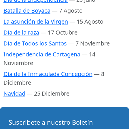
Batalla de Boyaca
— 7 Agosto
La asunción de la Virgen
— 15 Agosto
Día de la raza
— 17 Octubre
Día de Todos los Santos
— 7 Noviembre
Independencia de Cartagena
— 14
Noviembre
Día de la Inmaculada Concepción
— 8
Diciembre
Navidad
— 25 Diciembre
Suscribete a nuestro Boletín