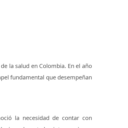
 de la salud en Colombia. En el año
l papel fundamental que desempeñan
oció la necesidad de contar con