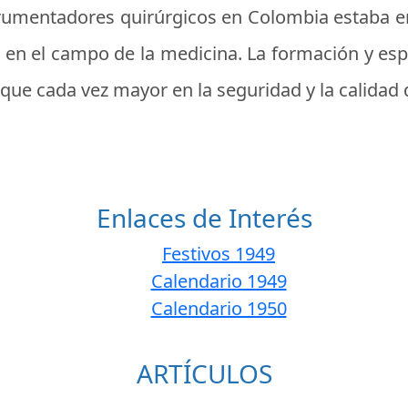
nstrumentadores quirúrgicos en Colombia estaba e
en el campo de la medicina. La formación y espe
ue cada vez mayor en la seguridad y la calidad 
Enlaces de Interés
Festivos 1949
Calendario 1949
Calendario 1950
ARTÍCULOS