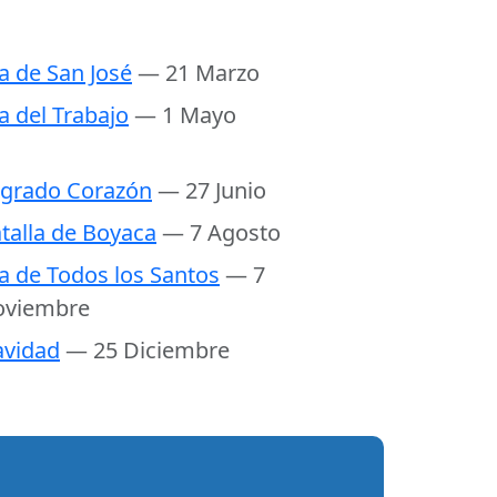
a de San José
— 21 Marzo
a del Trabajo
— 1 Mayo
grado Corazón
— 27 Junio
talla de Boyaca
— 7 Agosto
a de Todos los Santos
— 7
oviembre
vidad
— 25 Diciembre