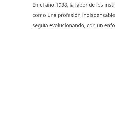
En el año 1938, la labor de los i
como una profesión indispensable 
seguía evolucionando, con un enfoq