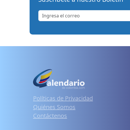
Políticas de Privacidad
Quiénes Somos
Contáctenos