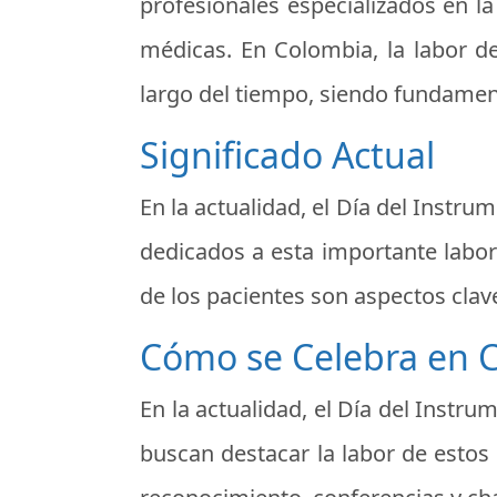
profesionales especializados en l
médicas. En Colombia, la labor de
largo del tiempo, siendo fundamenta
Significado Actual
En la actualidad, el Día del Inst
dedicados a esta importante labor
de los pacientes son aspectos clav
Cómo se Celebra en C
En la actualidad, el Día del Instr
buscan destacar la labor de estos 