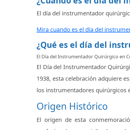
¿Cuando es el día del 
El día del instrumentador quirúrgic
Mira cuando es el día del instrume
¿Qué es el día del ins
El Día del Instrumentador Quirúrgico en C
El Día del Instrumentador Quirúrgi
1938, esta celebración adquiere e
los instrumentadores quirúrgicos 
Origen Histórico
El origen de esta conmemoració