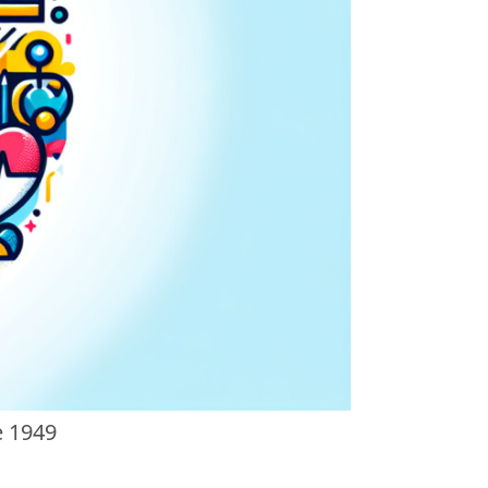
e 1949