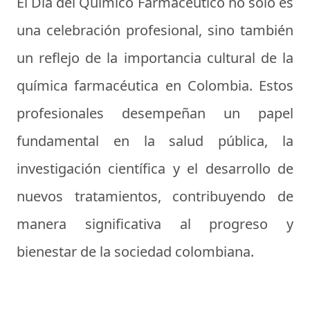
El Día del Químico Farmacéutico no solo es
una celebración profesional, sino también
un reflejo de la importancia cultural de la
química farmacéutica en Colombia. Estos
profesionales desempeñan un papel
fundamental en la salud pública, la
investigación científica y el desarrollo de
nuevos tratamientos, contribuyendo de
manera significativa al progreso y
bienestar de la sociedad colombiana.