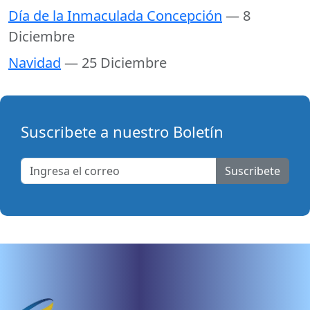
Día de la Inmaculada Concepción
— 8
Diciembre
Navidad
— 25 Diciembre
Suscribete a nuestro Boletín
Suscribete