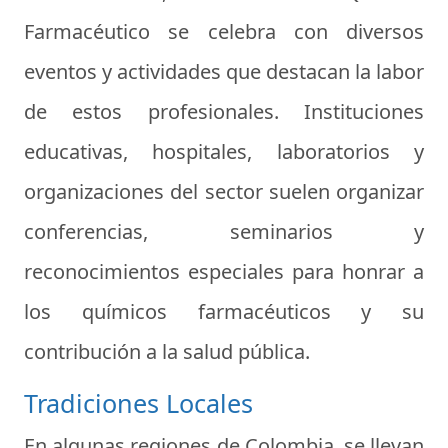
Farmacéutico se celebra con diversos
eventos y actividades que destacan la labor
de estos profesionales. Instituciones
educativas, hospitales, laboratorios y
organizaciones del sector suelen organizar
conferencias, seminarios y
reconocimientos especiales para honrar a
los químicos farmacéuticos y su
contribución a la salud pública.
Tradiciones Locales
En algunas regiones de Colombia, se llevan