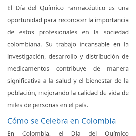
El Día del Químico Farmacéutico es una
oportunidad para reconocer la importancia
de estos profesionales en la sociedad
colombiana. Su trabajo incansable en la
investigación, desarrollo y distribución de
medicamentos contribuye de manera
significativa a la salud y el bienestar de la
población, mejorando la calidad de vida de
miles de personas en el país.
Cómo se Celebra en Colombia
En Colombia, el Día del Químico