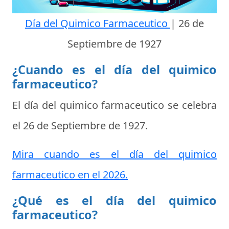
Día del Quimico Farmaceutico
|
26 de
Septiembre de 1927
¿Cuando es el día del quimico
farmaceutico?
El día del quimico farmaceutico se celebra
el
26 de Septiembre de 1927
.
Mira cuando es el día del quimico
farmaceutico en el 2026.
¿Qué es el día del quimico
farmaceutico?