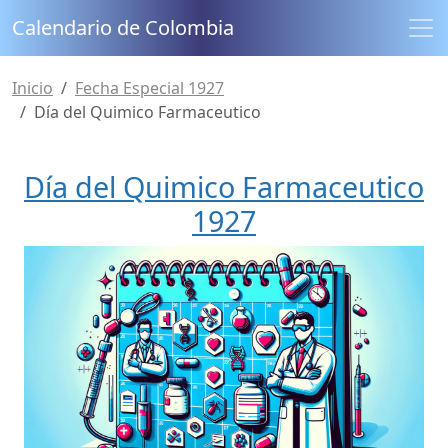
Calendario de Colombia
Inicio
Fecha Especial 1927
Día del Quimico Farmaceutico
Día del Quimico Farmaceutico
1927