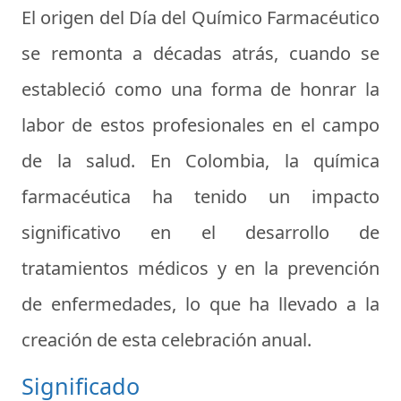
El origen del Día del Químico Farmacéutico
se remonta a décadas atrás, cuando se
estableció como una forma de honrar la
labor de estos profesionales en el campo
de la salud. En Colombia, la química
farmacéutica ha tenido un impacto
significativo en el desarrollo de
tratamientos médicos y en la prevención
de enfermedades, lo que ha llevado a la
creación de esta celebración anual.
Significado