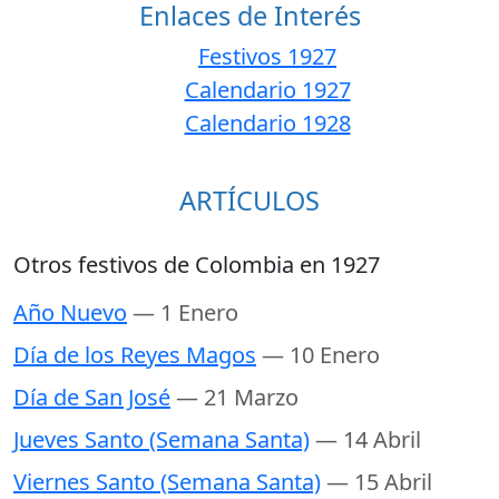
Enlaces de Interés
Festivos 1927
Calendario 1927
Calendario 1928
ARTÍCULOS
Otros festivos de Colombia en 1927
Año Nuevo
— 1 Enero
Día de los Reyes Magos
— 10 Enero
Día de San José
— 21 Marzo
Jueves Santo (Semana Santa)
— 14 Abril
Viernes Santo (Semana Santa)
— 15 Abril