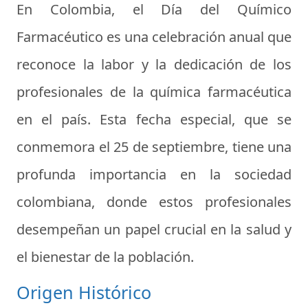
En Colombia, el Día del Químico
Farmacéutico es una celebración anual que
reconoce la labor y la dedicación de los
profesionales de la química farmacéutica
en el país. Esta fecha especial, que se
conmemora el 25 de septiembre, tiene una
profunda importancia en la sociedad
colombiana, donde estos profesionales
desempeñan un papel crucial en la salud y
el bienestar de la población.
Origen Histórico