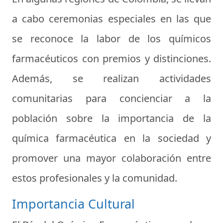
a cabo ceremonias especiales en las que
se reconoce la labor de los químicos
farmacéuticos con premios y distinciones.
Además, se realizan actividades
comunitarias para concienciar a la
población sobre la importancia de la
química farmacéutica en la sociedad y
promover una mayor colaboración entre
estos profesionales y la comunidad.
Importancia Cultural