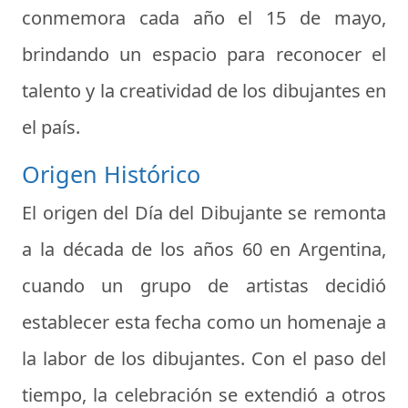
conmemora cada año el 15 de mayo,
brindando un espacio para reconocer el
talento y la creatividad de los dibujantes en
el país.
Origen Histórico
El origen del Día del Dibujante se remonta
a la década de los años 60 en Argentina,
cuando un grupo de artistas decidió
establecer esta fecha como un homenaje a
la labor de los dibujantes. Con el paso del
tiempo, la celebración se extendió a otros