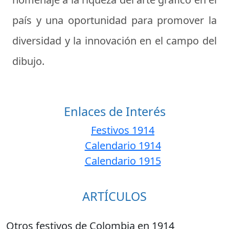
país y una oportunidad para promover la
diversidad y la innovación en el campo del
dibujo.
Enlaces de Interés
Festivos 1914
Calendario 1914
Calendario 1915
ARTÍCULOS
Otros festivos de Colombia en 1914