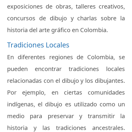
exposiciones de obras, talleres creativos,
concursos de dibujo y charlas sobre la
historia del arte gráfico en Colombia.
Tradiciones Locales
En diferentes regiones de Colombia, se
pueden encontrar tradiciones locales
relacionadas con el dibujo y los dibujantes.
Por ejemplo, en ciertas comunidades
indígenas, el dibujo es utilizado como un
medio para preservar y transmitir la
historia y las tradiciones ancestrales.