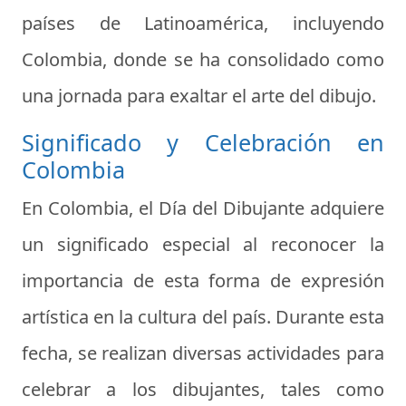
países de Latinoamérica, incluyendo
Colombia, donde se ha consolidado como
una jornada para exaltar el arte del dibujo.
Significado y Celebración en
Colombia
En Colombia, el Día del Dibujante adquiere
un significado especial al reconocer la
importancia de esta forma de expresión
artística en la cultura del país. Durante esta
fecha, se realizan diversas actividades para
celebrar a los dibujantes, tales como