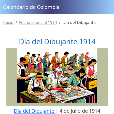
Calendario de Colombia
Inicio
Fecha Especial 1914
Día del Dibujante
Día del Dibujante 1914
Día del Dibujante
|
4 de Julio de 1914