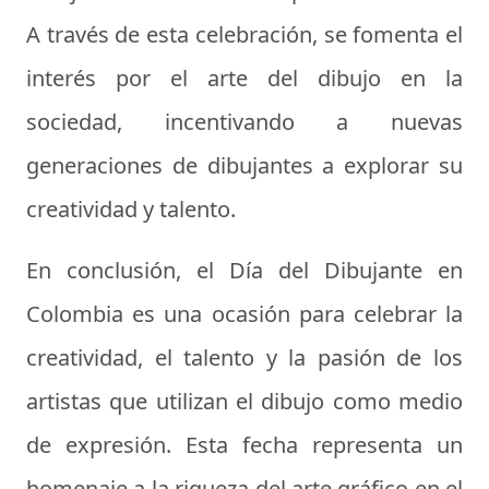
A través de esta celebración, se fomenta el
interés por el arte del dibujo en la
sociedad, incentivando a nuevas
generaciones de dibujantes a explorar su
creatividad y talento.
En conclusión, el Día del Dibujante en
Colombia es una ocasión para celebrar la
creatividad, el talento y la pasión de los
artistas que utilizan el dibujo como medio
de expresión. Esta fecha representa un
homenaje a la riqueza del arte gráfico en el