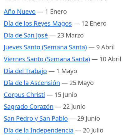
Año Nuevo
— 1 Enero
Día de los Reyes Magos
— 12 Enero
Día de San José
— 23 Marzo
Jueves Santo (Semana Santa)
— 9 Abril
Viernes Santo (Semana Santa)
— 10 Abril
Día del Trabajo
— 1 Mayo
Día de la Ascensión
— 25 Mayo
Corpus Christi
— 15 Junio
Sagrado Corazón
— 22 Junio
San Pedro y San Pablo
— 29 Junio
Día de la Independencia
— 20 Julio