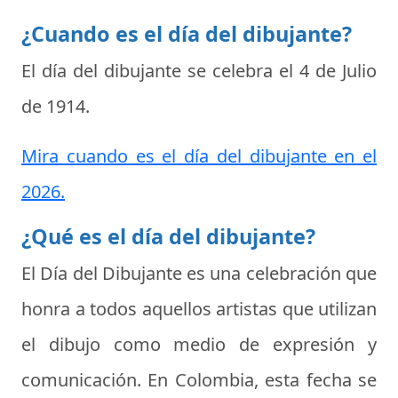
¿Cuando es el día del dibujante?
El día del dibujante se celebra el
4 de Julio
de 1914
.
Mira cuando es el día del dibujante en el
2026.
¿Qué es el día del dibujante?
El
Día del Dibujante
es una celebración que
honra a todos aquellos artistas que utilizan
el dibujo como medio de expresión y
comunicación. En Colombia, esta fecha se