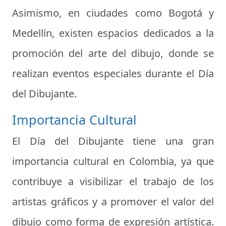
Asimismo, en ciudades como Bogotá y
Medellín, existen espacios dedicados a la
promoción del arte del dibujo, donde se
realizan eventos especiales durante el Día
del Dibujante.
Importancia Cultural
El Día del Dibujante tiene una gran
importancia cultural en Colombia, ya que
contribuye a visibilizar el trabajo de los
artistas gráficos y a promover el valor del
dibujo como forma de expresión artística.