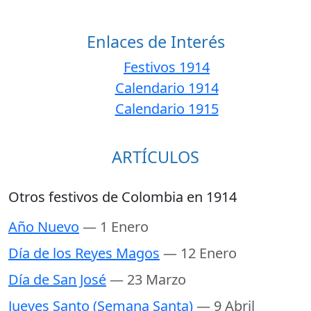
Enlaces de Interés
Festivos 1914
Calendario 1914
Calendario 1915
ARTÍCULOS
Otros festivos de Colombia en 1914
Año Nuevo
— 1 Enero
Día de los Reyes Magos
— 12 Enero
Día de San José
— 23 Marzo
Jueves Santo (Semana Santa)
— 9 Abril