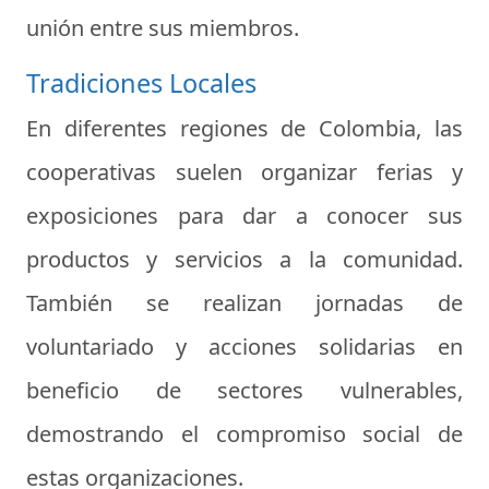
unión entre sus miembros.
Tradiciones Locales
En diferentes regiones de Colombia, las
cooperativas suelen organizar ferias y
exposiciones para dar a conocer sus
productos y servicios a la comunidad.
También se realizan jornadas de
voluntariado y acciones solidarias en
beneficio de sectores vulnerables,
demostrando el compromiso social de
estas organizaciones.