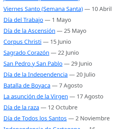
Viernes Santo (Semana Santa)
— 10 Abril
Día del Trabajo
— 1 Mayo
Día de la Ascensión
— 25 Mayo
Corpus Christi
— 15 Junio
Sagrado Corazón
— 22 Junio
San Pedro y San Pablo
— 29 Junio
Día de la Independencia
— 20 Julio
Batalla de Boyaca
— 7 Agosto
La asunción de la Virgen
— 17 Agosto
Día de la raza
— 12 Octubre
Día de Todos los Santos
— 2 Noviembre