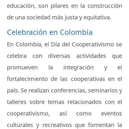
educación, son pilares en la construcción
de una sociedad más justa y equitativa.
Celebración en Colombia
En Colombia, el Día del Cooperativismo se
celebra con diversas actividades que
promueven la integración y el
fortalecimiento de las cooperativas en el
país. Se realizan conferencias, seminarios y
talleres sobre temas relacionados con el
cooperativismo, así como eventos
culturales y recreativos que fomentan la