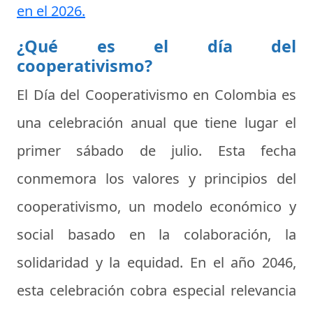
en el 2026.
¿Qué es el día del
cooperativismo?
El
Día del Cooperativismo
en Colombia es
una celebración anual que tiene lugar el
primer sábado de julio. Esta fecha
conmemora los valores y principios del
cooperativismo, un modelo económico y
social basado en la colaboración, la
solidaridad y la equidad. En el año 2046,
esta celebración cobra especial relevancia