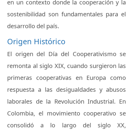
en un contexto donde la cooperación y la
sostenibilidad son fundamentales para el
desarrollo del país.
Origen Histórico
El origen del Día del Cooperativismo se
remonta al siglo XIX, cuando surgieron las
primeras cooperativas en Europa como
respuesta a las desigualdades y abusos
laborales de la Revolución Industrial. En
Colombia, el movimiento cooperativo se
consolidó a lo largo del siglo XX,