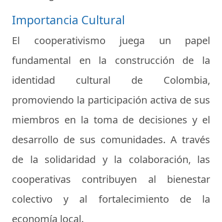
Importancia Cultural
El cooperativismo juega un papel
fundamental en la construcción de la
identidad cultural de Colombia,
promoviendo la participación activa de sus
miembros en la toma de decisiones y el
desarrollo de sus comunidades. A través
de la solidaridad y la colaboración, las
cooperativas contribuyen al bienestar
colectivo y al fortalecimiento de la
economía local.