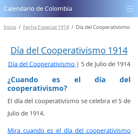
Calendario de Colombia
Inicio
Fecha Especial 1914
Día del Cooperativismo
Día del Cooperativismo 1914
Día del Cooperativismo
|
5 de Julio de 1914
¿Cuando es el día del
cooperativismo?
El día del cooperativismo se celebra el
5 de
Julio de 1914
.
Mira cuando es el día del cooperativismo