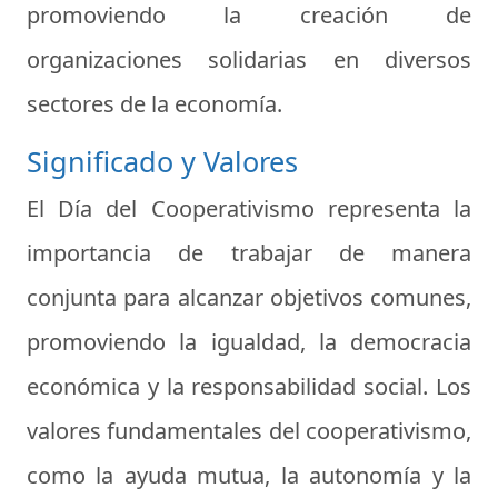
promoviendo la creación de
organizaciones solidarias en diversos
sectores de la economía.
Significado y Valores
El Día del Cooperativismo representa la
importancia de trabajar de manera
conjunta para alcanzar objetivos comunes,
promoviendo la igualdad, la democracia
económica y la responsabilidad social. Los
valores fundamentales del cooperativismo,
como la ayuda mutua, la autonomía y la