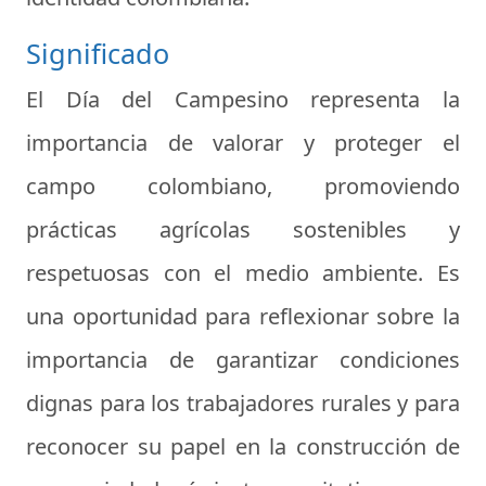
Significado
El Día del Campesino representa la
importancia de valorar y proteger el
campo colombiano, promoviendo
prácticas agrícolas sostenibles y
respetuosas con el medio ambiente. Es
una oportunidad para reflexionar sobre la
importancia de garantizar condiciones
dignas para los trabajadores rurales y para
reconocer su papel en la construcción de