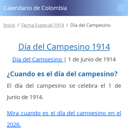
Calendario de Colombia
Inicio
Fecha Especial 1914
Día del Campesino
Día del Campesino 1914
Día del Campesino
|
1 de Junio de 1914
¿Cuando es el día del campesino?
El día del campesino se celebra el
1 de
Junio de 1914
.
Mira cuando es el día del campesino en el
2026.