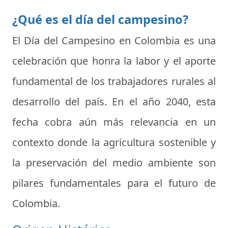
¿Qué es el día del campesino?
El Día del Campesino en Colombia es una
celebración que honra la labor y el aporte
fundamental de los trabajadores rurales al
desarrollo del país. En el año 2040, esta
fecha cobra aún más relevancia en un
contexto donde la agricultura sostenible y
la preservación del medio ambiente son
pilares fundamentales para el futuro de
Colombia.