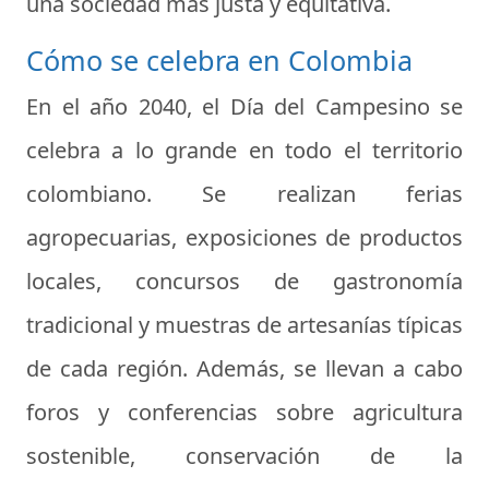
una sociedad más justa y equitativa.
Cómo se celebra en Colombia
En el año 2040, el Día del Campesino se
celebra a lo grande en todo el territorio
colombiano. Se realizan ferias
agropecuarias, exposiciones de productos
locales, concursos de gastronomía
tradicional y muestras de artesanías típicas
de cada región. Además, se llevan a cabo
foros y conferencias sobre agricultura
sostenible, conservación de la