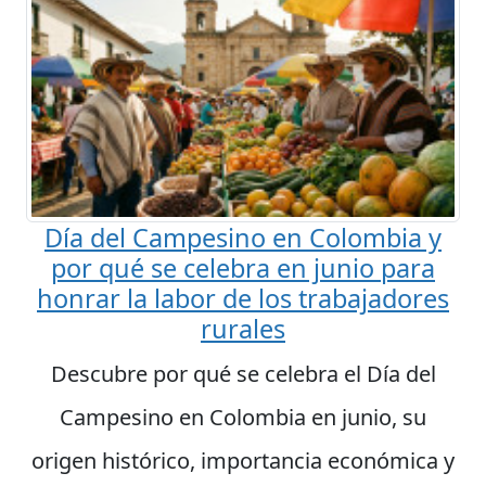
Día del Campesino en Colombia y
por qué se celebra en junio para
honrar la labor de los trabajadores
rurales
Descubre por qué se celebra el Día del
Campesino en Colombia en junio, su
origen histórico, importancia económica y