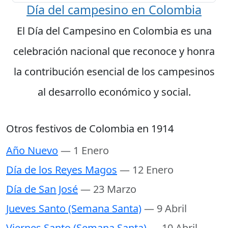
Día del campesino en Colombia
El Día del Campesino en Colombia es una
celebración nacional que reconoce y honra
la contribución esencial de los campesinos
al desarrollo económico y social.
Otros festivos de Colombia en 1914
Año Nuevo
— 1 Enero
Día de los Reyes Magos
— 12 Enero
Día de San José
— 23 Marzo
Jueves Santo (Semana Santa)
— 9 Abril
Viernes Santo (Semana Santa)
— 10 Abril