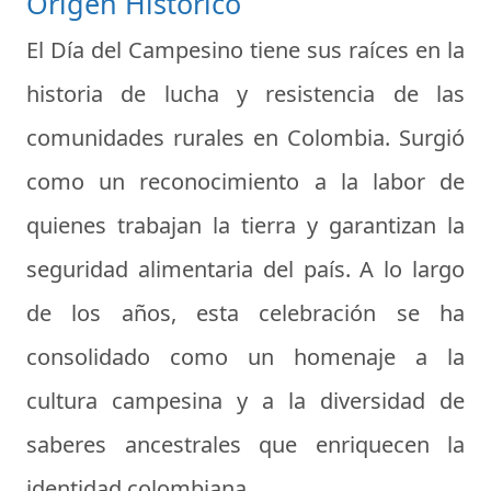
Origen Histórico
El Día del Campesino tiene sus raíces en la
historia de lucha y resistencia de las
comunidades rurales en Colombia. Surgió
como un reconocimiento a la labor de
quienes trabajan la tierra y garantizan la
seguridad alimentaria del país. A lo largo
de los años, esta celebración se ha
consolidado como un homenaje a la
cultura campesina y a la diversidad de
saberes ancestrales que enriquecen la
identidad colombiana.