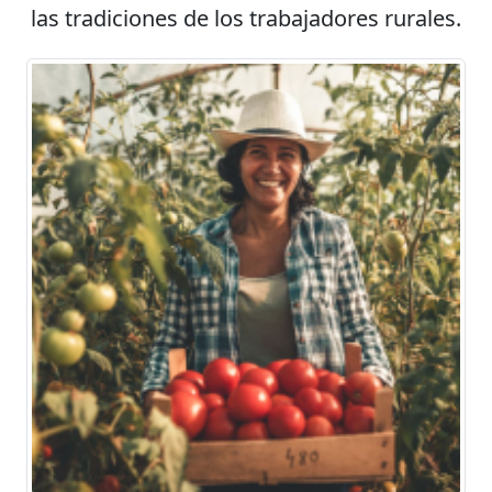
las tradiciones de los trabajadores rurales.