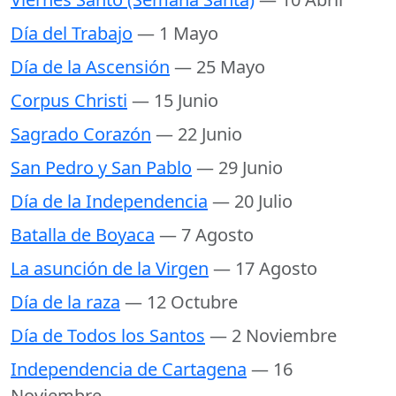
Día del Trabajo
— 1 Mayo
Día de la Ascensión
— 25 Mayo
Corpus Christi
— 15 Junio
Sagrado Corazón
— 22 Junio
San Pedro y San Pablo
— 29 Junio
Día de la Independencia
— 20 Julio
Batalla de Boyaca
— 7 Agosto
La asunción de la Virgen
— 17 Agosto
Día de la raza
— 12 Octubre
Día de Todos los Santos
— 2 Noviembre
Independencia de Cartagena
— 16
Noviembre