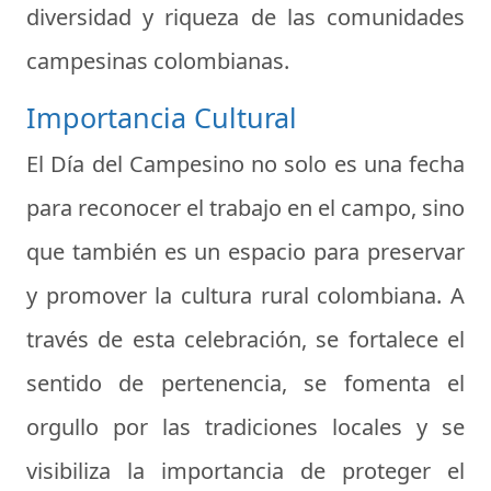
diversidad y riqueza de las comunidades
campesinas colombianas.
Importancia Cultural
El Día del Campesino no solo es una fecha
para reconocer el trabajo en el campo, sino
que también es un espacio para preservar
y promover la cultura rural colombiana. A
través de esta celebración, se fortalece el
sentido de pertenencia, se fomenta el
orgullo por las tradiciones locales y se
visibiliza la importancia de proteger el