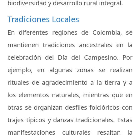
biodiversidad y desarrollo rural integral.
Tradiciones Locales
En diferentes regiones de Colombia, se
mantienen tradiciones ancestrales en la
celebración del Día del Campesino. Por
ejemplo, en algunas zonas se realizan
rituales de agradecimiento a la tierra y a
los elementos naturales, mientras que en
otras se organizan desfiles folclóricos con
trajes típicos y danzas tradicionales. Estas
manifestaciones culturales resaltan la