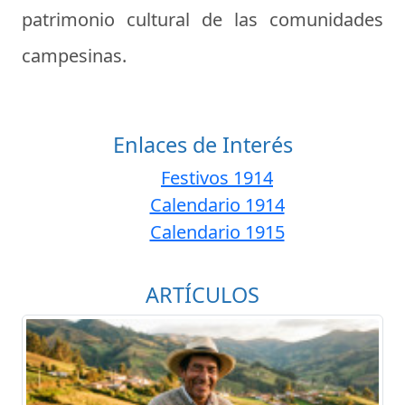
patrimonio cultural de las comunidades
campesinas.
Enlaces de Interés
Festivos 1914
Calendario 1914
Calendario 1915
ARTÍCULOS